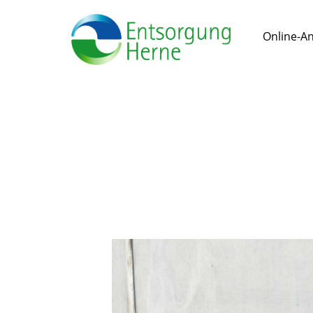
Online-A