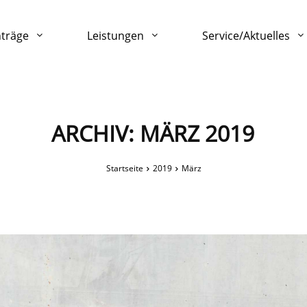
nträge
Leistungen
Service/Aktuelles
ARCHIV: MÄRZ 2019
Startseite
2019
März