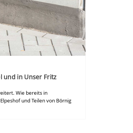
l und in Unser Fritz
itert. Wie bereits in
 Elpeshof und Teilen von Börnig