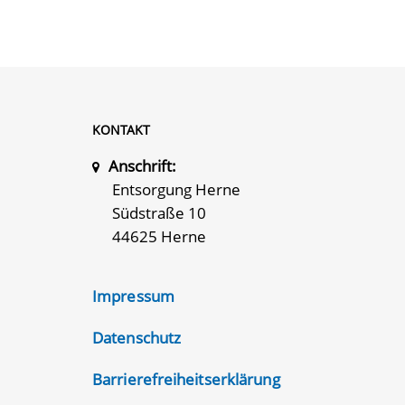
KONTAKT
Anschrift:
Entsorgung Herne
Südstraße 10
44625 Herne
Impressum
Datenschutz
Barrierefreiheitserklärung