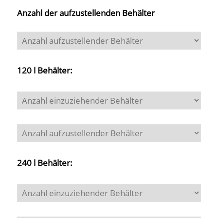
Anzahl der aufzustellenden Behälter
120 l Behälter:
240 l Behälter: