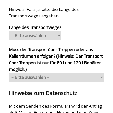
Hinweis:
Falls ja, bitte die Länge des
Transportweges angeben.
Länge des Transportweges
Muss der Transport über Treppen oder aus
Kellerräumen erfolgen? (Hinweis: Der Transport
über Treppen ist nur für 80 l und 120 l Behälter
möglich.)
Hinweise zum Datenschutz
Mit dem Senden des Formulars wird der Antrag
als E-Mail an Entsorgung Herne und eine Kopie