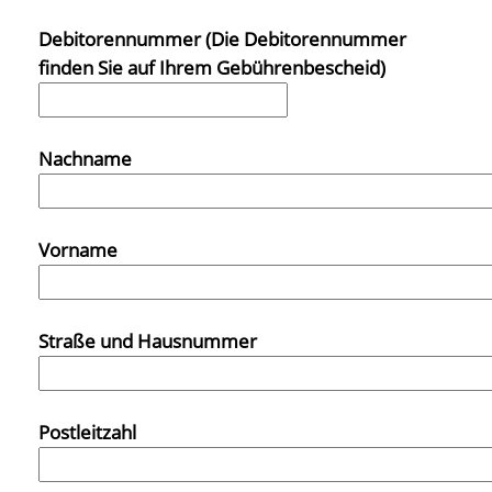
Debitorennummer (Die Debitorennummer
finden Sie auf Ihrem Gebührenbescheid)
Nachname
Vorname
Straße und Hausnummer
Postleitzahl