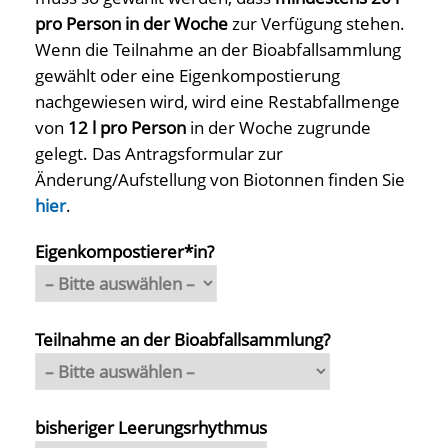
pro Person in der Woche
zur Verfügung stehen.
Wenn die Teilnahme an der Bioabfallsammlung
gewählt oder eine Eigenkompostierung
nachgewiesen wird, wird eine Restabfallmenge
von
12 l pro Person
in der Woche zugrunde
gelegt. Das Antragsformular zur
Änderung/Aufstellung von Biotonnen finden Sie
hier
.
Eigenkompostierer*in?
Teilnahme an der Bioabfallsammlung?
bisheriger Leerungsrhythmus