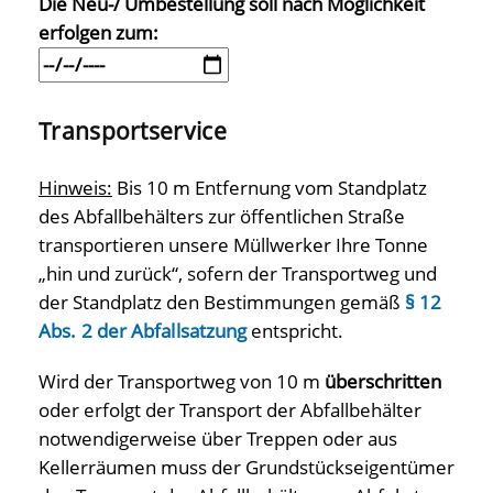
Die Neu-/ Umbestellung soll nach Möglichkeit
erfolgen zum:
Transportservice
Hinweis:
Bis 10 m Entfernung vom Standplatz
des Abfallbehälters zur öffentlichen Straße
transportieren unsere Müllwerker Ihre Tonne
„hin und zurück“, sofern der Transportweg und
der Standplatz den Bestimmungen gemäß
§ 12
Abs. 2 der Abfallsatzung
entspricht.
Wird der Transportweg von 10 m
überschritten
oder erfolgt der Transport der Abfallbehälter
notwendigerweise über Treppen oder aus
Kellerräumen muss der Grundstückseigentümer