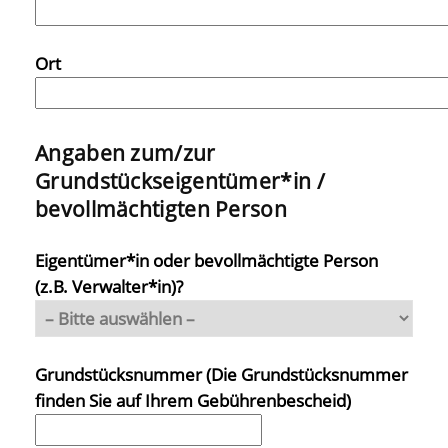
Ort
Angaben zum/zur
Grundstückseigentümer*in /
bevollmächtigten Person
Eigentümer*in oder bevollmächtigte Person
(z.B. Verwalter*in)?
Grundstücksnummer (Die Grundstücksnummer
finden Sie auf Ihrem Gebührenbescheid)