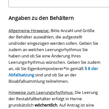
Angaben zu den Behältern
Allgemeine Hinweise:
Bitte Anzahl und Größe
der Behälter auswählen, die aufgestellt
und/oder eingezogen werden sollen. Geben Sie
zudem an welchen Leerungsrhythmus Sie
haben und ob Sie eine Änderung Ihres
Leerungsrhythmus wünschen. Geben Sie zudem
an, ob Sie Eigenkompostierer*in gemäß
§ 8 der
Abfallsatzung
sind und ob Sie an der
Bioabfallsammlung teilnehmen.
Hinweise zum Leerungsrhythmus:
Die Leerung
der Restabfallbehälter erfolgt in Herne
grundsätzlich
wöchentlich
. Auf Antrag ist eine