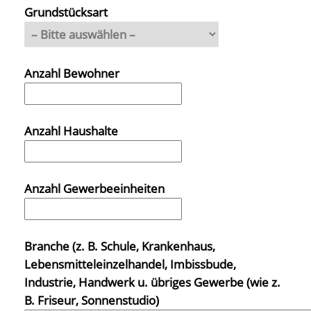
Grundstücksart
Anzahl Bewohner
Anzahl Haushalte
Anzahl Gewerbeeinheiten
Branche (z. B. Schule, Krankenhaus,
Lebensmitteleinzelhandel, Imbissbude,
Industrie, Handwerk u. übriges Gewerbe (wie z.
B. Friseur, Sonnenstudio)