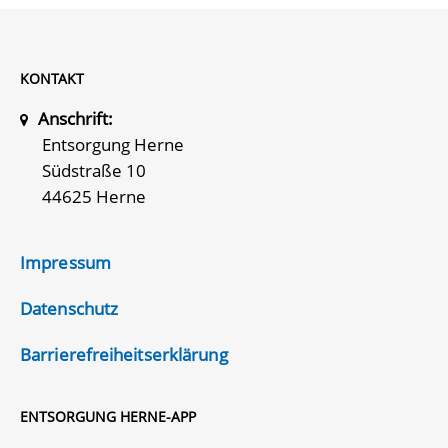
KONTAKT
Anschrift:
Entsorgung Herne
Südstraße 10
44625 Herne
Impressum
Datenschutz
Barrierefreiheitserklärung
ENTSORGUNG HERNE-APP