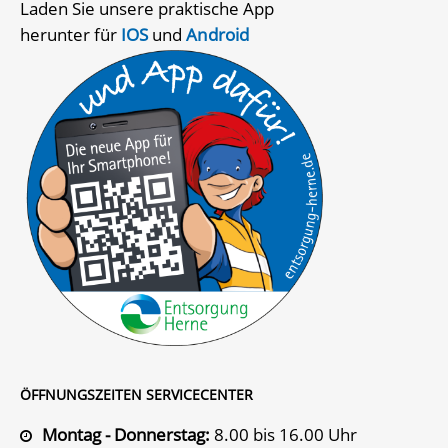
Laden Sie unsere praktische App
herunter für
IOS
und
Android
ÖFFNUNGSZEITEN SERVICECENTER
Montag - Donnerstag:
8.00 bis 16.00 Uhr