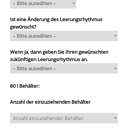
Ist eine Änderung des Leerungsrhythmus
gewünscht?
Wenn ja, dann geben Sie Ihren gewünschten
zukünftigen Leerungsrhythmus an.
80 l Behälter:
Anzahl der einzuziehenden Behälter