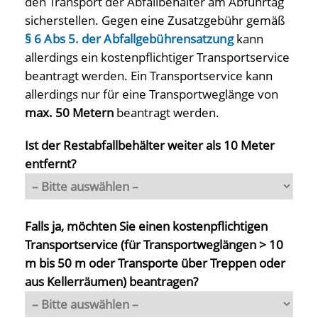
den Transport der Abfallbehälter am Abfuhrtag
sicherstellen. Gegen eine Zusatzgebühr gemäß
§ 6 Abs 5. der Abfallgebührensatzung
kann
allerdings ein kostenpflichtiger Transportservice
beantragt werden. Ein Transportservice kann
allerdings nur für eine Transportweglänge von
max. 50 Metern
beantragt werden.
Ist der Restabfallbehälter weiter als 10 Meter
entfernt?
Falls ja, möchten Sie einen kostenpflichtigen
Transportservice (für Transportweglängen > 10
m bis 50 m oder Transporte über Treppen oder
aus Kellerräumen) beantragen?