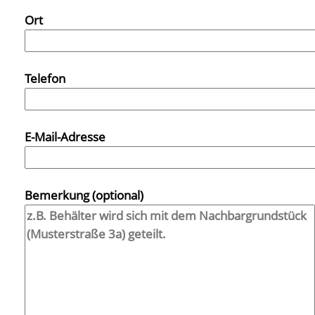
Ort
Telefon
E-Mail-Adresse
Bemerkung (optional)