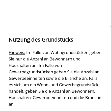
Nutzung des Grundstücks
Hinweis:
Im Falle von Wohngrundstücken geben
Sie nur die Anzahl an Bewohnern und
Haushalten an. Im Falle von
Gewerbegrundstücken geben Sie die Anzahl an
Gewerbeeinheiten sowie die Branche an. Falls
es sich um ein Wohn- und Gewerbegrundstück
handelt, geben Sie die Anzahl an Bewohnern,
Haushalten, Gewerbeeinheiten und die Branche
an.