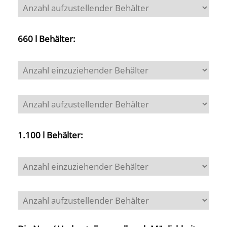
660 l Behälter:
1.100 l Behälter: