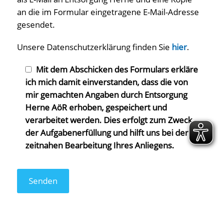
an die im Formular eingetragene E-Mail-Adresse
gesendet.
Unsere Datenschutzerklärung finden Sie
hier
.
Mit dem Abschicken des Formulars erkläre
ich mich damit einverstanden, dass die von
mir gemachten Angaben durch Entsorgung
Herne AöR erhoben, gespeichert und
verarbeitet werden. Dies erfolgt zum Zweck
der Aufgabenerfüllung und hilft uns bei der
zeitnahen Bearbeitung Ihres Anliegens.