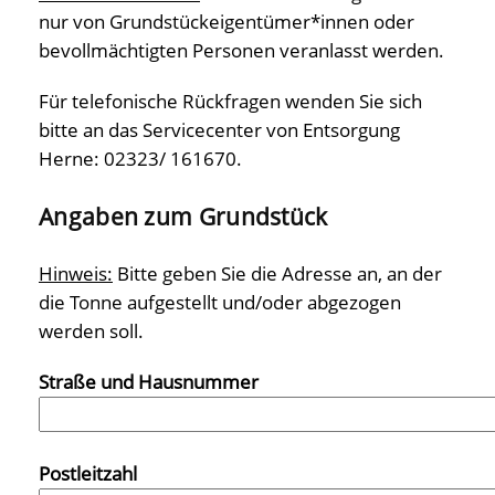
nur von Grundstückeigentümer*innen oder
bevollmächtigten Personen veranlasst werden.
Für telefonische Rückfragen wenden Sie sich
bitte an das Servicecenter von Entsorgung
Herne: 02323/ 161670.
Angaben zum Grundstück
Hinweis:
Bitte geben Sie die Adresse an, an der
die Tonne aufgestellt und/oder abgezogen
werden soll.
Straße und Hausnummer
Postleitzahl