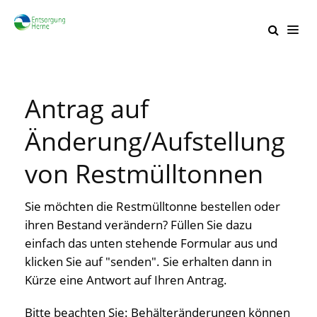
Antrag auf
Änderung/Aufstellung
von Restmülltonnen
Sie möchten die Restmülltonne bestellen oder
ihren Bestand verändern? Füllen Sie dazu
einfach das unten stehende Formular aus und
klicken Sie auf "senden". Sie erhalten dann in
Kürze eine Antwort auf Ihren Antrag.
Bitte beachten Sie:
Behälteränderungen können