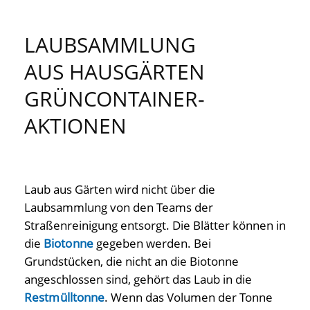
LAUBSAMMLUNG
AUS HAUSGÄRTEN
GRÜNCONTAINER-
AKTIONEN
Laub aus Gärten wird nicht über die
Laubsammlung von den Teams der
Straßenreinigung entsorgt. Die Blätter können in
die
Biotonne
gegeben werden. Bei
Grundstücken, die nicht an die Biotonne
angeschlossen sind, gehört das Laub in die
Restmülltonne
. Wenn das Volumen der Tonne