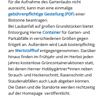
für die Aufnahme des Gartenlaubs nicht
ausreicht, kann man eine einmalige
gebührenpflichtige Gestellung (PDF)
einer
Biotonne beantragen.
Bei Laubanfall auf großen Grundstücken bietet
Entsorgung Herne
Container
für Garten- und
Parkabfälle in verschiedenen Größen gegen
Entgelt an. Außerdem wird Laub kostenpflichtig
am
Wertstoffhof
entgegengenommen. Darüber
hinaus finden im Frühjahr und im Herbst jeden
Jahres kostenlose Grüncontaineraktionen statt,
bei denen Herner Hobbygärtner*innen neben
Strauch- und Heckenschnitt, Rasenschnitt und
Staudenabfällen auch Laub abgeben können.
Die Daten und die Standorte werden rechtzeitig
auf der Homepage veröffentlicht.