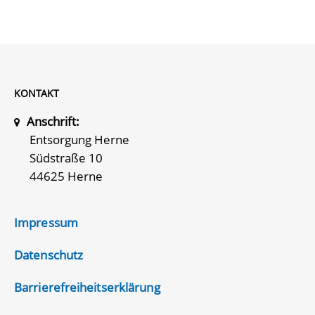
KONTAKT
Anschrift:
Entsorgung Herne
Südstraße 10
44625 Herne
Impressum
Datenschutz
Barrierefreiheitserklärung