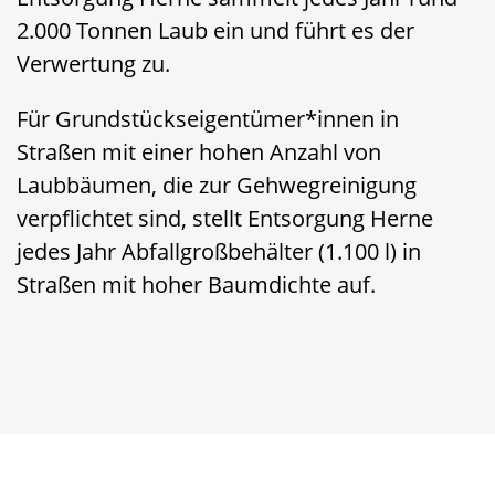
2.000 Tonnen Laub ein und führt es der
Verwertung zu.
Für Grundstückseigentümer*innen in
Straßen mit einer hohen Anzahl von
Laubbäumen, die zur Gehwegreinigung
verpflichtet sind, stellt Entsorgung Herne
jedes Jahr Abfallgroßbehälter (1.100 l) in
Straßen mit hoher Baumdichte auf.