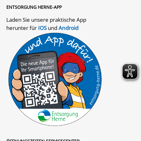
ENTSORGUNG HERNE-APP
Laden Sie unsere praktische App
herunter für
IOS
und
Android