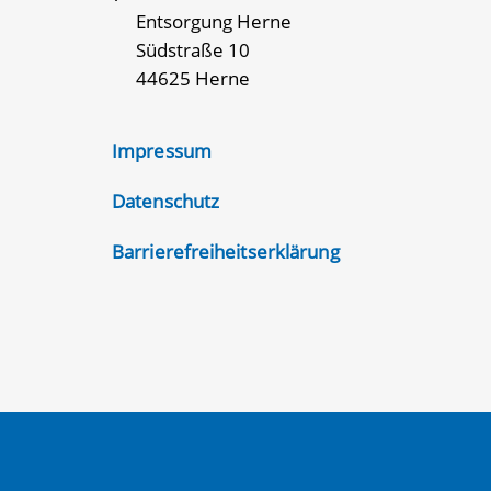
Entsorgung Herne
Südstraße 10
44625 Herne
Impressum
Datenschutz
Barrierefreiheitserklärung