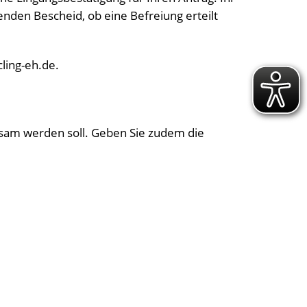
nden Bescheid, ob eine Befreiung erteilt
ling-eh.de.
ksam werden soll. Geben Sie zudem die