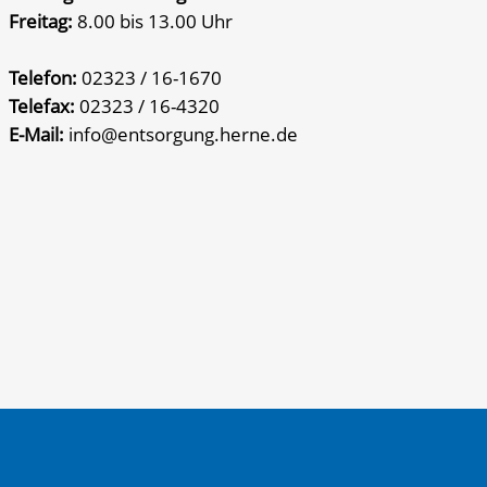
Freitag:
8.00 bis 13.00 Uhr
Telefon:
02323 / 16-1670
Telefax:
02323 / 16-4320
E-Mail:
info@entsorgung.herne.de