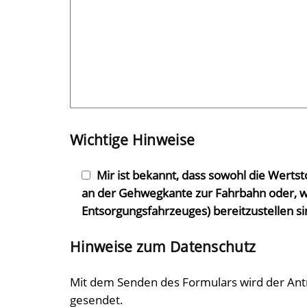
Wichtige Hinweise
Mir ist bekannt, dass sowohl die Werts
an der Gehwegkante zur Fahrbahn oder, w
Entsorgungsfahrzeuges) bereitzustellen si
Hinweise zum Datenschutz
Mit dem Senden des Formulars wird der Antr
gesendet.