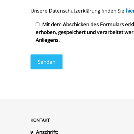
Unsere Datenschutzerklärung finden Sie
hie
Mit dem Abschicken des Formulars erk
erhoben, gespeichert und verarbeitet werd
Anliegens.
KONTAKT
Anschrift: