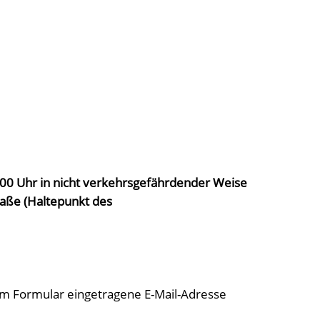
7.00 Uhr in nicht verkehrsgefährdender Weise
aße (Haltepunkt des
 im Formular eingetragene E-Mail-Adresse