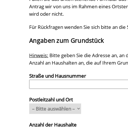
Antrag wir von uns im Rahmen eines Ortster
wird oder nicht.
Für Rückfragen wenden Sie sich bitte an die
Angaben zum Grundstück
Hinweis:
Bitte geben Sie die Adresse an, an
Anzahl an Haushalten an, die auf Ihrem Gru
Straße und Hausnummer
Postleitzahl und Ort
Anzahl der Haushalte