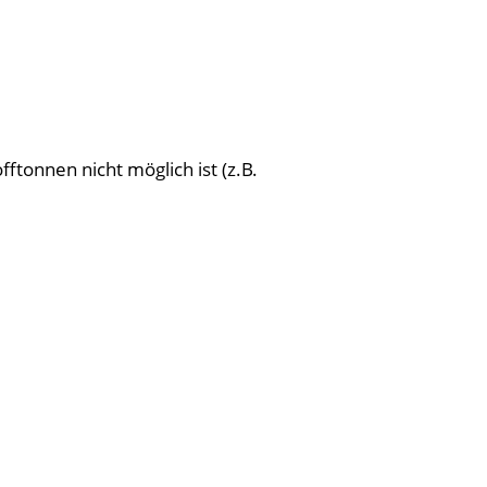
tonnen nicht möglich ist (z.B.