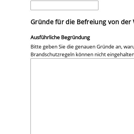
Gründe für die Befreiung von der
Ausführliche Begründung
Bitte geben Sie die genauen Gründe an, waru
Brandschutzregeln können nicht eingehalte