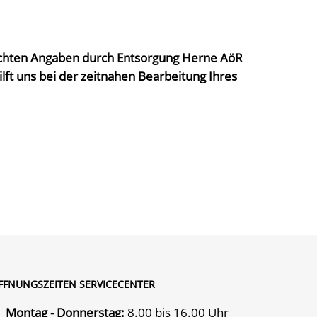
machten Angaben durch Entsorgung Herne AöR
ft uns bei der zeitnahen Bearbeitung Ihres
FFNUNGSZEITEN SERVICECENTER
Montag - Donnerstag:
8.00 bis 16.00 Uhr