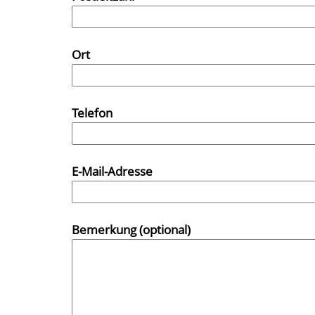
Ort
Telefon
E-Mail-Adresse
Bemerkung (optional)