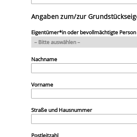
Angaben zum/zur Grundstückseige
Eigentümer*in oder bevollmächtigte Person (
Nachname
Vorname
Straße und Hausnummer
Postleitzahl