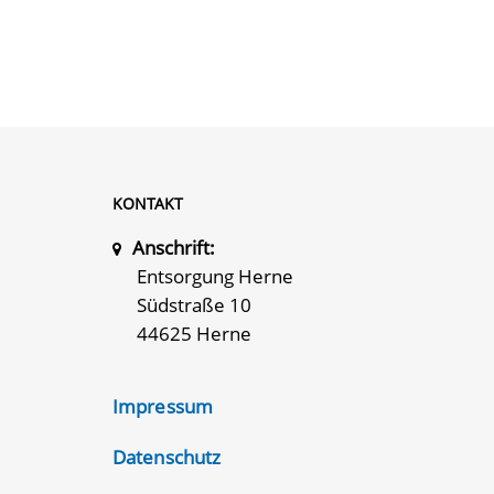
KONTAKT
Anschrift:
Entsorgung Herne
Südstraße 10
44625 Herne
Impressum
Datenschutz