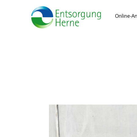
Online-A