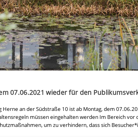
em 07.06.2021 wieder für den Publikumsver
 Herne an der Südstraße 10 ist ab Montag, dem 07.06.20
altensregeln müssen eingehalten werden Im Bereich vor
chutzmaßnahmen, um zu verhindern, dass sich Besucher