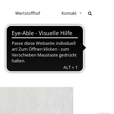
Wertstoffhof
Kontakt