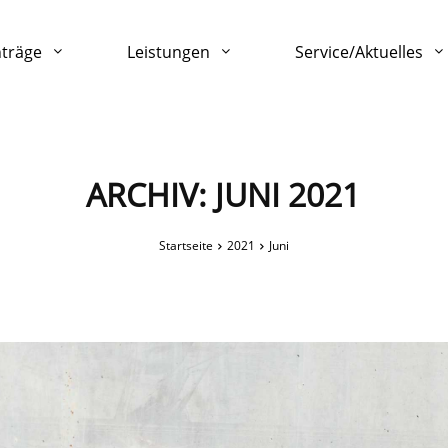
nträge
Leistungen
Service/Aktuelles
ARCHIV: JUNI 2021
Startseite
2021
Juni