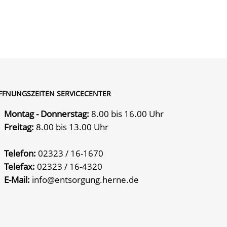
FFNUNGSZEITEN SERVICECENTER
Montag - Donnerstag:
8.00 bis 16.00 Uhr
Freitag:
8.00 bis 13.00 Uhr
Telefon:
02323 / 16-1670
Telefax:
02323 / 16-4320
E-Mail:
info@entsorgung.herne.de