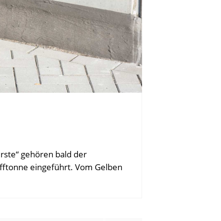
rste“ gehören bald der
fftonne eingeführt. Vom Gelben