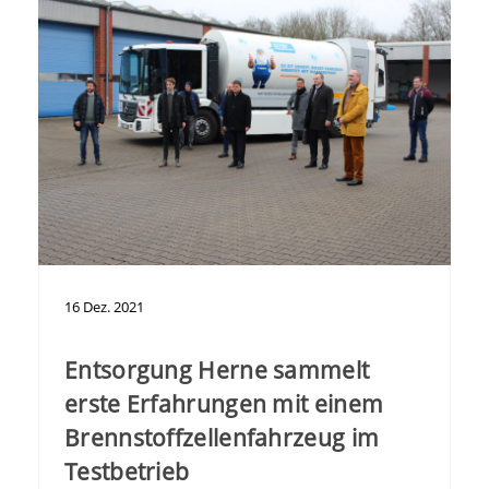
16
Dez.
2021
Entsorgung Herne sammelt
erste Erfahrungen mit einem
Brennstoffzellenfahrzeug im
Testbetrieb