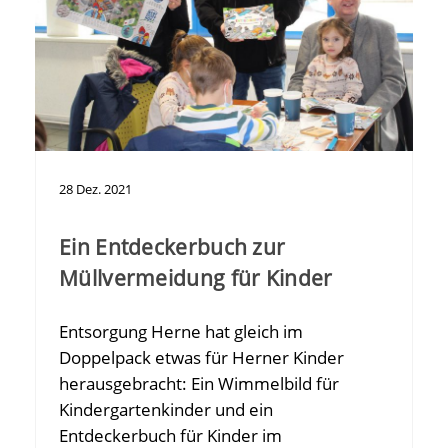
28
Dez.
2021
Ein Entdeckerbuch zur
Müllvermeidung für Kinder
Entsorgung Herne hat gleich im
Doppelpack etwas für Herner Kinder
herausgebracht: Ein Wimmelbild für
Kindergartenkinder und ein
Entdeckerbuch für Kinder im