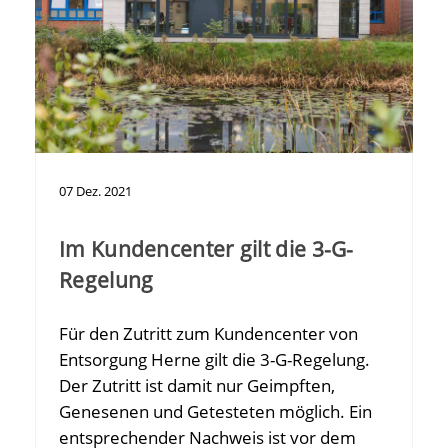
07
Dez.
2021
Im Kundencenter gilt die 3-G-
Regelung
Für den Zutritt zum Kundencenter von
Entsorgung Herne gilt die 3-G-Regelung.
Der Zutritt ist damit nur Geimpften,
Genesenen und Getesteten möglich. Ein
entsprechender Nachweis ist vor dem