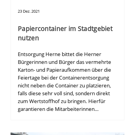
23
Dez.
2021
Papiercontainer im Stadtgebiet
nutzen
Entsorgung Herne bittet die Herner
Bürgerinnen und Bürger das vermehrte
Karton- und Papieraufkommen über die
Feiertage bei der Containerentsorgung
nicht neben die Container zu platzieren,
falls diese sehr voll sind, sondern direkt
zum Wertstoffhof zu bringen. Hierfür
garantieren die Mitarbeiterinnen…