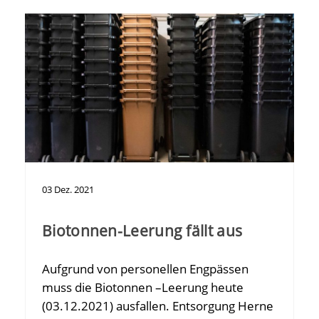
03
Dez.
2021
Biotonnen-Leerung fällt aus
Aufgrund von personellen Engpässen
muss die Biotonnen –Leerung heute
(03.12.2021) ausfallen. Entsorgung Herne