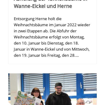
Wanne-Eickel und Herne
Entsorgung Herne holt die
Weihnachtsbäume im Januar 2022 wieder
in zwei Etappen ab. Die Abfuhr der
Weihnachtsbäume erfolgt von Montag,
den 10. Januar bis Dienstag, den 18.
Januar in Wanne-Eickel und von Mittwoch,
den 19. Januar bis Freitag, den 28.…