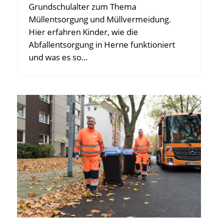
Grundschulalter zum Thema
Müllentsorgung und Müllvermeidung.
Hier erfahren Kinder, wie die
Abfallentsorgung in Herne funktioniert
und was es so…