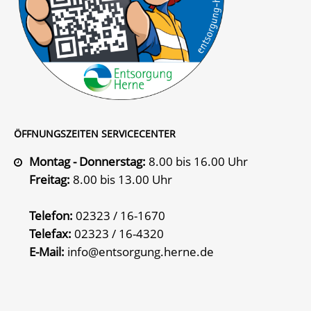
ÖFFNUNGSZEITEN SERVICECENTER
Montag - Donnerstag:
8.00 bis 16.00 Uhr
Freitag:
8.00 bis 13.00 Uhr
Telefon:
02323 / 16-1670
Telefax:
02323 / 16-4320
E-Mail:
info@entsorgung.herne.de