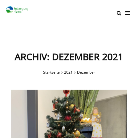
ARCHIV: DEZEMBER 2021
Startseite
2021
Dezember