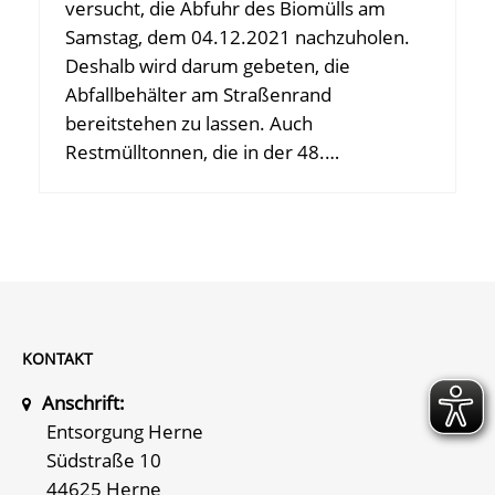
versucht, die Abfuhr des Biomülls am
Samstag, dem 04.12.2021 nachzuholen.
Deshalb wird darum gebeten, die
Abfallbehälter am Straßenrand
bereitstehen zu lassen. Auch
Restmülltonnen, die in der 48.…
KONTAKT
Anschrift:
Entsorgung Herne
Südstraße 10
44625 Herne