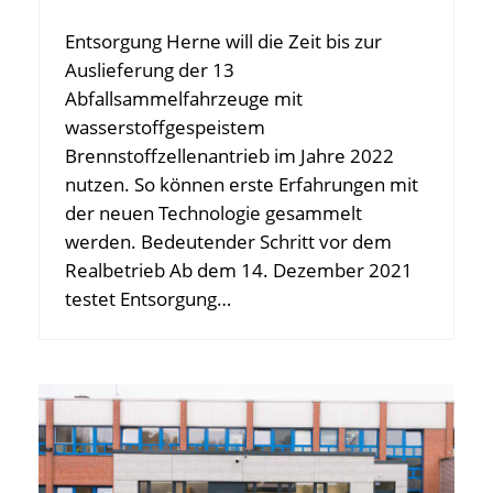
Entsorgung Herne will die Zeit bis zur
Auslieferung der 13
Abfallsammelfahrzeuge mit
wasserstoffgespeistem
Brennstoffzellenantrieb im Jahre 2022
nutzen. So können erste Erfahrungen mit
der neuen Technologie gesammelt
werden. Bedeutender Schritt vor dem
Realbetrieb Ab dem 14. Dezember 2021
testet Entsorgung…