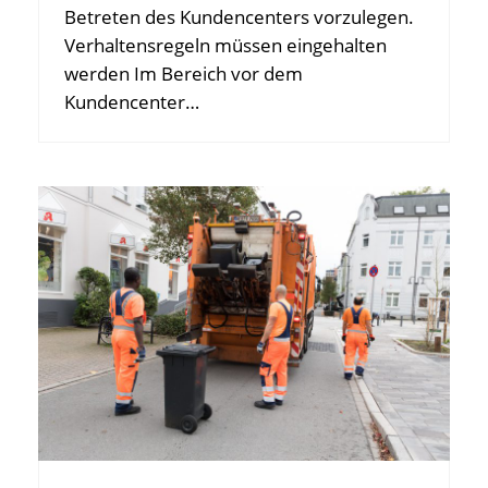
Betreten des Kundencenters vorzulegen.
Verhaltensregeln müssen eingehalten
werden Im Bereich vor dem
Kundencenter…