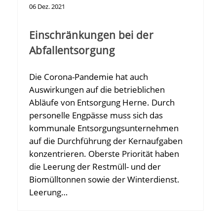
06
Dez.
2021
Einschränkungen bei der
Abfallentsorgung
Die Corona-Pandemie hat auch
Auswirkungen auf die betrieblichen
Abläufe von Entsorgung Herne. Durch
personelle Engpässe muss sich das
kommunale Entsorgungsunternehmen
auf die Durchführung der Kernaufgaben
konzentrieren. Oberste Priorität haben
die Leerung der Restmüll- und der
Biomülltonnen sowie der Winterdienst.
Leerung…