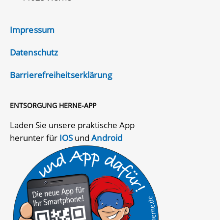
Impressum
Datenschutz
Barrierefreiheitserklärung
ENTSORGUNG HERNE-APP
Laden Sie unsere praktische App
herunter für
IOS
und
Android