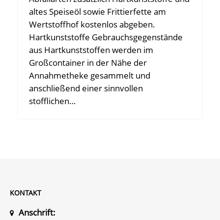
altes Speiseöl sowie Frittierfette am
Wertstoffhof kostenlos abgeben.
Hartkunststoffe Gebrauchsgegenstände
aus Hartkunststoffen werden im
Großcontainer in der Nähe der
Annahmetheke gesammelt und
anschließend einer sinnvollen
stofflichen…
KONTAKT
Anschrift: