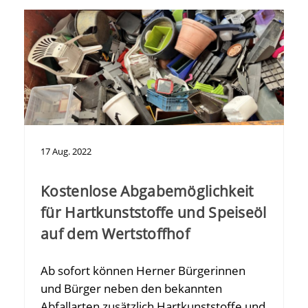
17
Aug.
2022
Kostenlose Abgabemöglichkeit
für Hartkunststoffe und Speiseöl
auf dem Wertstoffhof
Ab sofort können Herner Bürgerinnen
und Bürger neben den bekannten
Abfallarten zusätzlich Hartkunststoffe und