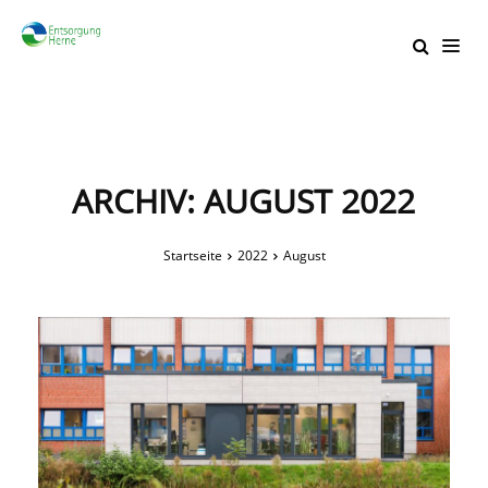
ARCHIV: AUGUST 2022
Startseite
2022
August