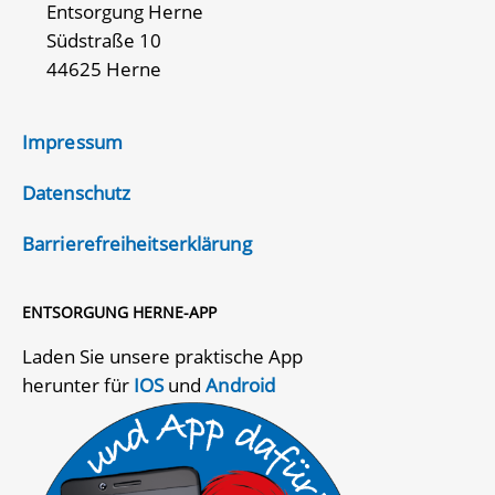
Entsorgung Herne
Südstraße 10
44625 Herne
Impressum
Datenschutz
Barrierefreiheitserklärung
ENTSORGUNG HERNE-APP
Laden Sie unsere praktische App
herunter für
IOS
und
Android