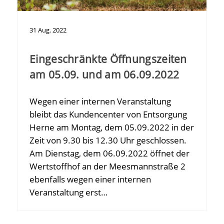
31
Aug.
2022
Eingeschränkte Öffnungszeiten
am 05.09. und am 06.09.2022
Wegen einer internen Veranstaltung
bleibt das Kundencenter von Entsorgung
Herne am Montag, dem 05.09.2022 in der
Zeit von 9.30 bis 12.30 Uhr geschlossen.
Am Dienstag, dem 06.09.2022 öffnet der
Wertstoffhof an der Meesmannstraße 2
ebenfalls wegen einer internen
Veranstaltung erst…