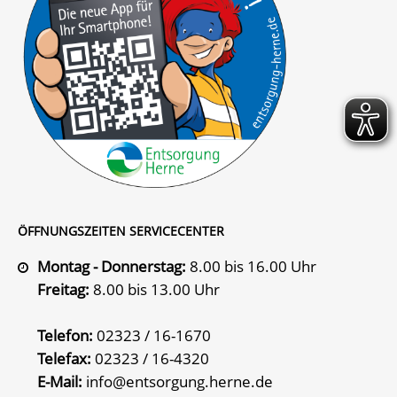
ÖFFNUNGSZEITEN SERVICECENTER
Montag - Donnerstag:
8.00 bis 16.00 Uhr
Freitag:
8.00 bis 13.00 Uhr
Telefon:
02323 / 16-1670
Telefax:
02323 / 16-4320
E-Mail:
info@entsorgung.herne.de