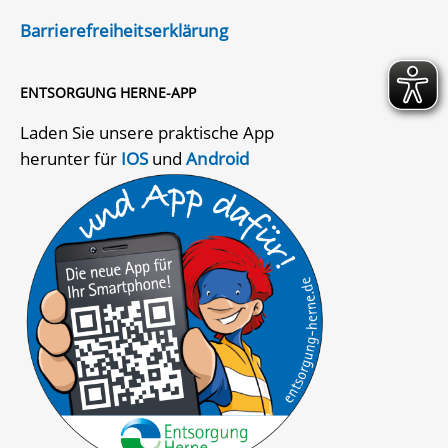
Barrierefreiheitserklärung
ENTSORGUNG HERNE-APP
Laden Sie unsere praktische App
herunter für
IOS
und
Android