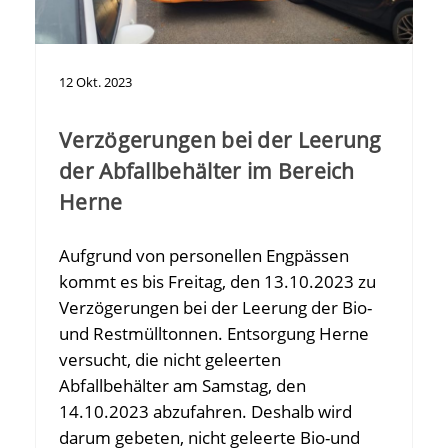
12
Okt.
2023
Verzögerungen bei der Leerung
der Abfallbehälter im Bereich
Herne
Aufgrund von personellen Engpässen
kommt es bis Freitag, den 13.10.2023 zu
Verzögerungen bei der Leerung der Bio-
und Restmülltonnen. Entsorgung Herne
versucht, die nicht geleerten
Abfallbehälter am Samstag, den
14.10.2023 abzufahren. Deshalb wird
darum gebeten, nicht geleerte Bio-und