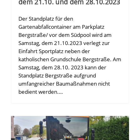
dem 21.10. und dem 28.10.2023
Der Standplatz für den
Gartenabfallcontainer am Parkplatz
Bergstraße/ vor dem Südpool wird am
Samstag, dem 21.10.2023 verlegt zur
Einfahrt Sportplatz neben der
katholischen Grundschule Bergstraße. Am
Samstag, dem 28.10. 2023 kann der
Standplatz Bergstraße aufgrund
umfangreicher Baumaßnahmen nicht
bedient werden.…