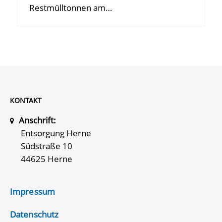
Restmülltonnen am…
KONTAKT
Anschrift:
Entsorgung Herne
Südstraße 10
44625 Herne
Impressum
Datenschutz