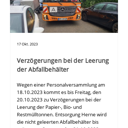
17
Okt.
2023
Verzögerungen bei der Leerung
der Abfallbehälter
Wegen einer Personalversammlung am
18.10.2023 kommt es bis Freitag, den
20.10.2023 zu Verzögerungen bei der
Leerung der Papier-, Bio- und
Restmülltonnen. Entsorgung Herne wird
die nicht geleerten Abfallbehälter bis