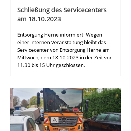
Schließung des Servicecenters
am 18.10.2023
Entsorgung Herne informiert: Wegen
einer internen Veranstaltung bleibt das
Servicecenter von Entsorgung Herne am
Mittwoch, dem 18.10.2023 in der Zeit von
11.30 bis 15 Uhr geschlossen.