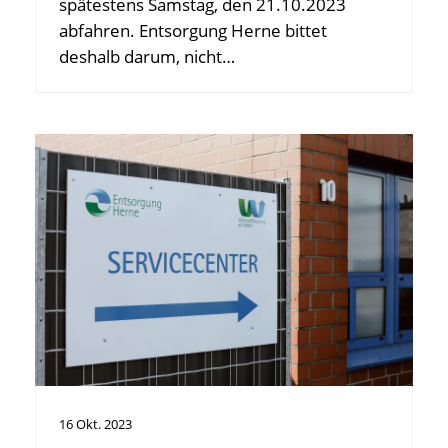
spätestens Samstag, den 21.10.2023
abfahren. Entsorgung Herne bittet
deshalb darum, nicht…
16
Okt.
2023