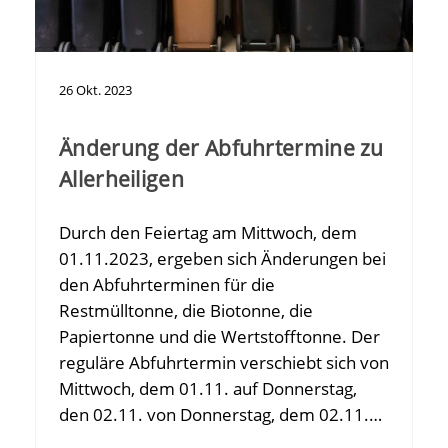
26
Okt.
2023
Änderung der Abfuhrtermine zu
Allerheiligen
Durch den Feiertag am Mittwoch, dem
01.11.2023, ergeben sich Änderungen bei
den Abfuhrterminen für die
Restmülltonne, die Biotonne, die
Papiertonne und die Wertstofftonne. Der
reguläre Abfuhrtermin verschiebt sich von
Mittwoch, dem 01.11. auf Donnerstag,
den 02.11. von Donnerstag, dem 02.11.…