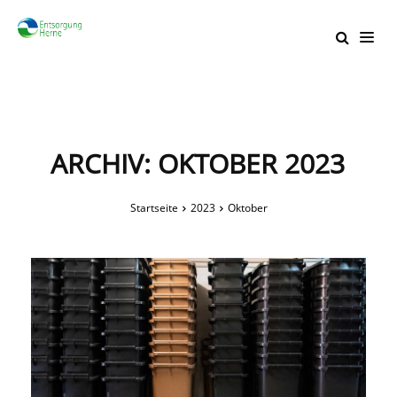
ARCHIV: OKTOBER 2023
Startseite
2023
Oktober