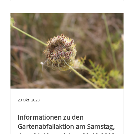
20
Okt.
2023
Informationen zu den
Gartenabfallaktion am Samstag,