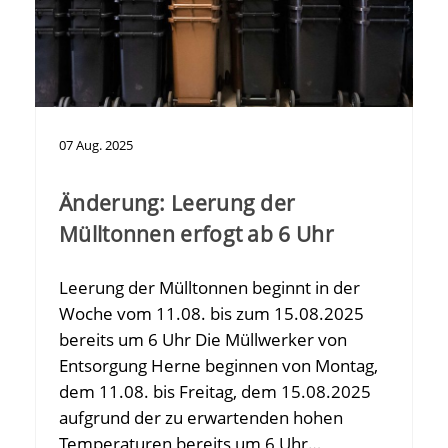
07
Aug.
2025
Änderung: Leerung der
Mülltonnen erfogt ab 6 Uhr
Leerung der Mülltonnen beginnt in der
Woche vom 11.08. bis zum 15.08.2025
bereits um 6 Uhr Die Müllwerker von
Entsorgung Herne beginnen von Montag,
dem 11.08. bis Freitag, dem 15.08.2025
aufgrund der zu erwartenden hohen
Temperaturen bereits um 6 Uhr…