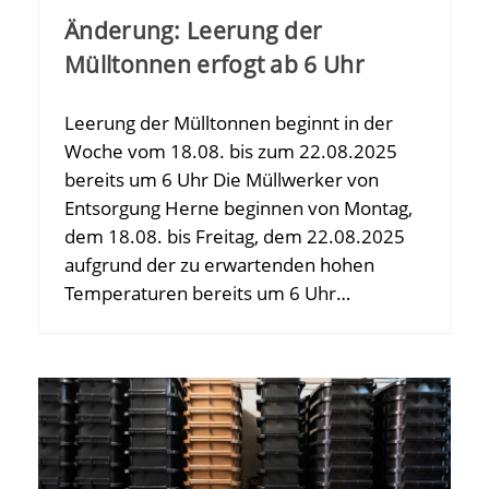
Änderung: Leerung der
Mülltonnen erfogt ab 6 Uhr
Leerung der Mülltonnen beginnt in der
Woche vom 18.08. bis zum 22.08.2025
bereits um 6 Uhr Die Müllwerker von
Entsorgung Herne beginnen von Montag,
dem 18.08. bis Freitag, dem 22.08.2025
aufgrund der zu erwartenden hohen
Temperaturen bereits um 6 Uhr…