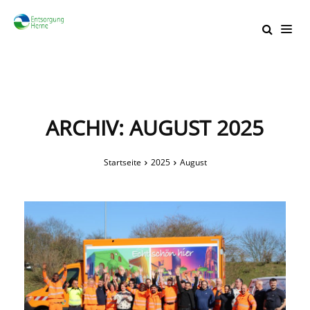
ARCHIV: AUGUST 2025
Startseite
2025
August