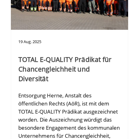
19
Aug.
2025
TOTAL E-QUALITY Prädikat für
Chancengleichheit und
Diversität
Entsorgung Herne, Anstalt des
öffentlichen Rechts (AöR), ist mit dem
TOTAL E-QUALITY Prädikat ausgezeichnet
worden. Die Auszeichnung würdigt das
besondere Engagement des kommunalen
Unternehmens für Chancengleichheit,