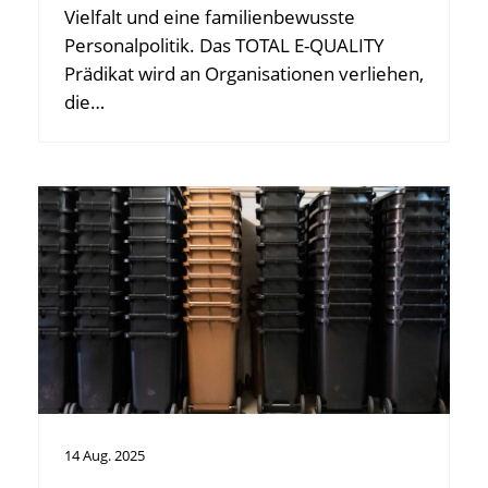
Vielfalt und eine familienbewusste
Personalpolitik. Das TOTAL E-QUALITY
Prädikat wird an Organisationen verliehen,
die…
14
Aug.
2025