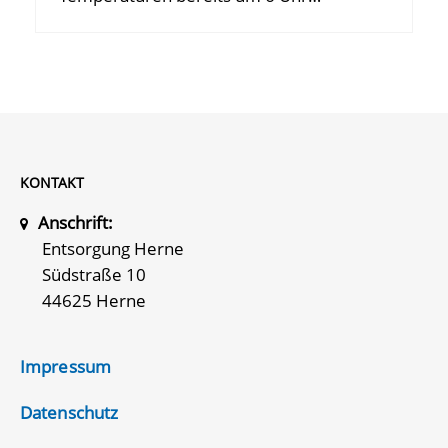
KONTAKT
Anschrift:
Entsorgung Herne
Südstraße 10
44625 Herne
Impressum
Datenschutz