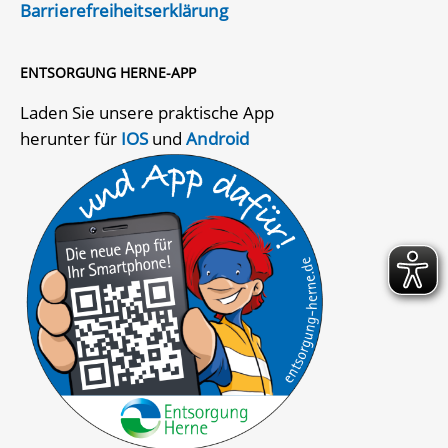
Barrierefreiheitserklärung
ENTSORGUNG HERNE-APP
Laden Sie unsere praktische App
herunter für
IOS
und
Android