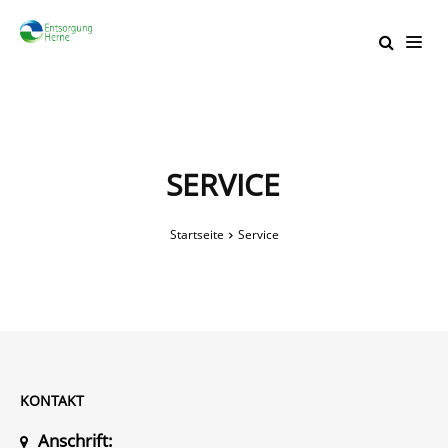
SERVICE
Startseite
Service
KONTAKT
Anschrift: