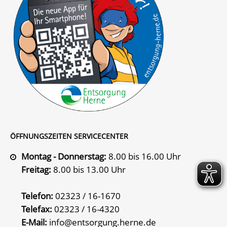
ÖFFNUNGSZEITEN SERVICECENTER
Montag - Donnerstag:
8.00 bis 16.00 Uhr
Freitag:
8.00 bis 13.00 Uhr
Telefon:
02323 / 16-1670
Telefax:
02323 / 16-4320
E-Mail:
info@entsorgung.herne.de