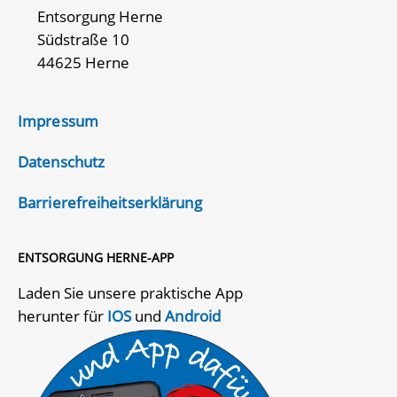
Entsorgung Herne
Südstraße 10
44625 Herne
Impressum
Datenschutz
Barrierefreiheitserklärung
ENTSORGUNG HERNE-APP
Laden Sie unsere praktische App
herunter für
IOS
und
Android