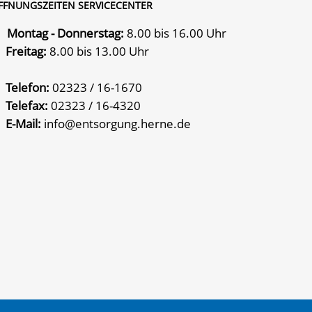
FFNUNGSZEITEN SERVICECENTER
Montag - Donnerstag:
8.00 bis 16.00 Uhr
Freitag:
8.00 bis 13.00 Uhr
Telefon:
02323 / 16-1670
Telefax:
02323 / 16-4320
E-Mail:
info@entsorgung.herne.de