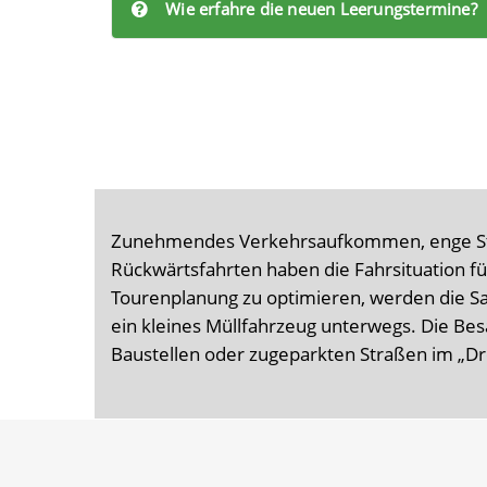
Wie erfahre die neuen Leerungstermine?
Zunehmendes Verkehrsaufkommen, enge Stra
Rückwärtsfahrten haben die Fahrsituation f
Tourenplanung zu optimieren, werden die S
ein kleines Müllfahrzeug unterwegs. Die Be
Baustellen oder zugeparkten Straßen im „Dr