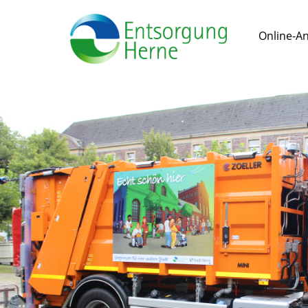
Online-A