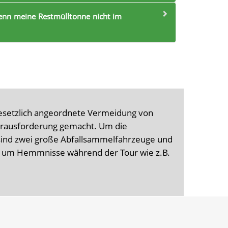
enn meine Restmülltonne nicht im
setzlich angeordnete Vermeidung von
Herausforderung gemacht. Um die
sind zwei große Abfallsammelfahrzeuge und
t, um Hemmnisse während der Tour wie z.B.