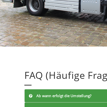
FAQ (Häufige Fra
Ab wann erfolgt die Umstellung?