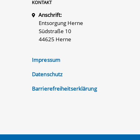
KONTAKT
Anschrift:
Entsorgung Herne
Südstraße 10
44625 Herne
Impressum
Datenschutz
Barrierefreiheitserklärung