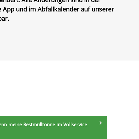
 App und im Abfallkalender auf unserer
bar.
nn meine Restmülltonne im Vollservice