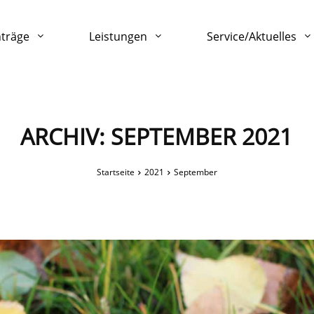
nträge
Leistungen
Service/Aktuelles
ARCHIV: SEPTEMBER 2021
Startseite
2021
September