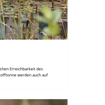
chen Erreichbarkeit des
tofftonne werden auch auf