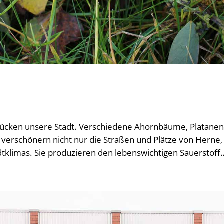
ken unsere Stadt. Verschiedene Ahornbäume, Platanen,
 verschönern nicht nur die Straßen und Plätze von Herne,
dtklimas. Sie produzieren den lebenswichtigen Sauerstoff