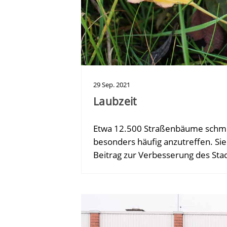
29
Sep.
2021
Laubzeit
Etwa 12.500 Straßenbäume schmüc
besonders häufig anzutreffen. Sie
Beitrag zur Verbesserung des Sta