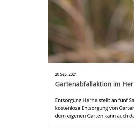
20
Sep.
2021
Gartenabfallaktion im Her
Entsorgung Herne stellt an fünf S
kostenlose Entsorgung von Garte
dem eigenen Garten kann auch d