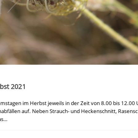
bst 2021
amstagen im Herbst jeweils in der Zeit von 8.00 bis 12.00
nabfällen auf. Neben Strauch- und Heckenschnitt, Rasens
as…