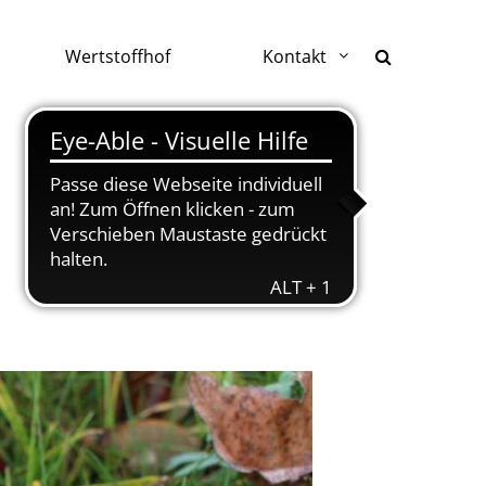
Wertstoffhof
Kontakt