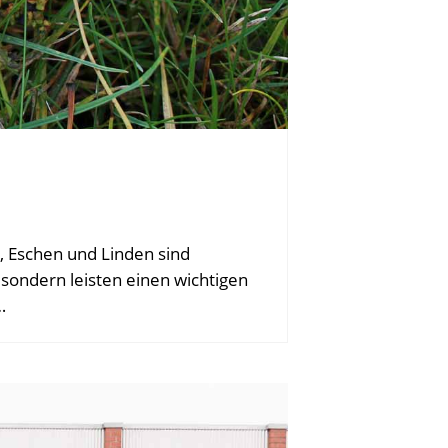
 Eschen und Linden sind
 sondern leisten einen wichtigen
…