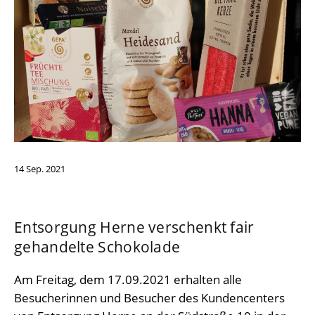
14
Sep.
2021
Entsorgung Herne verschenkt fair
gehandelte Schokolade
Am Freitag, dem 17.09.2021 erhalten alle
Besucherinnen und Besucher des Kundencenters