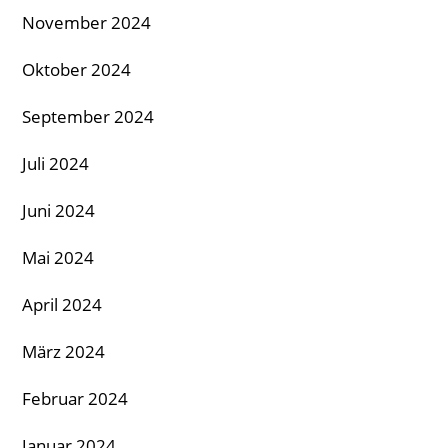
November 2024
Oktober 2024
September 2024
Juli 2024
Juni 2024
Mai 2024
April 2024
März 2024
Februar 2024
Januar 2024