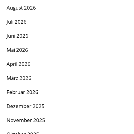
August 2026
Juli 2026
Juni 2026
Mai 2026
April 2026
März 2026
Februar 2026
Dezember 2025
November 2025