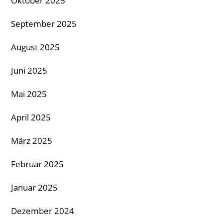
Oktober 2025
September 2025
August 2025
Juni 2025
Mai 2025
April 2025
März 2025
Februar 2025
Januar 2025
Dezember 2024