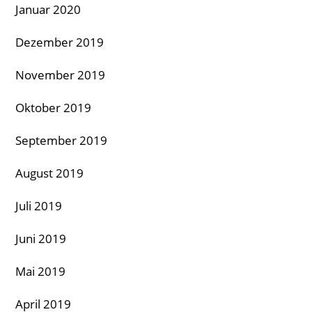
Januar 2020
Dezember 2019
November 2019
Oktober 2019
September 2019
August 2019
Juli 2019
Juni 2019
Mai 2019
April 2019