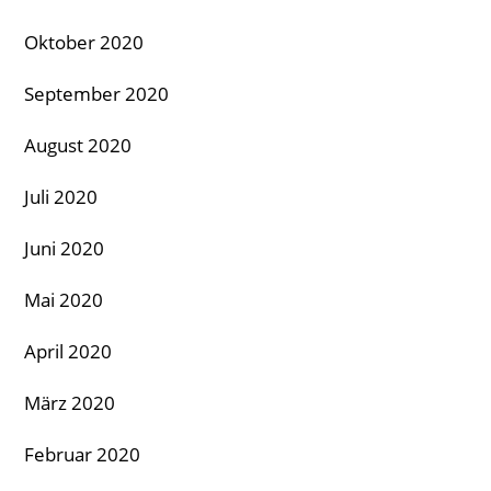
Oktober 2020
September 2020
August 2020
Juli 2020
Juni 2020
Mai 2020
April 2020
März 2020
Februar 2020