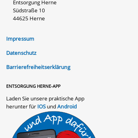
Entsorgung Herne
Südstraße 10
44625 Herne
Impressum
Datenschutz
Barrierefreiheitserklärung
ENTSORGUNG HERNE-APP
Laden Sie unsere praktische App
herunter für
IOS
und
Android