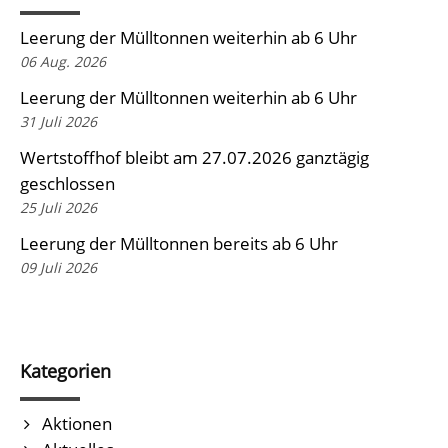
Leerung der Mülltonnen weiterhin ab 6 Uhr
06 Aug. 2026
Leerung der Mülltonnen weiterhin ab 6 Uhr
31 Juli 2026
Wertstoffhof bleibt am 27.07.2026 ganztägig
geschlossen
25 Juli 2026
Leerung der Mülltonnen bereits ab 6 Uhr
09 Juli 2026
Kategorien
Aktionen