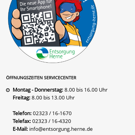
ÖFFNUNGSZEITEN SERVICECENTER
Montag - Donnerstag:
8.00 bis 16.00 Uhr
Freitag:
8.00 bis 13.00 Uhr
Telefon:
02323 / 16-1670
Telefax:
02323 / 16-4320
E-Mail:
info@entsorgung.herne.de