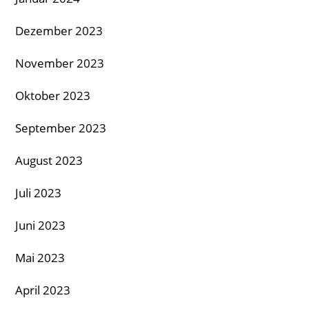
Dezember 2023
November 2023
Oktober 2023
September 2023
August 2023
Juli 2023
Juni 2023
Mai 2023
April 2023