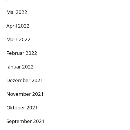
Mai 2022
April 2022
März 2022
Februar 2022
Januar 2022
Dezember 2021
November 2021
Oktober 2021
September 2021