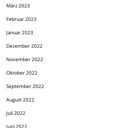
März 2023
Februar 2023
Januar 2023
Dezember 2022
November 2022
Oktober 2022
September 2022
August 2022
Juli 2022
Juni 2022