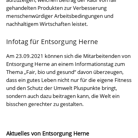
gehandelten Produkten zur Verbesserung
menschenwürdiger Arbeitsbedingungen und
nachhaltigem Wirtschaften leistet.
Infotag für Entsorgung Herne
Am 23.09.2021 können sich die Mitarbeitenden von
Entsorgung Herne an einem Informationstag zum
Thema „Fair, bio und gesund“ davon überzeugen,
dass ein gutes Leben nicht nur für die eigene Fitness
und den Schutz der Umwelt Pluspunkte bringt,
sondern auch dazu beitragen kann, die Welt ein
bisschen gerechter zu gestalten.
Aktuelles von Entsorgung Herne