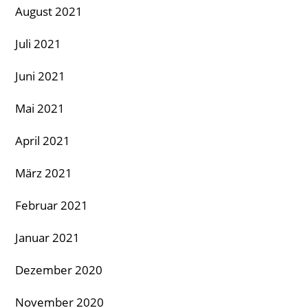
August 2021
Juli 2021
Juni 2021
Mai 2021
April 2021
März 2021
Februar 2021
Januar 2021
Dezember 2020
November 2020