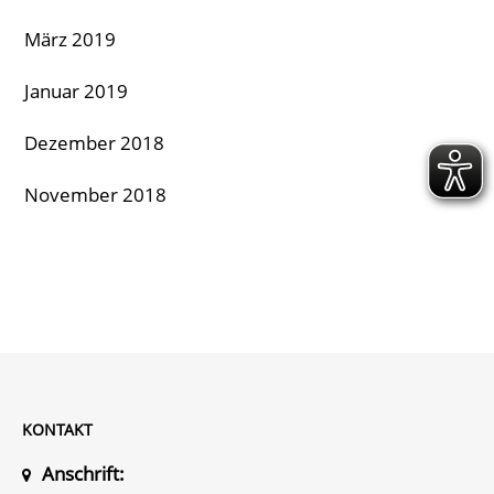
März 2019
Januar 2019
Dezember 2018
November 2018
KONTAKT
Anschrift: