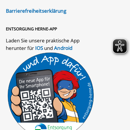
Barrierefreiheitserklärung
ENTSORGUNG HERNE-APP
Laden Sie unsere praktische App
herunter für
IOS
und
Android