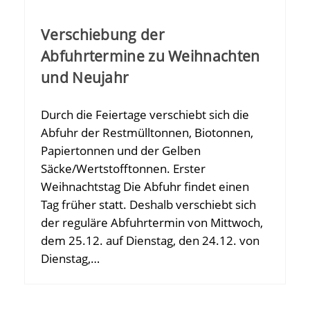
Verschiebung der
Abfuhrtermine zu Weihnachten
und Neujahr
Durch die Feiertage verschiebt sich die
Abfuhr der Restmülltonnen, Biotonnen,
Papiertonnen und der Gelben
Säcke/Wertstofftonnen. Erster
Weihnachtstag Die Abfuhr findet einen
Tag früher statt. Deshalb verschiebt sich
der reguläre Abfuhrtermin von Mittwoch,
dem 25.12. auf Dienstag, den 24.12. von
Dienstag,…