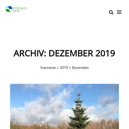
ARCHIV: DEZEMBER 2019
Startseite
2019
Dezember