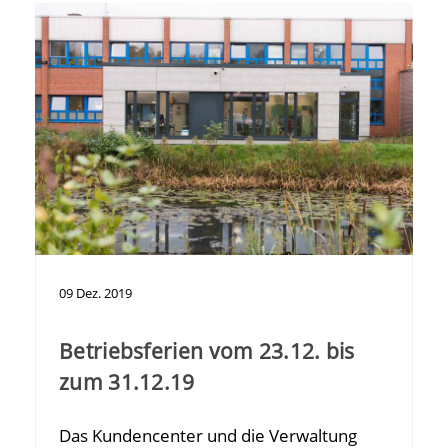
09
Dez.
2019
Betriebsferien vom 23.12. bis
zum 31.12.19
Das Kundencenter und die Verwaltung