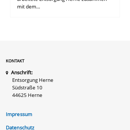
mit dem…
KONTAKT
Anschrift:
Entsorgung Herne
Südstraße 10
44625 Herne
Impressum
Datenschutz