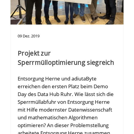
09
Dez.
2019
Projekt zur
Sperrmülloptimierung siegreich
Entsorgung Herne und adiutaByte
erreichen den ersten Platz beim Demo
Day des Data Hub Ruhr. Wie lässt sich die
Sperrmüllabfuhr von Entsorgung Herne
mit Hilfe modernster Datenwissenschaft
und mathematischen Algorithmen
optimieren? An dieser Problemstellung
arbeitete Entsorgung Herne zusammen