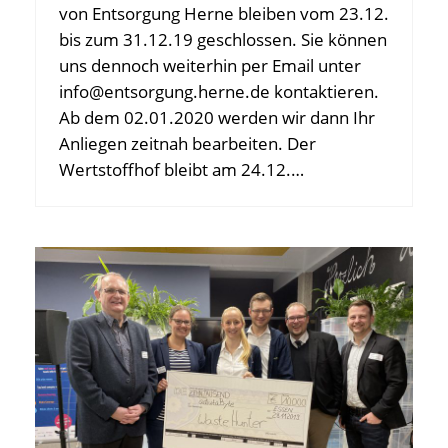
von Entsorgung Herne bleiben vom 23.12.
bis zum 31.12.19 geschlossen. Sie können
uns dennoch weiterhin per Email unter
info@entsorgung.herne.de kontaktieren.
Ab dem 02.01.2020 werden wir dann Ihr
Anliegen zeitnah bearbeiten. Der
Wertstoffhof bleibt am 24.12.…