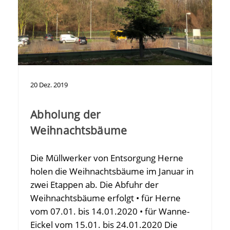
20
Dez.
2019
Abholung der
Weihnachtsbäume
Die Müllwerker von Entsorgung Herne
holen die Weihnachtsbäume im Januar in
zwei Etappen ab. Die Abfuhr der
Weihnachtsbäume erfolgt • für Herne
vom 07.01. bis 14.01.2020 • für Wanne-
Eickel vom 15.01. bis 24.01.2020 Die