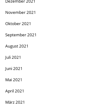
Dezember 2021
November 2021
Oktober 2021
September 2021
August 2021
Juli 2021
Juni 2021
Mai 2021
April 2021
März 2021