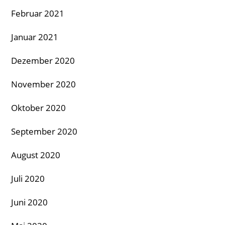
Februar 2021
Januar 2021
Dezember 2020
November 2020
Oktober 2020
September 2020
August 2020
Juli 2020
Juni 2020