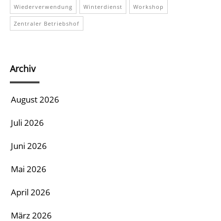
Wiederverwendung
Winterdienst
Workshop
Zentraler Betriebshof
Archiv
August 2026
Juli 2026
Juni 2026
Mai 2026
April 2026
März 2026