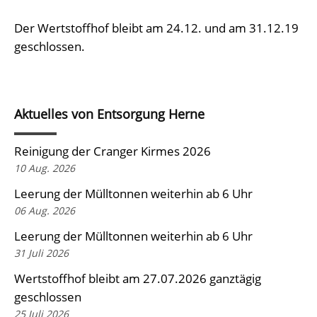
Der Wertstoffhof bleibt am 24.12. und am 31.12.19
geschlossen.
Aktuelles von Entsorgung Herne
Reinigung der Cranger Kirmes 2026
10 Aug. 2026
Leerung der Mülltonnen weiterhin ab 6 Uhr
06 Aug. 2026
Leerung der Mülltonnen weiterhin ab 6 Uhr
31 Juli 2026
Wertstoffhof bleibt am 27.07.2026 ganztägig
geschlossen
25 Juli 2026