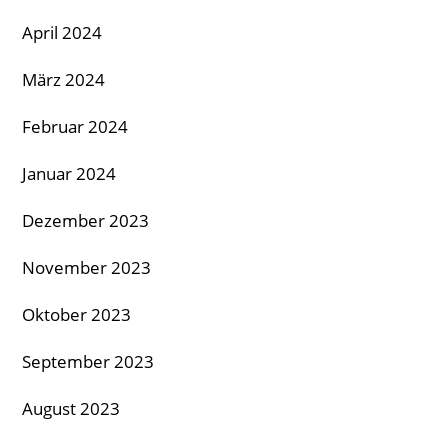
April 2024
März 2024
Februar 2024
Januar 2024
Dezember 2023
November 2023
Oktober 2023
September 2023
August 2023