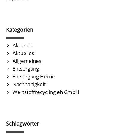
Kategorien
Aktionen
Aktuelles
Allgemeines
Entsorgung
Entsorgung Herne
Nachhaltigkeit
Wertstoffrecycling eh GmbH
Schlagwörter