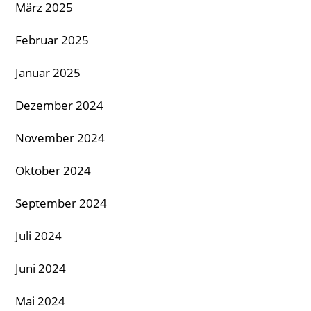
März 2025
Februar 2025
Januar 2025
Dezember 2024
November 2024
Oktober 2024
September 2024
Juli 2024
Juni 2024
Mai 2024