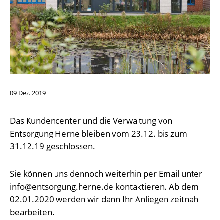
09
Dez.
2019
Das Kundencenter und die Verwaltung von
Entsorgung Herne bleiben vom 23.12. bis zum
31.12.19 geschlossen.
Sie können uns dennoch weiterhin per Email unter
info@entsorgung.herne.de kontaktieren. Ab dem
02.01.2020 werden wir dann Ihr Anliegen zeitnah
bearbeiten.