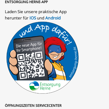
ENTSORGUNG HERNE-APP
Laden Sie unsere praktische App
herunter für
IOS
und
Android
ÖFFNUNGSZEITEN SERVICECENTER