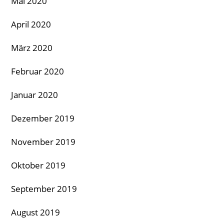
Mai 2020
April 2020
März 2020
Februar 2020
Januar 2020
Dezember 2019
November 2019
Oktober 2019
September 2019
August 2019