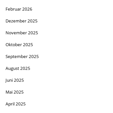
Februar 2026
Dezember 2025
November 2025
Oktober 2025
September 2025
August 2025
Juni 2025
Mai 2025
April 2025