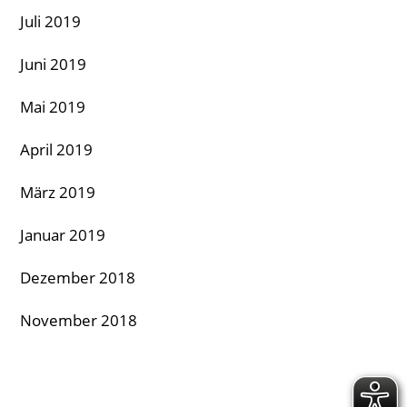
Juli 2019
Juni 2019
Mai 2019
April 2019
März 2019
Januar 2019
Dezember 2018
November 2018