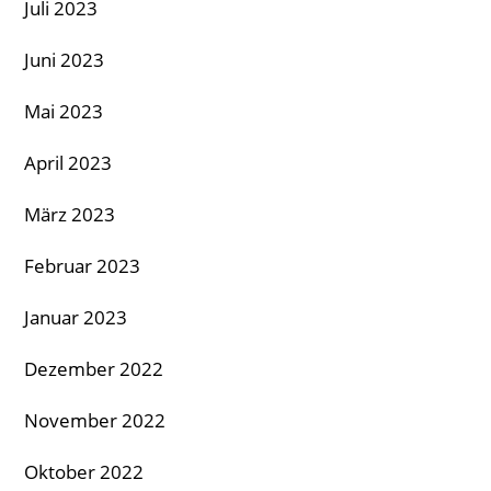
Juli 2023
Juni 2023
Mai 2023
April 2023
März 2023
Februar 2023
Januar 2023
Dezember 2022
November 2022
Oktober 2022