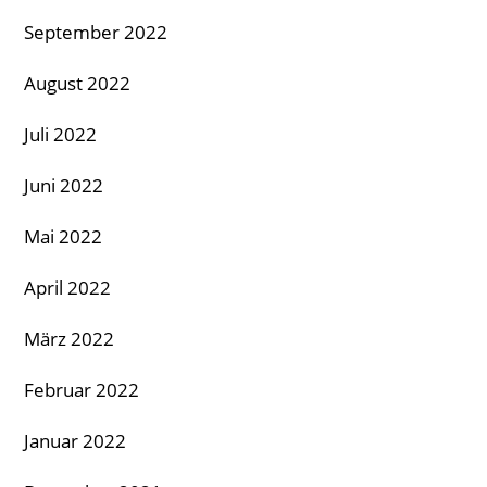
September 2022
August 2022
Juli 2022
Juni 2022
Mai 2022
April 2022
März 2022
Februar 2022
Januar 2022