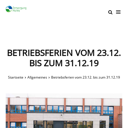
BETRIEBSFERIEN VOM 23.12.
BIS ZUM 31.12.19
Startseite
Allgemeines
Betriebsferien vom 23.12. bis zum 31.12.19