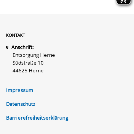
KONTAKT
Anschrift:
Entsorgung Herne
Südstraße 10
44625 Herne
Impressum
Datenschutz
Barrierefreiheitserklärung