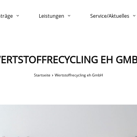
nträge
Leistungen
Service/Aktuelles
ERTSTOFFRECYCLING EH GM
Startseite
Wertstoffrecycling eh GmbH