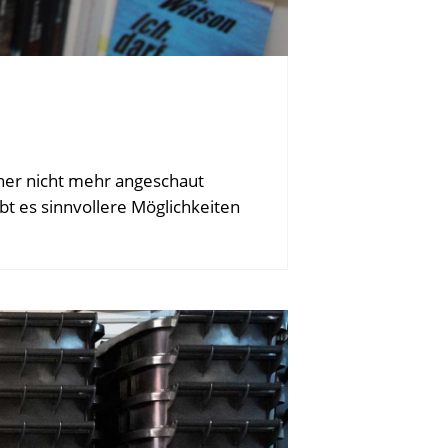
cher nicht mehr angeschaut
bt es sinnvollere Möglichkeiten