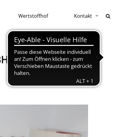
Wertstoffhof
Kontakt
BH