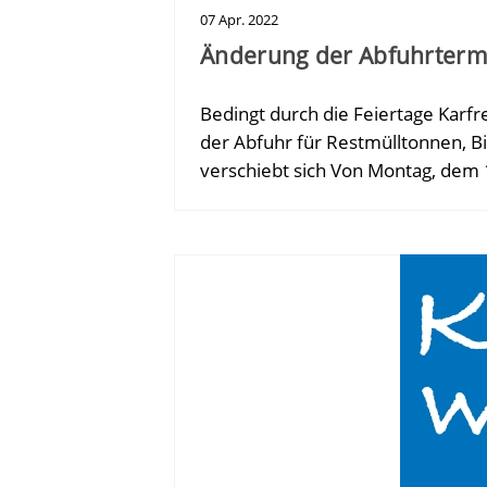
07
Apr.
2022
Änderung der Abfuhrterm
Bedingt durch die Feiertage Kar
der Abfuhr für Restmülltonnen, B
verschiebt sich Von Montag, dem 