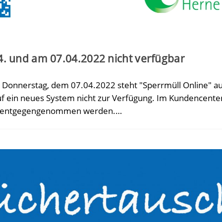
4. und am 07.04.2022 nicht verfügbar
Donnerstag, dem 07.04.2022 steht "Sperrmüll Online" 
f ein neues System nicht zur Verfügung. Im Kundencente
äge entgegengenommen werden.…