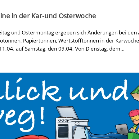
ine in der Kar-und Osterwoche
freitag und Ostermontag ergeben sich Änderungen bei den
iotonnen, Papiertonnen, Wertstofftonnen in der Karwoch
11.04. auf Samstag, den 09.04. Von Dienstag, dem…