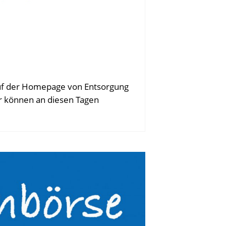
auf der Homepage von Entsorgung
r können an diesen Tagen