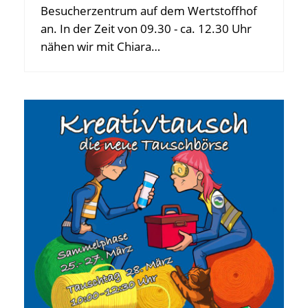
Besucherzentrum auf dem Wertstoffhof
an. In der Zeit von 09.30 - ca. 12.30 Uhr
nähen wir mit Chiara…