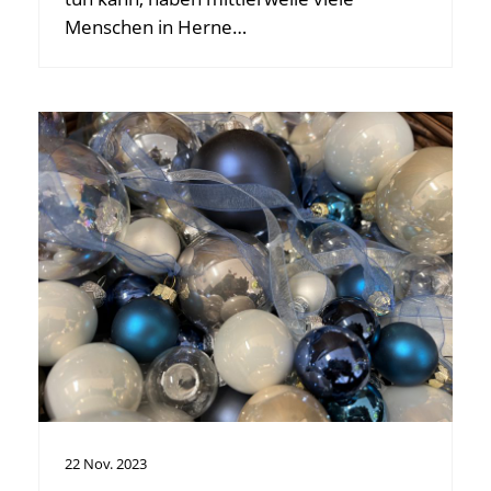
Menschen in Herne…
22
Nov.
2023