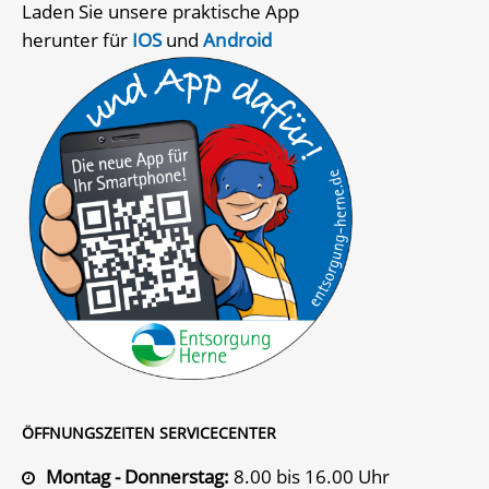
Laden Sie unsere praktische App
herunter für
IOS
und
Android
ÖFFNUNGSZEITEN SERVICECENTER
Montag - Donnerstag:
8.00 bis 16.00 Uhr