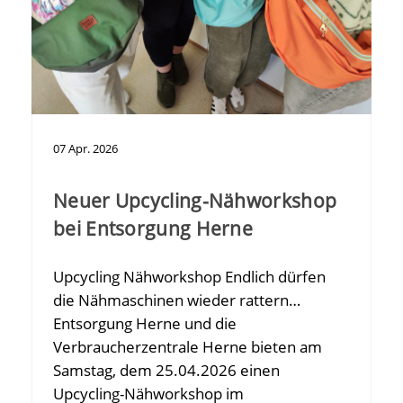
07
Apr.
2026
Neuer Upcycling-Nähworkshop
bei Entsorgung Herne
Upcycling Nähworkshop Endlich dürfen
die Nähmaschinen wieder rattern…
Entsorgung Herne und die
Verbraucherzentrale Herne bieten am
Samstag, dem 25.04.2026 einen
Upcycling-Nähworkshop im