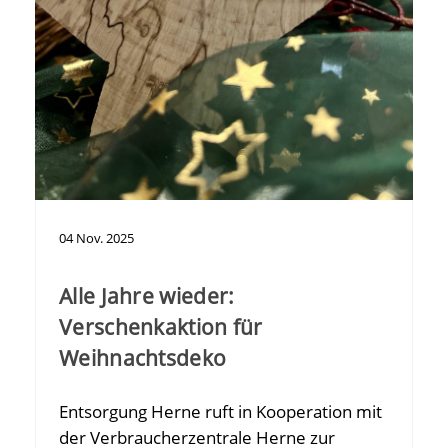
04
Nov.
2025
Alle Jahre wieder:
Verschenkaktion für
Weihnachtsdeko
Entsorgung Herne ruft in Kooperation mit
der Verbraucherzentrale Herne zur