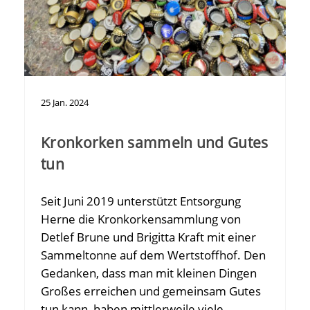
25
Jan.
2024
Kronkorken sammeln und Gutes
tun
Seit Juni 2019 unterstützt Entsorgung
Herne die Kronkorkensammlung von
Detlef Brune und Brigitta Kraft mit einer
Sammeltonne auf dem Wertstoffhof. Den
Gedanken, dass man mit kleinen Dingen
Großes erreichen und gemeinsam Gutes
tun kann, haben mittlerweile viele