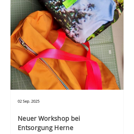
02
Sep.
2025
Neuer Workshop bei
Entsorgung Herne