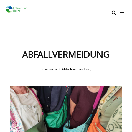
ABFALLVERMEIDUNG
Startseite
Abfallvermeidung