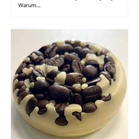
Warum…