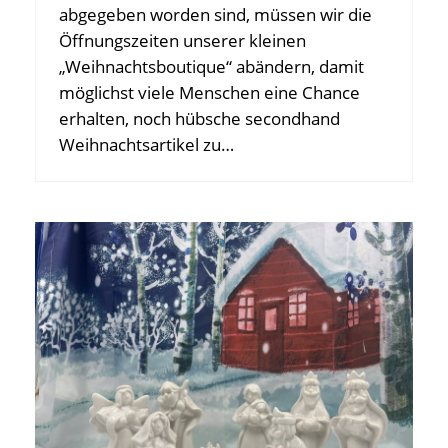
abgegeben worden sind, müssen wir die
Öffnungszeiten unserer kleinen
„Weihnachtsboutique“ abändern, damit
möglichst viele Menschen eine Chance
erhalten, noch hübsche secondhand
Weihnachtsartikel zu…