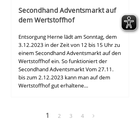
Secondhand Adventsmarkt auf
dem Wertstoffhof
Entsorgung Herne lädt am Sonntag, dem
3.12.2023 in der Zeit von 12 bis 15 Uhr zu
einem Secondhand Adventsmarkt auf den
Wertstoffhof ein. So funktioniert der
Secondhand Adventsmarkt Vom 27.11.
bis zum 2.12.2023 kann man auf dem
Wertstoffhof gut erhaltene…
1
2
3
4