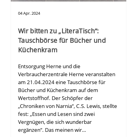
04
Apr.
2024
Wir bitten zu „LiteraTisch“:
Tauschbörse für Bücher und
Küchenkram
Entsorgung Herne und die
Verbraucherzentrale Herne veranstalten
am 21.04.2024 eine Tauschbörse für
Bücher und Küchenkram auf dem
Wertstoffhof. Der Schöpfer der
„Chroniken von Narnia“, C.S. Lewis, stellte
fest: „Essen und Lesen sind zwei
Vergnügen, die sich wunderbar
ergänzen“. Das meinen wir…