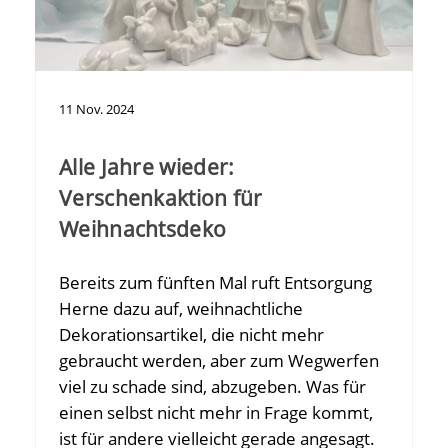
11
Nov.
2024
Alle Jahre wieder:
Verschenkaktion für
Weihnachtsdeko
Bereits zum fünften Mal ruft Entsorgung
Herne dazu auf, weihnachtliche
Dekorationsartikel, die nicht mehr
gebraucht werden, aber zum Wegwerfen
viel zu schade sind, abzugeben. Was für
einen selbst nicht mehr in Frage kommt,
ist für andere vielleicht gerade angesagt.