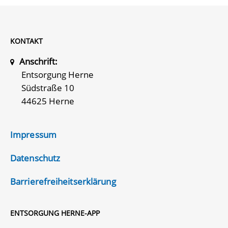
KONTAKT
Anschrift:
Entsorgung Herne
Südstraße 10
44625 Herne
Impressum
Datenschutz
Barrierefreiheitserklärung
ENTSORGUNG HERNE-APP