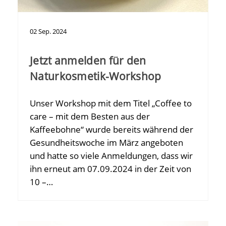
02
Sep.
2024
Jetzt anmelden für den
Naturkosmetik-Workshop
Unser Workshop mit dem Titel „Coffee to
care – mit dem Besten aus der
Kaffeebohne“ wurde bereits während der
Gesundheitswoche im März angeboten
und hatte so viele Anmeldungen, dass wir
ihn erneut am 07.09.2024 in der Zeit von
10 –…