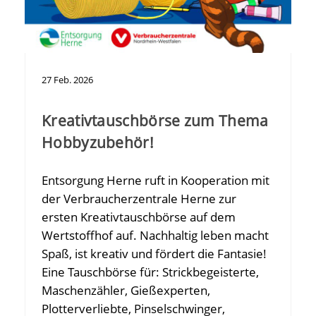
27
Feb.
2026
Kreativtauschbörse zum Thema
Hobbyzubehör!
Entsorgung Herne ruft in Kooperation mit
der Verbraucherzentrale Herne zur
ersten Kreativtauschbörse auf dem
Wertstoffhof auf. Nachhaltig leben macht
Spaß, ist kreativ und fördert die Fantasie!
Eine Tauschbörse für: Strickbegeisterte,
Maschenzähler, Gießexperten,
Plotterverliebte, Pinselschwinger,