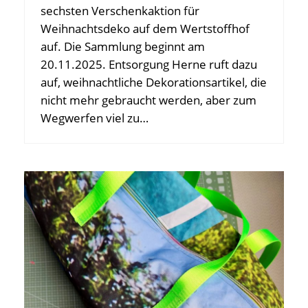
sechsten Verschenkaktion für
Weihnachtsdeko auf dem Wertstoffhof
auf. Die Sammlung beginnt am
20.11.2025. Entsorgung Herne ruft dazu
auf, weihnachtliche Dekorationsartikel, die
nicht mehr gebraucht werden, aber zum
Wegwerfen viel zu…