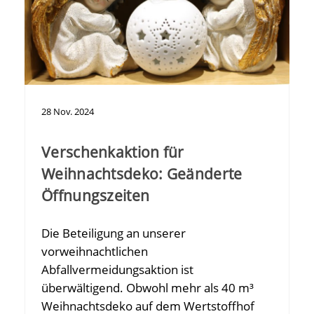
28
Nov.
2024
Verschenkaktion für
Weihnachtsdeko: Geänderte
Öffnungszeiten
Die Beteiligung an unserer
vorweihnachtlichen
Abfallvermeidungsaktion ist
überwältigend. Obwohl mehr als 40 m³
Weihnachtsdeko auf dem Wertstoffhof