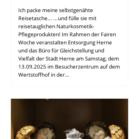
Ich packe meine selbstgenähte
Reisetasche... ...und fülle sie mit
reisetauglichen Naturkosmetik-
Pflegeprodukten! Im Rahmen der Fairen
Woche veranstalten Entsorgung Herne
und das Büro für Gleichstellung und
Vielfalt der Stadt Herne am Samstag, dem
13.09.2025 im Besucherzentrum auf dem
Wertstoffhof in der…