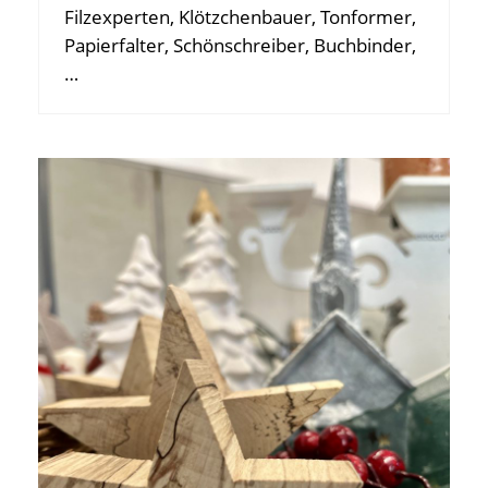
Filzexperten, Klötzchenbauer, Tonformer,
Papierfalter, Schönschreiber, Buchbinder,
…