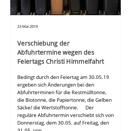
23
Mai
2019
Verschiebung der
Abfuhrtermine wegen des
Feiertags Christi Himmelfahrt
Bedingt durch den Feiertag am 30.05.19
ergeben sich Änderungen bei den
Abfuhrterminen für die Restmülltonne,
die Biotonne, die Papiertonne, die Gelben
Säcke/ die Wertstofftonne. Der
reguläre Abfuhrtermin verschiebt sich von
Donnerstag, dem 30.05. auf Freitag, den
31.05. von…