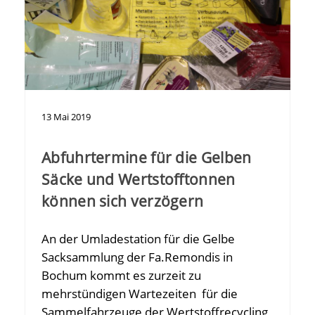
13
Mai
2019
Abfuhrtermine für die Gelben
Säcke und Wertstofftonnen
können sich verzögern
An der Umladestation für die Gelbe
Sacksammlung der Fa.Remondis in
Bochum kommt es zurzeit zu
mehrstündigen Wartezeiten für die
Sammelfahrzeuge der Wertstoffrecycling