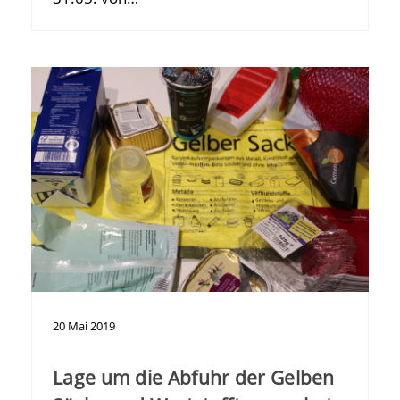
20
Mai
2019
Lage um die Abfuhr der Gelben