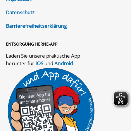
Datenschutz
Barrierefreiheitserklärung
ENTSORGUNG HERNE-APP
Laden Sie unsere praktische App
herunter für
IOS
und
Android