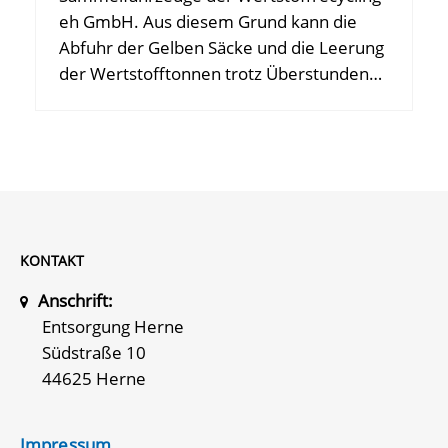
eh GmbH. Aus diesem Grund kann die
Abfuhr der Gelben Säcke und die Leerung
der Wertstofftonnen trotz Überstunden…
KONTAKT
Anschrift:
Entsorgung Herne
Südstraße 10
44625 Herne
Impressum