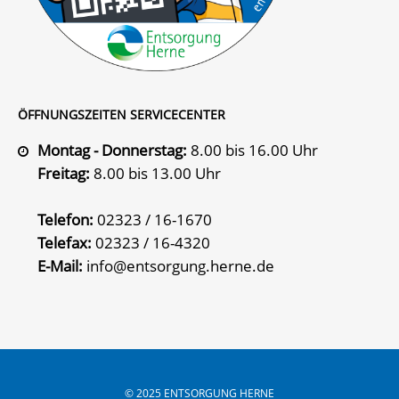
ÖFFNUNGSZEITEN SERVICECENTER
Montag - Donnerstag:
8.00 bis 16.00 Uhr
Freitag:
8.00 bis 13.00 Uhr
Telefon:
02323 / 16-1670
Telefax:
02323 / 16-4320
E-Mail:
info@entsorgung.herne.de
© 2025 ENTSORGUNG HERNE