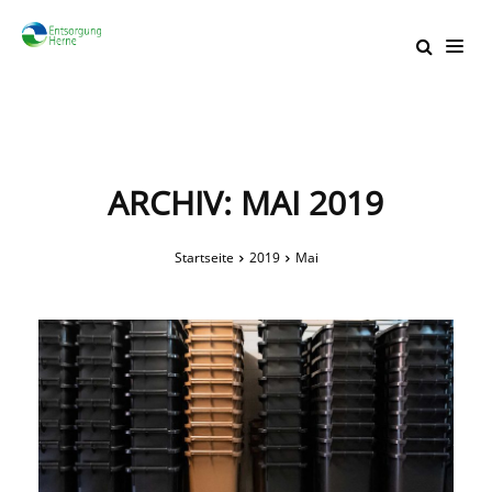
ARCHIV: MAI 2019
Startseite
2019
Mai