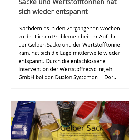
Säcke und Wertstofftonnen hat
sich wieder entspannt
Nachdem es in den vergangenen Wochen
zu deutlichen Problemen bei der Abfuhr
der Gelben Säcke und der Wertstofftonne
kam, hat sich die Lage mittlerweile wieder
entspannt. Durch die entschlossene
Intervention der Wertstoffrecycling eh
GmbH bei den Dualen Systemen – Der…