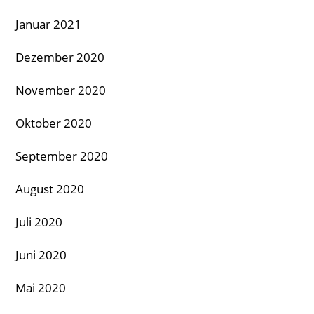
Januar 2021
Dezember 2020
November 2020
Oktober 2020
September 2020
August 2020
Juli 2020
Juni 2020
Mai 2020