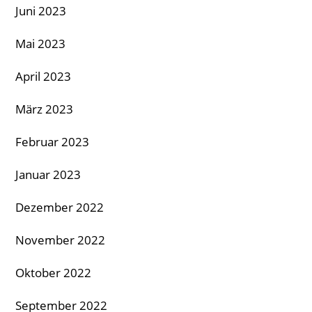
Juni 2023
Mai 2023
April 2023
März 2023
Februar 2023
Januar 2023
Dezember 2022
November 2022
Oktober 2022
September 2022