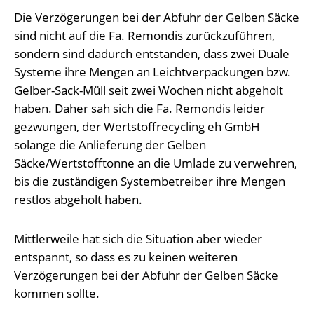
Die Verzögerungen bei der Abfuhr der Gelben Säcke
sind nicht auf die Fa. Remondis zurückzuführen,
sondern sind dadurch entstanden, dass zwei Duale
Systeme ihre Mengen an Leichtverpackungen bzw.
Gelber-Sack-Müll seit zwei Wochen nicht abgeholt
haben. Daher sah sich die Fa. Remondis leider
gezwungen, der Wertstoffrecycling eh GmbH
solange die Anlieferung der Gelben
Säcke/Wertstofftonne an die Umlade zu verwehren,
bis die zuständigen Systembetreiber ihre Mengen
restlos abgeholt haben.
Mittlerweile hat sich die Situation aber wieder
entspannt, so dass es zu keinen weiteren
Verzögerungen bei der Abfuhr der Gelben Säcke
kommen sollte.