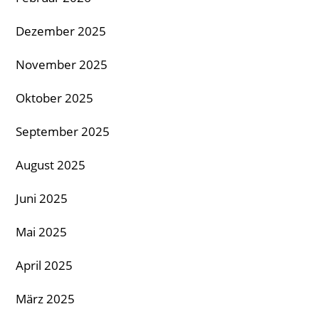
Dezember 2025
November 2025
Oktober 2025
September 2025
August 2025
Juni 2025
Mai 2025
April 2025
März 2025