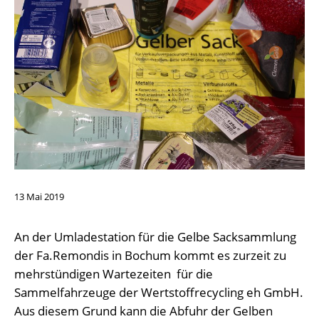
13
Mai
2019
An der Umladestation für die Gelbe Sacksammlung
der Fa.Remondis in Bochum kommt es zurzeit zu
mehrstündigen Wartezeiten für die
Sammelfahrzeuge der Wertstoffrecycling eh GmbH.
Aus diesem Grund kann die Abfuhr der Gelben