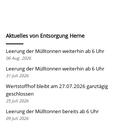
Aktuelles von Entsorgung Herne
Leerung der Mülltonnen weiterhin ab 6 Uhr
06 Aug. 2026
Leerung der Mülltonnen weiterhin ab 6 Uhr
31 Juli 2026
Wertstoffhof bleibt am 27.07.2026 ganztägig
geschlossen
25 Juli 2026
Leerung der Mülltonnen bereits ab 6 Uhr
09 Juli 2026