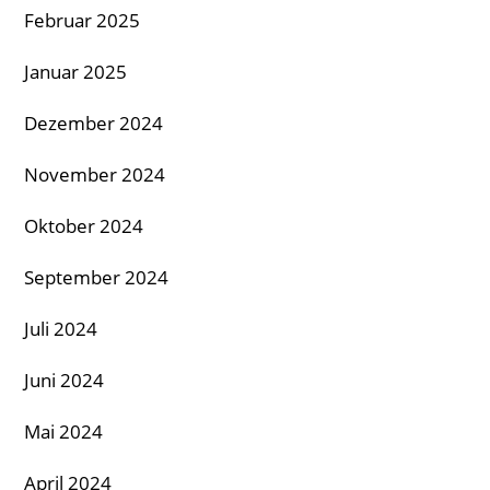
Februar 2025
Januar 2025
Dezember 2024
November 2024
Oktober 2024
September 2024
Juli 2024
Juni 2024
Mai 2024
April 2024