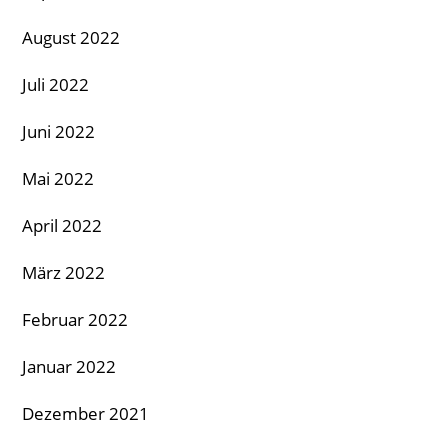
August 2022
Juli 2022
Juni 2022
Mai 2022
April 2022
März 2022
Februar 2022
Januar 2022
Dezember 2021