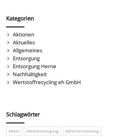
Kategorien
Aktionen
Aktuelles
Allgemeines
Entsorgung
Entsorgung Herne
Nachhaltigkeit
Wertstoffrecycling eh GmbH
Schlagwörter
Abfall
Abfallentsorgung
Abfallvermeidung