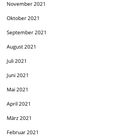
November 2021
Oktober 2021
September 2021
August 2021
Juli 2021
Juni 2021
Mai 2021
April 2021
März 2021
Februar 2021