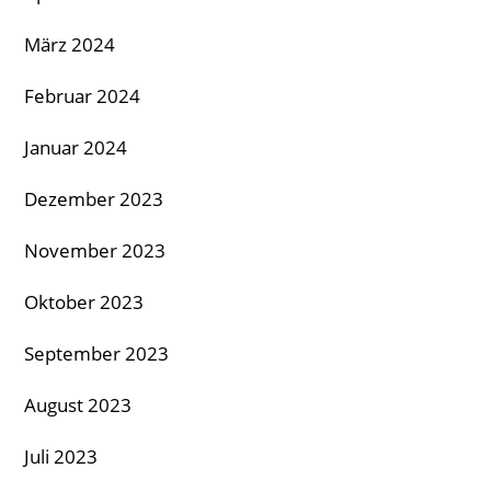
März 2024
Februar 2024
Januar 2024
Dezember 2023
November 2023
Oktober 2023
September 2023
August 2023
Juli 2023