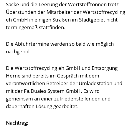
Säcke und die Leerung der Wertstofftonnen trotz
Überstunden der Mitarbeiter der Wertstoffrecycling
eh GmbH in einigen Straßen im Stadtgebiet nicht
termingemäß stattfinden.
Die Abfuhrtermine werden so bald wie möglich
nachgeholt.
Die Wertstoffrecycling eh GmbH und Entsorgung
Herne sind bereits im Gespräch mit dem
verantwortlichen Betreiber der Umladestation und
mit der Fa.Duales System GmbH. Es wird
gemeinsam an einer zufriedenstellenden und
dauerhaften Lösung gearbeitet.
Nachtrag: