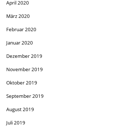
April 2020
März 2020
Februar 2020
Januar 2020
Dezember 2019
November 2019
Oktober 2019
September 2019
August 2019
Juli 2019