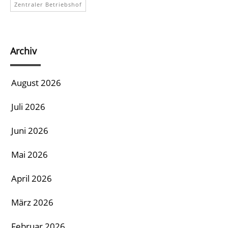
Zentraler Betriebshof
Archiv
August 2026
Juli 2026
Juni 2026
Mai 2026
April 2026
März 2026
Februar 2026