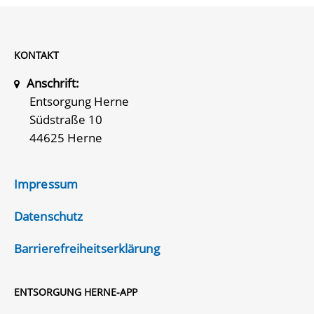
KONTAKT
Anschrift:
Entsorgung Herne
Südstraße 10
44625 Herne
Impressum
Datenschutz
Barrierefreiheitserklärung
ENTSORGUNG HERNE-APP