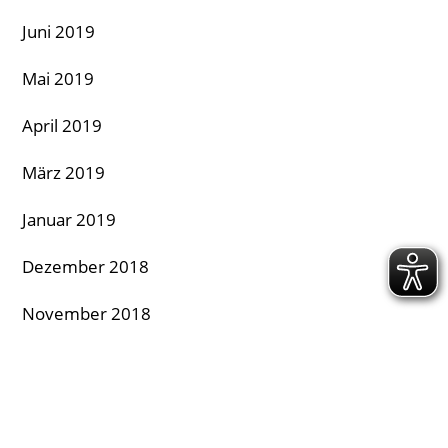
Juni 2019
Mai 2019
April 2019
März 2019
Januar 2019
Dezember 2018
November 2018