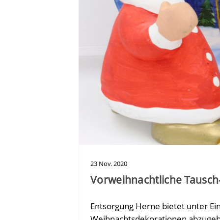
23
Nov.
2020
Vorweihnachtliche Tausch
Entsorgung Herne bietet unter Ei
Weihnachtsdekorationen abzugeb