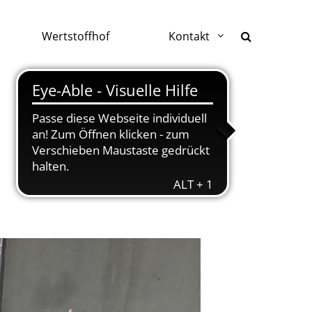
Wertstoffhof
Kontakt