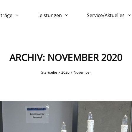
nträge
Leistungen
Service/Aktuelles
ARCHIV: NOVEMBER 2020
Startseite
2020
November