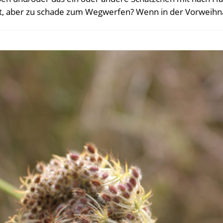
rt, aber zu schade zum Wegwerfen? Wenn in der Vorweihn