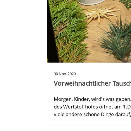
30
Nov.
2020
Vorweihnachtlicher Tausc
Morgen, Kinder, wird's was geben
des Wertstoffhofes öffnet am 1.
viele andere schöne Dinge darauf,