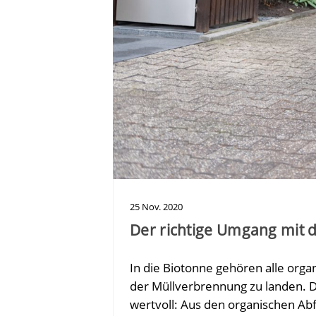
25
Nov.
2020
Der richtige Umgang mit 
In die Biotonne gehören alle orga
der Müllverbrennung zu landen. D
wertvoll: Aus den organischen Ab