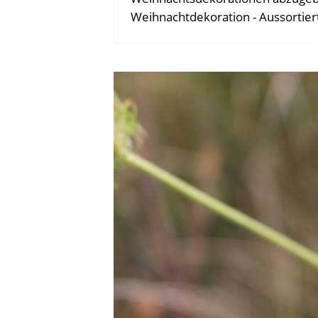
Weihnachtdekoration - Aussortie