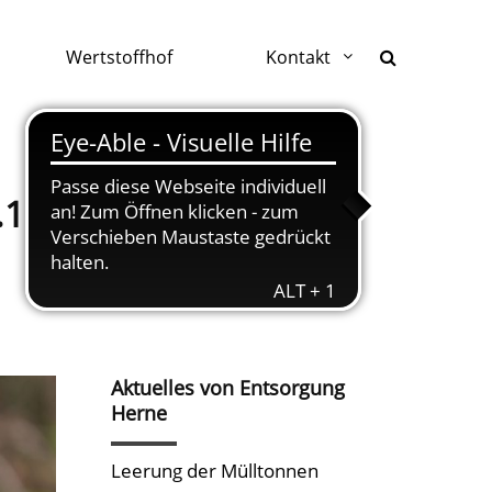
Wertstoffhof
Kontakt
11.2020
Aktuelles von Entsorgung
Herne
Leerung der Mülltonnen