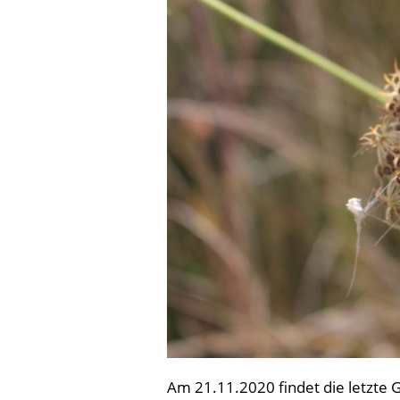
Am 21.11.2020 findet die letzte G