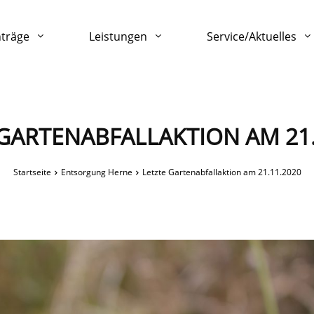
nträge
Leistungen
Service/Aktuelles
 GARTENABFALLAKTION AM 21.
Startseite
Entsorgung Herne
Letzte Gartenabfallaktion am 21.11.2020