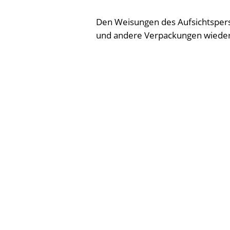
Den Weisungen des Aufsichtsperson
und andere Verpackungen wieder