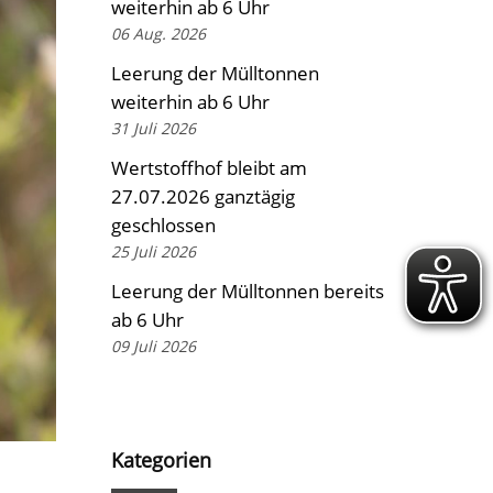
weiterhin ab 6 Uhr
06 Aug. 2026
Leerung der Mülltonnen
weiterhin ab 6 Uhr
31 Juli 2026
Wertstoffhof bleibt am
27.07.2026 ganztägig
geschlossen
25 Juli 2026
Leerung der Mülltonnen bereits
ab 6 Uhr
09 Juli 2026
Kategorien