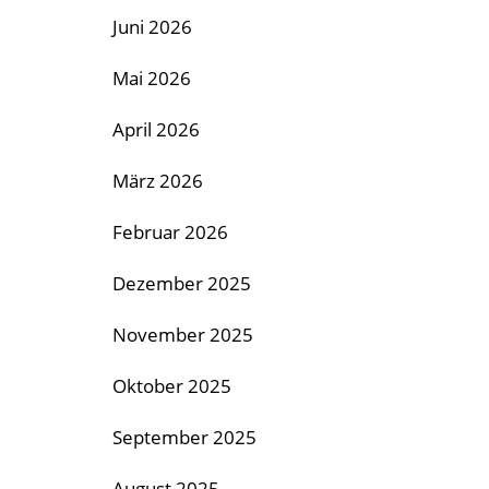
Juni 2026
Mai 2026
April 2026
März 2026
Februar 2026
Dezember 2025
November 2025
Oktober 2025
September 2025
August 2025