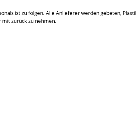
als ist zu folgen. Alle Anlieferer werden gebeten, Plast
 mit zurück zu nehmen.