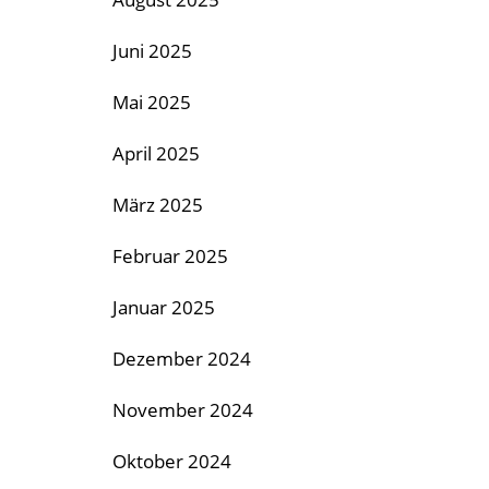
Juni 2025
Mai 2025
April 2025
März 2025
Februar 2025
Januar 2025
Dezember 2024
November 2024
Oktober 2024