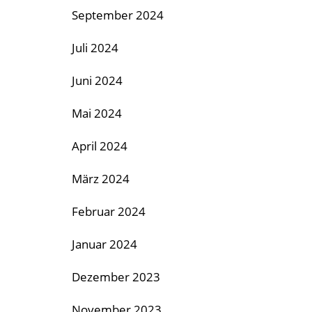
September 2024
Juli 2024
Juni 2024
Mai 2024
April 2024
März 2024
Februar 2024
Januar 2024
Dezember 2023
November 2023