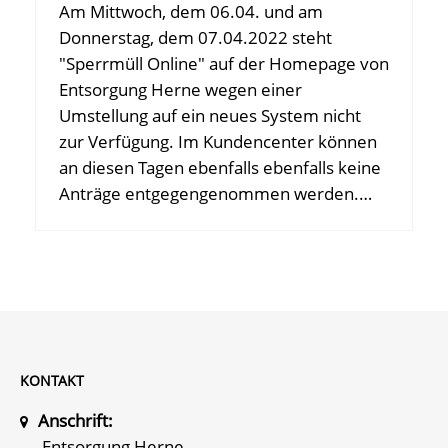
Am Mittwoch, dem 06.04. und am
Donnerstag, dem 07.04.2022 steht
"Sperrmüll Online" auf der Homepage von
Entsorgung Herne wegen einer
Umstellung auf ein neues System nicht
zur Verfügung. Im Kundencenter können
an diesen Tagen ebenfalls ebenfalls keine
Anträge entgegengenommen werden.…
KONTAKT
Anschrift:
Entsorgung Herne