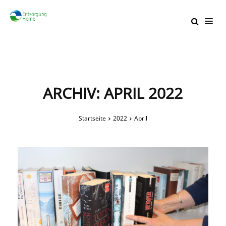
ARCHIV: APRIL 2022
Startseite
2022
April