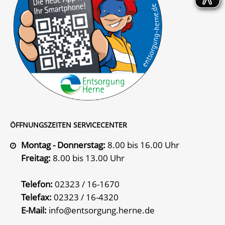
ÖFFNUNGSZEITEN SERVICECENTER
Montag - Donnerstag:
8.00 bis 16.00 Uhr
Freitag:
8.00 bis 13.00 Uhr
Telefon:
02323 / 16-1670
Telefax:
02323 / 16-4320
E-Mail:
info@entsorgung.herne.de