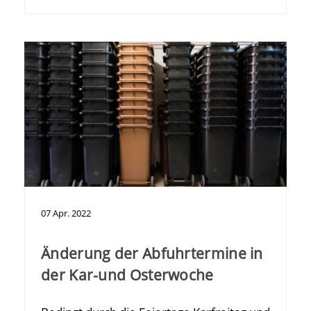
07
Apr.
2022
Änderung der Abfuhrtermine in
der Kar-und Osterwoche