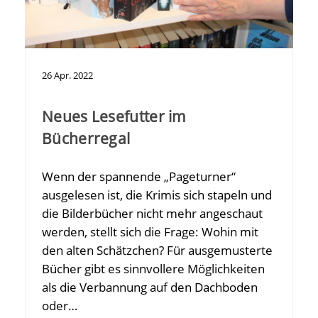
26
Apr.
2022
Neues Lesefutter im
Bücherregal
Wenn der spannende „Pageturner“
ausgelesen ist, die Krimis sich stapeln und
die Bilderbücher nicht mehr angeschaut
werden, stellt sich die Frage: Wohin mit
den alten Schätzchen? Für ausgemusterte
Bücher gibt es sinnvollere Möglichkeiten
als die Verbannung auf den Dachboden
oder…