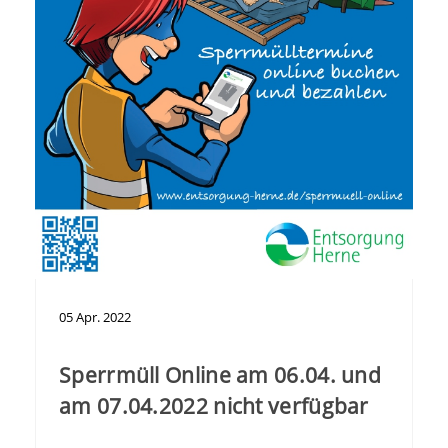
05
Apr.
2022
Sperrmüll Online am 06.04. und
am 07.04.2022 nicht verfügbar