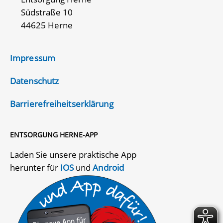
Südstraße 10
44625 Herne
Impressum
Datenschutz
Barrierefreiheitserklärung
ENTSORGUNG HERNE-APP
Laden Sie unsere praktische App
herunter für
IOS
und
Android