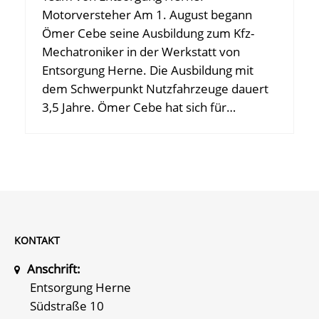
Motorversteher Am 1. August begann
Ömer Cebe seine Ausbildung zum Kfz-
Mechatroniker in der Werkstatt von
Entsorgung Herne. Die Ausbildung mit
dem Schwerpunkt Nutzfahrzeuge dauert
3,5 Jahre. Ömer Cebe hat sich für…
KONTAKT
Anschrift:
Entsorgung Herne
Südstraße 10