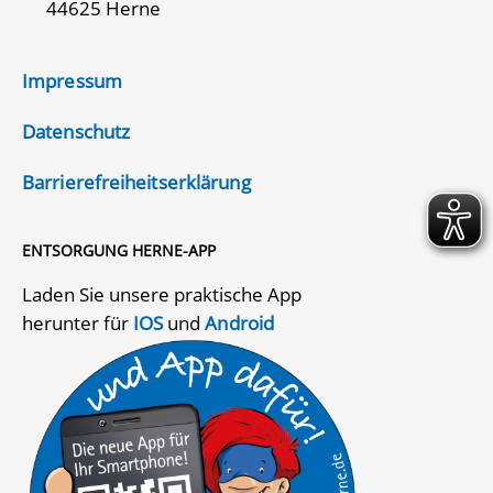
44625 Herne
Impressum
Datenschutz
Barrierefreiheitserklärung
ENTSORGUNG HERNE-APP
Laden Sie unsere praktische App
herunter für
IOS
und
Android