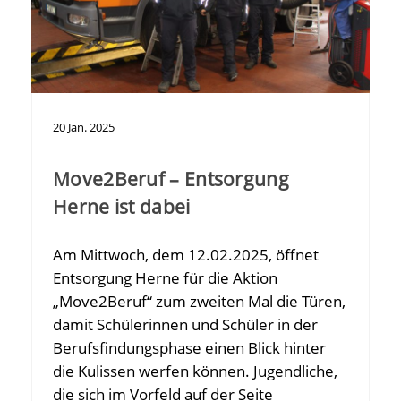
20
Jan.
2025
Move2Beruf – Entsorgung
Herne ist dabei
Am Mittwoch, dem 12.02.2025, öffnet
Entsorgung Herne für die Aktion
„Move2Beruf“ zum zweiten Mal die Türen,
damit Schülerinnen und Schüler in der
Berufsfindungsphase einen Blick hinter
die Kulissen werfen können. Jugendliche,
die sich im Vorfeld auf der Seite