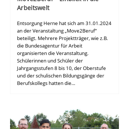
Arbeitswelt
Entsorgung Herne hat sich am 31.01.2024
an der Veranstaltung „Move2Beruf“
beteiligt. Mehrere Projektträger, wie z.B.
die Bundesagentur für Arbeit
organisierten die Veranstaltung.
Schülerinnen und Schüler der
Jahrgangsstufen 8 bis 10, der Oberstufe
und der schulischen Bildungsgänge der
Berufskollegs hatten die…