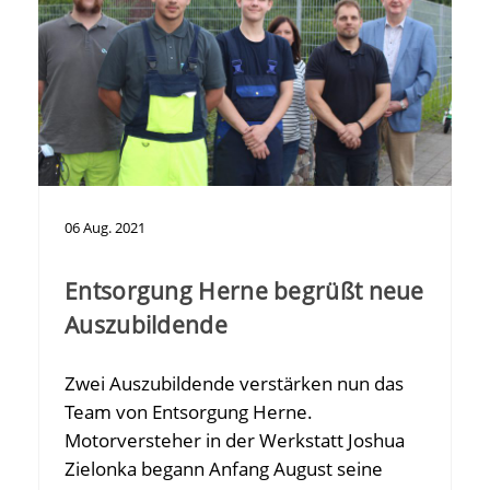
06
Aug.
2021
Entsorgung Herne begrüßt neue
Auszubildende
Zwei Auszubildende verstärken nun das
Team von Entsorgung Herne.
Motorversteher in der Werkstatt Joshua
Zielonka begann Anfang August seine