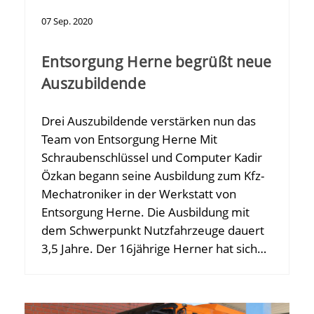
07
Sep.
2020
Entsorgung Herne begrüßt neue
Auszubildende
Drei Auszubildende verstärken nun das
Team von Entsorgung Herne Mit
Schraubenschlüssel und Computer Kadir
Özkan begann seine Ausbildung zum Kfz-
Mechatroniker in der Werkstatt von
Entsorgung Herne. Die Ausbildung mit
dem Schwerpunkt Nutzfahrzeuge dauert
3,5 Jahre. Der 16jährige Herner hat sich…