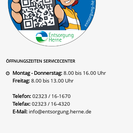
ÖFFNUNGSZEITEN SERVICECENTER
Montag - Donnerstag:
8.00 bis 16.00 Uhr
Freitag:
8.00 bis 13.00 Uhr
Telefon:
02323 / 16-1670
Telefax:
02323 / 16-4320
E-Mail:
info@entsorgung.herne.de