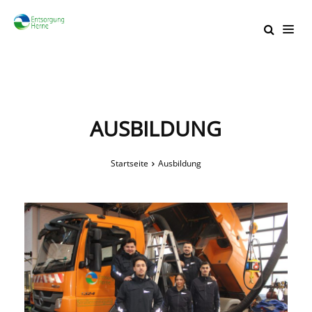
AUSBILDUNG
Startseite
Ausbildung