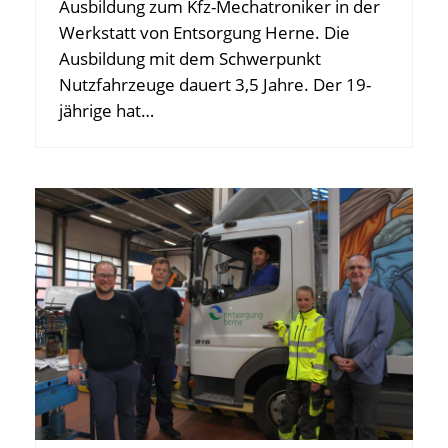
Ausbildung zum Kfz-Mechatroniker in der
Werkstatt von Entsorgung Herne. Die
Ausbildung mit dem Schwerpunkt
Nutzfahrzeuge dauert 3,5 Jahre. Der 19-
jährige hat…