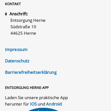
KONTAKT
Anschrift:
Entsorgung Herne
Südstraße 10
44625 Herne
Impressum
Datenschutz
Barrierefreiheitserklärung
ENTSORGUNG HERNE-APP
Laden Sie unsere praktische App
herunter für
IOS
und
Android