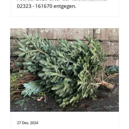
02323 - 161670 entgegen.
27
Dez.
2024