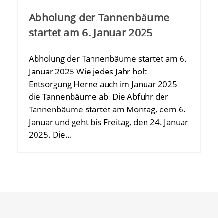
Abholung der Tannenbäume
startet am 6. Januar 2025
Abholung der Tannenbäume startet am 6.
Januar 2025 Wie jedes Jahr holt
Entsorgung Herne auch im Januar 2025
die Tannenbäume ab. Die Abfuhr der
Tannenbäume startet am Montag, dem 6.
Januar und geht bis Freitag, den 24. Januar
2025. Die…