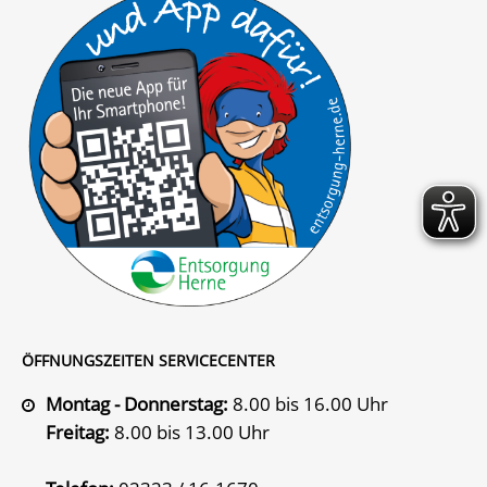
ÖFFNUNGSZEITEN SERVICECENTER
Montag - Donnerstag:
8.00 bis 16.00 Uhr
Freitag:
8.00 bis 13.00 Uhr