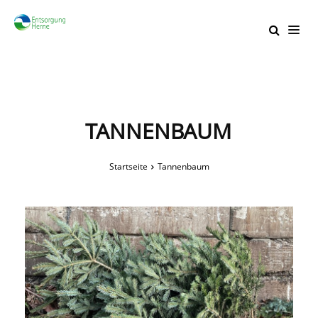
TANNENBAUM
Startseite
Tannenbaum