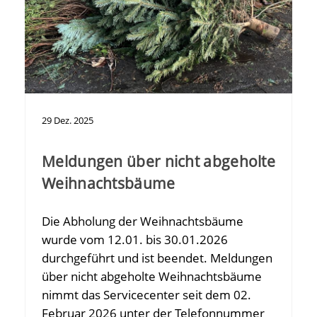
29
Dez.
2025
Meldungen über nicht abgeholte
Weihnachtsbäume
Die Abholung der Weihnachtsbäume
wurde vom 12.01. bis 30.01.2026
durchgeführt und ist beendet. Meldungen
über nicht abgeholte Weihnachtsbäume
nimmt das Servicecenter seit dem 02.
Februar 2026 unter der Telefonnummer