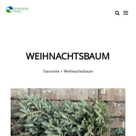
WEIHNACHTSBAUM
Startseite
Weihnachtsbaum