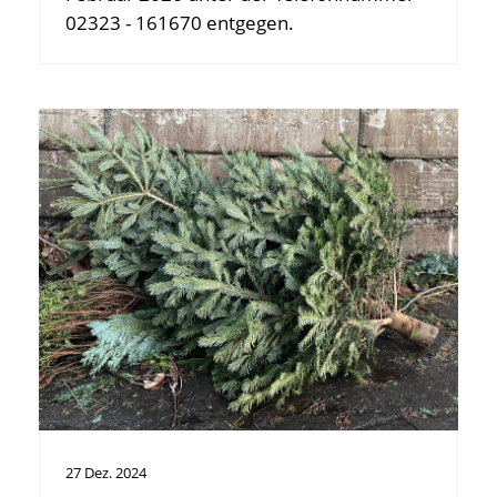
02323 - 161670 entgegen.
27
Dez.
2024