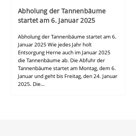
Abholung der Tannenbäume
startet am 6. Januar 2025
Abholung der Tannenbäume startet am 6.
Januar 2025 Wie jedes Jahr holt
Entsorgung Herne auch im Januar 2025
die Tannenbäume ab. Die Abfuhr der
Tannenbäume startet am Montag, dem 6.
Januar und geht bis Freitag, den 24. Januar
2025. Die…