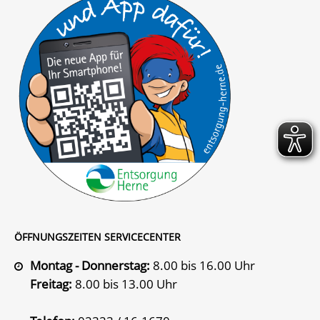
ÖFFNUNGSZEITEN SERVICECENTER
Montag - Donnerstag:
8.00 bis 16.00 Uhr
Freitag:
8.00 bis 13.00 Uhr