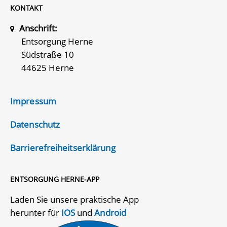
KONTAKT
Anschrift:
Entsorgung Herne
Südstraße 10
44625 Herne
Impressum
Datenschutz
Barrierefreiheitserklärung
ENTSORGUNG HERNE-APP
Laden Sie unsere praktische App
herunter für
IOS
und
Android