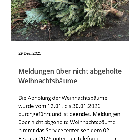
29
Dez.
2025
Meldungen über nicht abgeholte
Weihnachtsbäume
Die Abholung der Weihnachtsbäume
wurde vom 12.01. bis 30.01.2026
durchgeführt und ist beendet. Meldungen
über nicht abgeholte Weihnachtsbäume
nimmt das Servicecenter seit dem 02.
Februar 2026 unter der Telefonnummer