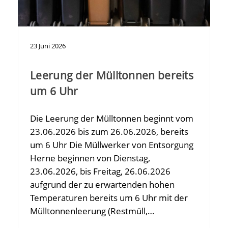
23
Juni
2026
Leerung der Mülltonnen bereits
um 6 Uhr
Die Leerung der Mülltonnen beginnt vom
23.06.2026 bis zum 26.06.2026, bereits
um 6 Uhr Die Müllwerker von Entsorgung
Herne beginnen von Dienstag,
23.06.2026, bis Freitag, 26.06.2026
aufgrund der zu erwartenden hohen
Temperaturen bereits um 6 Uhr mit der
Mülltonnenleerung (Restmüll,…