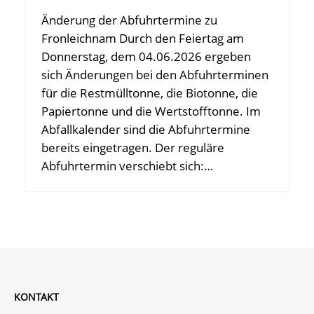
Änderung der Abfuhrtermine zu
Fronleichnam Durch den Feiertag am
Donnerstag, dem 04.06.2026 ergeben
sich Änderungen bei den Abfuhrterminen
für die Restmülltonne, die Biotonne, die
Papiertonne und die Wertstofftonne. Im
Abfallkalender sind die Abfuhrtermine
bereits eingetragen. Der reguläre
Abfuhrtermin verschiebt sich:…
KONTAKT