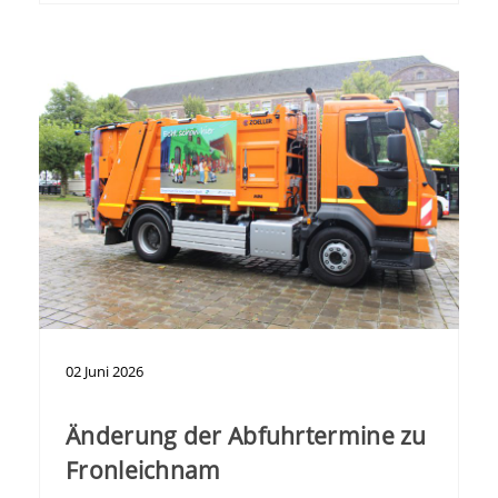
02
Juni
2026
Änderung der Abfuhrtermine zu
Fronleichnam