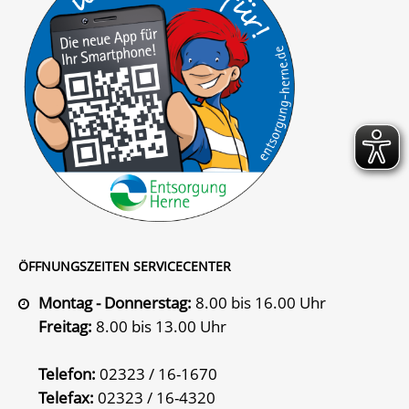
ÖFFNUNGSZEITEN SERVICECENTER
Montag - Donnerstag:
8.00 bis 16.00 Uhr
Freitag:
8.00 bis 13.00 Uhr
Telefon:
02323 / 16-1670
Telefax:
02323 / 16-4320