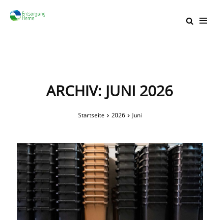
ARCHIV: JUNI 2026
Startseite
2026
Juni