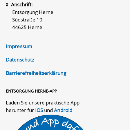
Anschrift:
Entsorgung Herne
Südstraße 10
44625 Herne
Impressum
Datenschutz
Barrierefreiheitserklärung
ENTSORGUNG HERNE-APP
Laden Sie unsere praktische App
herunter für
IOS
und
Android