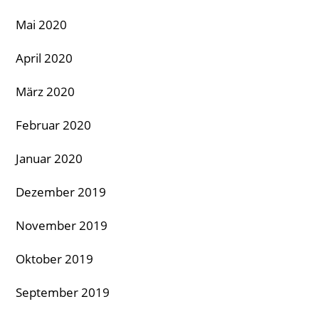
Mai 2020
April 2020
März 2020
Februar 2020
Januar 2020
Dezember 2019
November 2019
Oktober 2019
September 2019