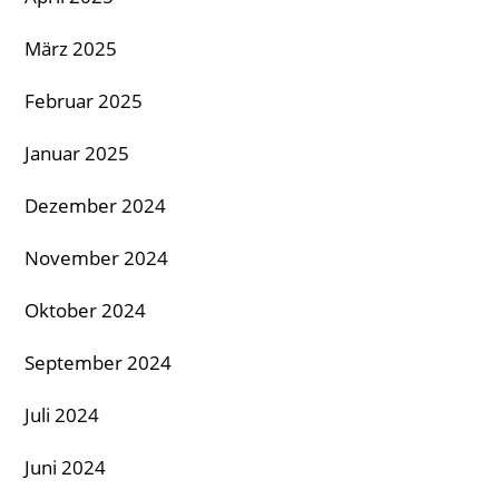
März 2025
Februar 2025
Januar 2025
Dezember 2024
November 2024
Oktober 2024
September 2024
Juli 2024
Juni 2024