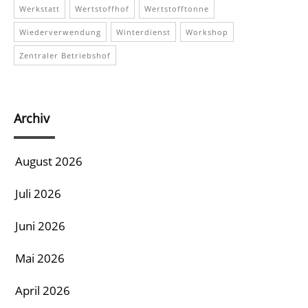
Werkstatt
Wertstoffhof
Wertstofftonne
Wiederverwendung
Winterdienst
Workshop
Zentraler Betriebshof
Archiv
August 2026
Juli 2026
Juni 2026
Mai 2026
April 2026