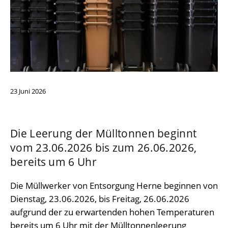
23
Juni
2026
Die Leerung der Mülltonnen beginnt
vom 23.06.2026 bis zum 26.06.2026,
bereits um 6 Uhr
Die Müllwerker von Entsorgung Herne beginnen von
Dienstag, 23.06.2026, bis Freitag, 26.06.2026
aufgrund der zu erwartenden hohen Temperaturen
bereits um 6 Uhr mit der Mülltonnenleerung