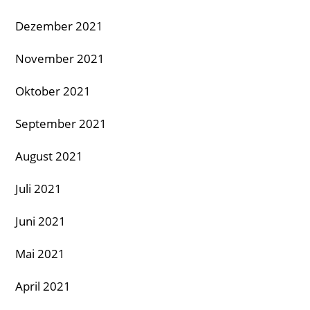
Dezember 2021
November 2021
Oktober 2021
September 2021
August 2021
Juli 2021
Juni 2021
Mai 2021
April 2021