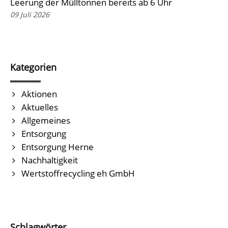
Leerung der Mülltonnen bereits ab 6 Uhr
09 Juli 2026
Kategorien
Aktionen
Aktuelles
Allgemeines
Entsorgung
Entsorgung Herne
Nachhaltigkeit
Wertstoffrecycling eh GmbH
Schlagwörter