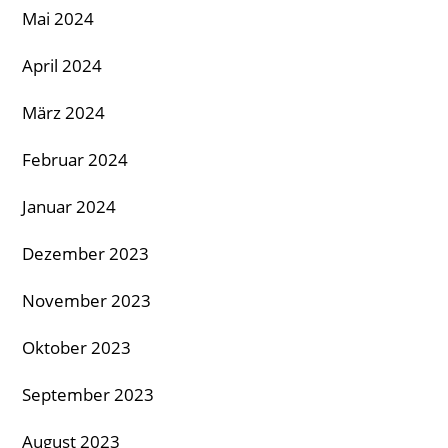
Mai 2024
April 2024
März 2024
Februar 2024
Januar 2024
Dezember 2023
November 2023
Oktober 2023
September 2023
August 2023