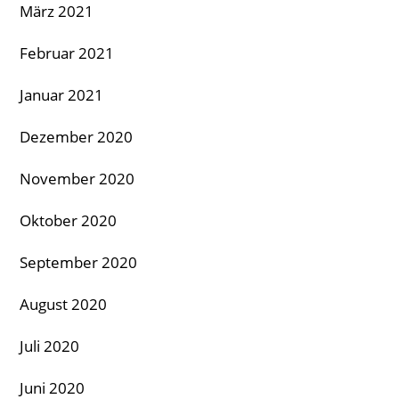
März 2021
Februar 2021
Januar 2021
Dezember 2020
November 2020
Oktober 2020
September 2020
August 2020
Juli 2020
Juni 2020