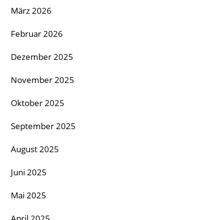
März 2026
Februar 2026
Dezember 2025
November 2025
Oktober 2025
September 2025
August 2025
Juni 2025
Mai 2025
April 2025