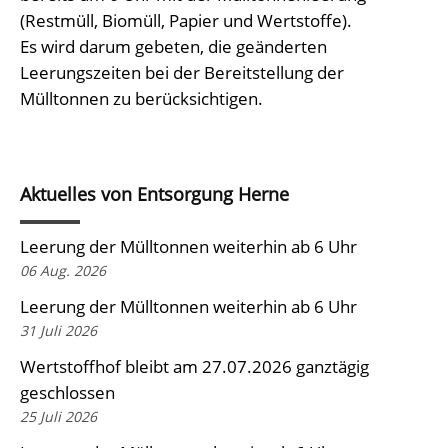
(Restmüll, Biomüll, Papier und Wertstoffe).
Es wird darum gebeten, die geänderten
Leerungszeiten bei der Bereitstellung der
Mülltonnen zu berücksichtigen.
Aktuelles von Entsorgung Herne
Leerung der Mülltonnen weiterhin ab 6 Uhr
06 Aug. 2026
Leerung der Mülltonnen weiterhin ab 6 Uhr
31 Juli 2026
Wertstoffhof bleibt am 27.07.2026 ganztägig
geschlossen
25 Juli 2026