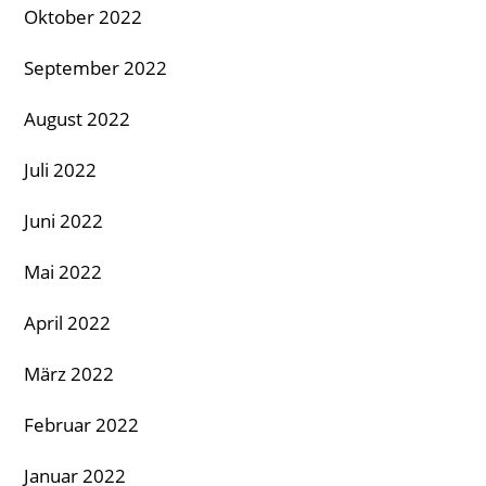
Oktober 2022
September 2022
August 2022
Juli 2022
Juni 2022
Mai 2022
April 2022
März 2022
Februar 2022
Januar 2022