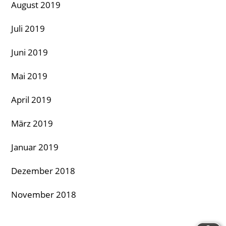
August 2019
Juli 2019
Juni 2019
Mai 2019
April 2019
März 2019
Januar 2019
Dezember 2018
November 2018