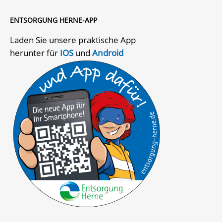
ENTSORGUNG HERNE-APP
Laden Sie unsere praktische App
herunter für
IOS
und
Android