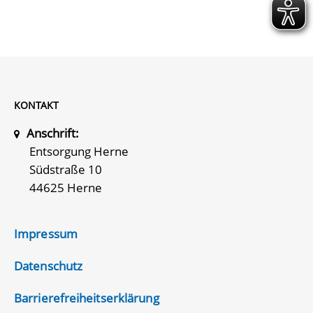
KONTAKT
Anschrift:
Entsorgung Herne
Südstraße 10
44625 Herne
Impressum
Datenschutz
Barrierefreiheitserklärung