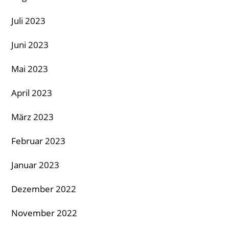
Juli 2023
Juni 2023
Mai 2023
April 2023
März 2023
Februar 2023
Januar 2023
Dezember 2022
November 2022