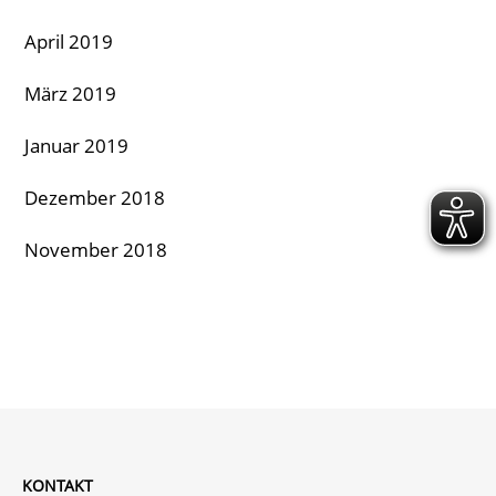
April 2019
März 2019
Januar 2019
Dezember 2018
November 2018
KONTAKT