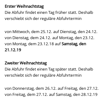
Erster Weihnachtstag
Die Abfuhr findet einen Tag früher statt. Deshalb
verschiebt sich der reguläre Abfuhrtermin
von Mittwoch, dem 25.12. auf Dienstag, den 24.12.
von Dienstag, dem 24.12. auf Montag, den 23.12.
von Montag, dem 23.12.18 auf
Samstag, den
21.12.19
Zweiter Weihnachtstag
Die Abfuhr findet einen Tag später statt. Deshalb
verschiebt sich der reguläre Abfuhrtermin
von Donnerstag, dem 26.12. auf Freitag, den 27.12.
von Freitag, dem 27.12. auf Samstag, den 28.12.19