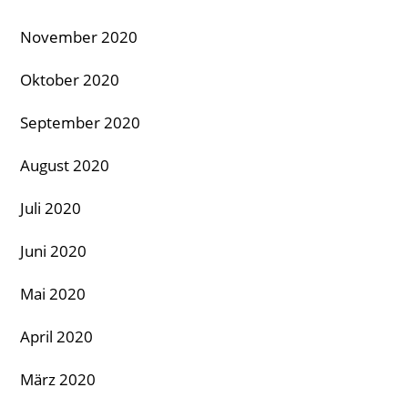
November 2020
Oktober 2020
September 2020
August 2020
Juli 2020
Juni 2020
Mai 2020
April 2020
März 2020