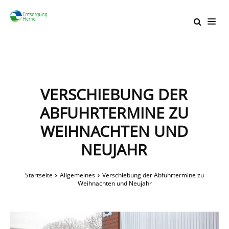
VERSCHIEBUNG DER
ABFUHRTERMINE ZU
WEIHNACHTEN UND
NEUJAHR
Startseite
Allgemeines
Verschiebung der Abfuhrtermine zu
Weihnachten und Neujahr