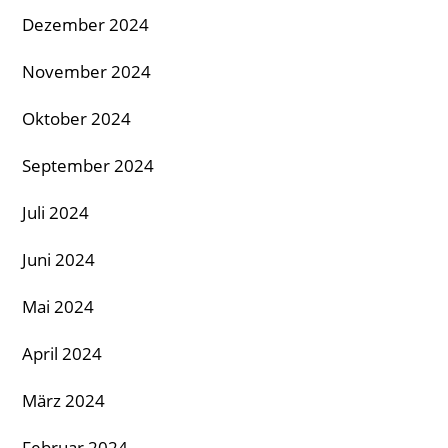
Dezember 2024
November 2024
Oktober 2024
September 2024
Juli 2024
Juni 2024
Mai 2024
April 2024
März 2024
Februar 2024