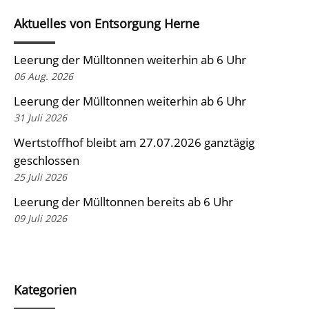
Aktuelles von Entsorgung Herne
Leerung der Mülltonnen weiterhin ab 6 Uhr
06 Aug. 2026
Leerung der Mülltonnen weiterhin ab 6 Uhr
31 Juli 2026
Wertstoffhof bleibt am 27.07.2026 ganztägig
geschlossen
25 Juli 2026
Leerung der Mülltonnen bereits ab 6 Uhr
09 Juli 2026
Kategorien