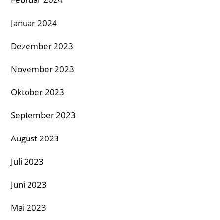
Januar 2024
Dezember 2023
November 2023
Oktober 2023
September 2023
August 2023
Juli 2023
Juni 2023
Mai 2023