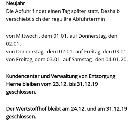
Neujahr
Die Abfuhr findet einen Tag später statt. Deshalb
verschiebt sich der reguläre Abfuhrtermin
von Mittwoch , dem 01.01. auf Donnerstag, den
02.01.
von Donnerstag, dem 02.01. auf Freitag, den 03.01.
von Freitag, dem 03.01. auf Samstag, den 04.01.20.
Kundencenter und Verwaltung von Entsorgung
Herne bleiben vom 23.12. bis 31.12.19
geschlossen.
Der Wertstoffhof bleibt am 24.12. und am 31.12.19
geschlossen.