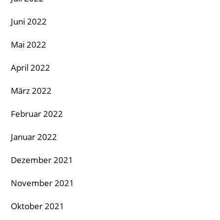
Juni 2022
Mai 2022
April 2022
März 2022
Februar 2022
Januar 2022
Dezember 2021
November 2021
Oktober 2021