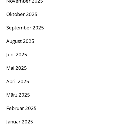
November 2025
Oktober 2025
September 2025
August 2025
Juni 2025
Mai 2025
April 2025
März 2025
Februar 2025
Januar 2025