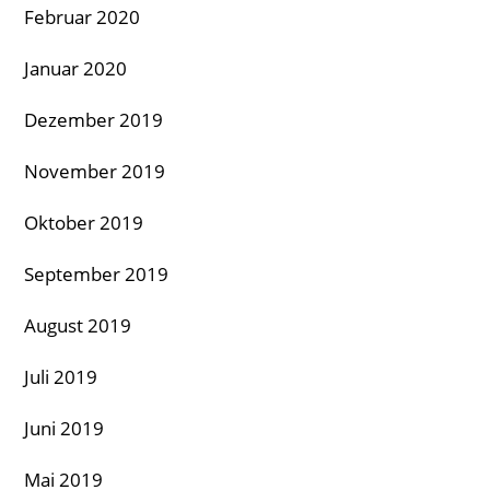
Februar 2020
Januar 2020
Dezember 2019
November 2019
Oktober 2019
September 2019
August 2019
Juli 2019
Juni 2019
Mai 2019