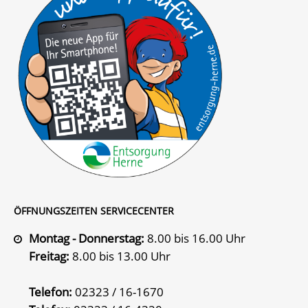
ÖFFNUNGSZEITEN SERVICECENTER
Montag - Donnerstag:
8.00 bis 16.00 Uhr
Freitag:
8.00 bis 13.00 Uhr
Telefon:
02323 / 16-1670