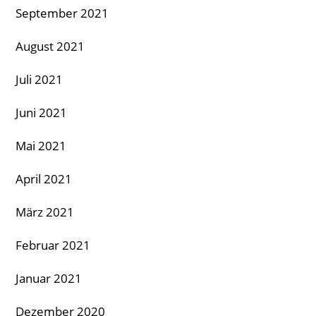
September 2021
August 2021
Juli 2021
Juni 2021
Mai 2021
April 2021
März 2021
Februar 2021
Januar 2021
Dezember 2020