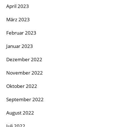
April 2023
März 2023
Februar 2023
Januar 2023
Dezember 2022
November 2022
Oktober 2022
September 2022
August 2022
Juli 2022