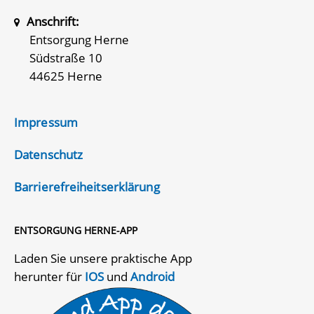
Anschrift:
Entsorgung Herne
Südstraße 10
44625 Herne
Impressum
Datenschutz
Barrierefreiheitserklärung
ENTSORGUNG HERNE-APP
Laden Sie unsere praktische App
herunter für
IOS
und
Android