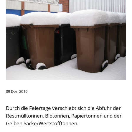
09
Dez.
2019
Durch die Feiertage verschiebt sich die Abfuhr der
Restmülltonnen, Biotonnen, Papiertonnen und der
Gelben Säcke/Wertstofftonnen.