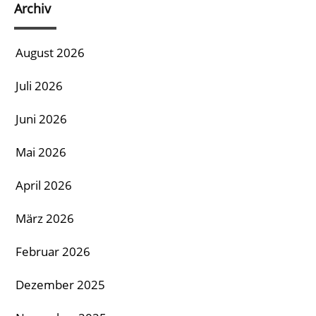
Archiv
August 2026
Juli 2026
Juni 2026
Mai 2026
April 2026
März 2026
Februar 2026
Dezember 2025