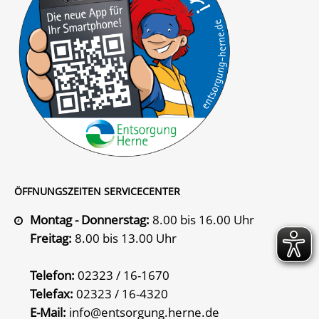
ÖFFNUNGSZEITEN SERVICECENTER
Montag - Donnerstag:
8.00 bis 16.00 Uhr
Freitag:
8.00 bis 13.00 Uhr
Telefon:
02323 / 16-1670
Telefax:
02323 / 16-4320
E-Mail:
info@entsorgung.herne.de