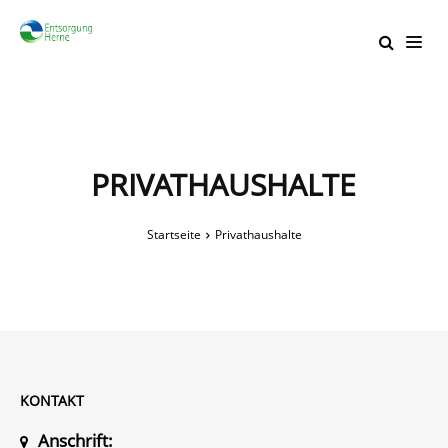
PRIVATHAUSHALTE
Startseite
Privathaushalte
KONTAKT
Anschrift: