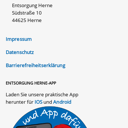
Entsorgung Herne
Südstraße 10
44625 Herne
Impressum
Datenschutz
Barrierefreiheitserklärung
ENTSORGUNG HERNE-APP
Laden Sie unsere praktische App
herunter für
IOS
und
Android