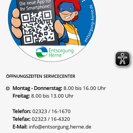
ÖFFNUNGSZEITEN SERVICECENTER
Montag - Donnerstag:
8.00 bis 16.00 Uhr
Freitag:
8.00 bis 13.00 Uhr
Telefon:
02323 / 16-1670
Telefax:
02323 / 16-4320
E-Mail:
info@entsorgung.herne.de