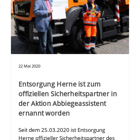
22
Mai
2020
Entsorgung Herne ist zum
offiziellen Sicherheitspartner in
der Aktion Abbiegeassistent
ernannt worden
Seit dem 25.03.2020 ist Entsorgung
Herne offizieller Sicherheitspartner des