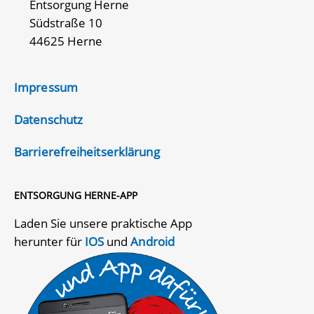
Entsorgung Herne
Südstraße 10
44625 Herne
Impressum
Datenschutz
Barrierefreiheitserklärung
ENTSORGUNG HERNE-APP
Laden Sie unsere praktische App
herunter für
IOS
und
Android