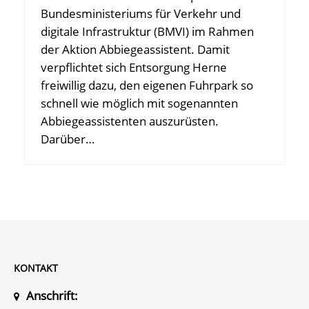
Bundesministeriums für Verkehr und
digitale Infrastruktur (BMVI) im Rahmen
der Aktion Abbiegeassistent. Damit
verpflichtet sich Entsorgung Herne
freiwillig dazu, den eigenen Fuhrpark so
schnell wie möglich mit sogenannten
Abbiegeassistenten auszurüsten.
Darüber…
KONTAKT
Anschrift: