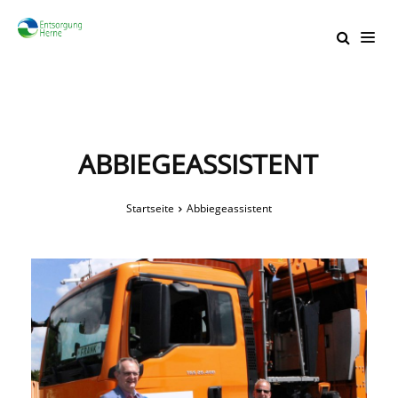
ABBIEGEASSISTENT
Startseite
Abbiegeassistent