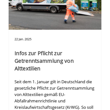
22
Jan.
2025
Infos zur Pflicht zur
Getrenntsammlung von
Alttextilien
Seit dem 1. Januar gilt in Deutschland die
gesetzliche Pflicht zur Getrenntsammlung
von Alttextilien gemäß EU-
Abfallrahmenrichtlinie und
Kreislaufwirtschaftsgesetz (KrWG). So soll