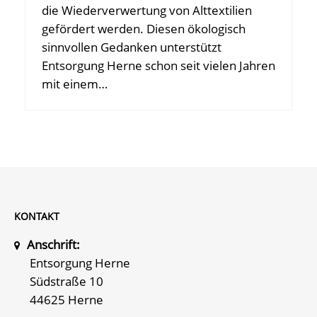
die Wiederverwertung von Alttextilien
gefördert werden. Diesen ökologisch
sinnvollen Gedanken unterstützt
Entsorgung Herne schon seit vielen Jahren
mit einem…
KONTAKT
Anschrift:
Entsorgung Herne
Südstraße 10
44625 Herne