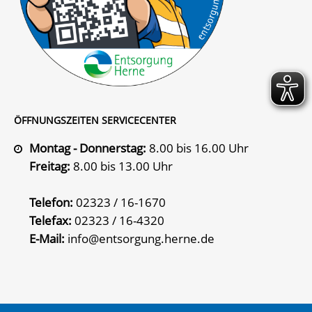
ÖFFNUNGSZEITEN SERVICECENTER
Montag - Donnerstag:
8.00 bis 16.00 Uhr
Freitag:
8.00 bis 13.00 Uhr
Telefon:
02323 / 16-1670
Telefax:
02323 / 16-4320
E-Mail:
info@entsorgung.herne.de