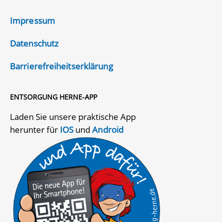
Impressum
Datenschutz
Barrierefreiheitserklärung
ENTSORGUNG HERNE-APP
Laden Sie unsere praktische App
herunter für
IOS
und
Android