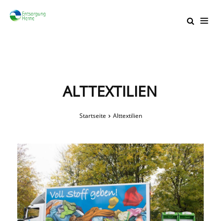
ALTTEXTILIEN
Startseite
Alttextilien