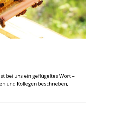
bei uns ein geflügeltes Wort –
nen und Kollegen beschrieben,