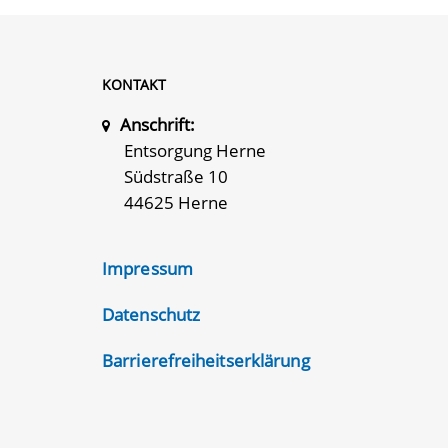
KONTAKT
Anschrift:
Entsorgung Herne
Südstraße 10
44625 Herne
Impressum
Datenschutz
Barrierefreiheitserklärung