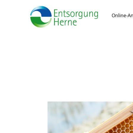
Online-A