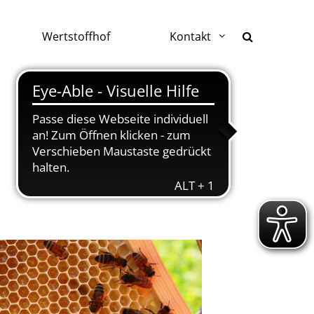
Wertstoffhof
Kontakt