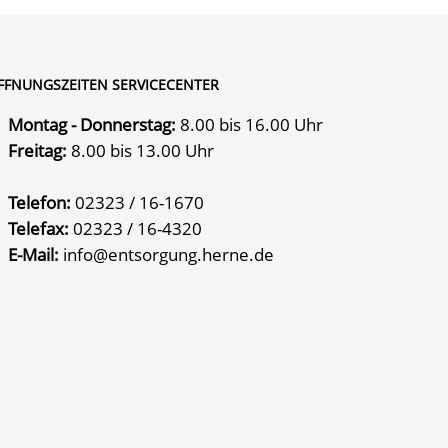
FFNUNGSZEITEN SERVICECENTER
Montag - Donnerstag:
8.00 bis 16.00 Uhr
Freitag:
8.00 bis 13.00 Uhr
Telefon:
02323 / 16-1670
Telefax:
02323 / 16-4320
E-Mail:
info@entsorgung.herne.de