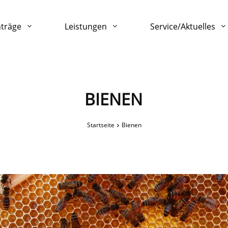
nträge
Leistungen
Service/Aktuelles
BIENEN
Startseite
Bienen