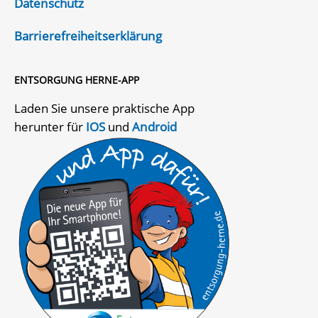
Datenschutz
Barrierefreiheitserklärung
ENTSORGUNG HERNE-APP
Laden Sie unsere praktische App
herunter für
IOS
und
Android