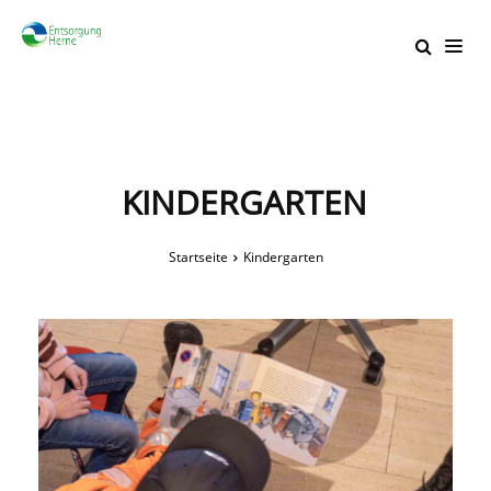
KINDERGARTEN
Startseite
Kindergarten