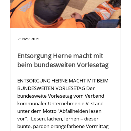
25
Nov.
2025
Entsorgung Herne macht mit
beim bundesweiten Vorlesetag
ENTSORGUNG HERNE MACHT MIT BEIM
BUNDESWEITEN VORLESETAG Der
bundesweite Vorlesetag vom Verband
kommunaler Unternehmen e.V. stand
unter dem Motto "Abfallhelden lesen
vor". Lesen, lachen, lernen – dieser
bunte, pardon orangefarbene Vormittag