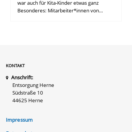
war auch für Kita-Kinder etwas ganz
Besonderes: Mitarbeiter*innen von…
KONTAKT
Anschrift:
Entsorgung Herne
Südstraße 10
44625 Herne
Impressum