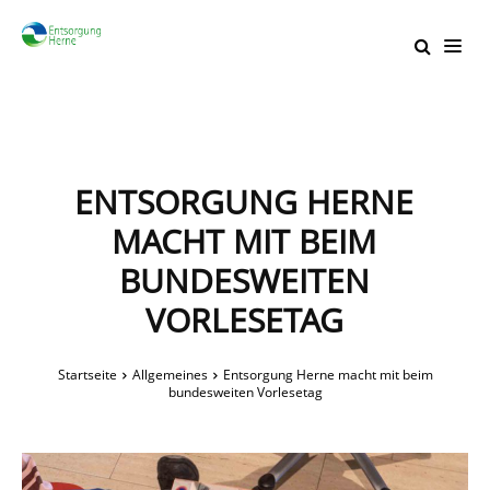
ENTSORGUNG HERNE
MACHT MIT BEIM
BUNDESWEITEN
VORLESETAG
Startseite
Allgemeines
Entsorgung Herne macht mit beim
bundesweiten Vorlesetag