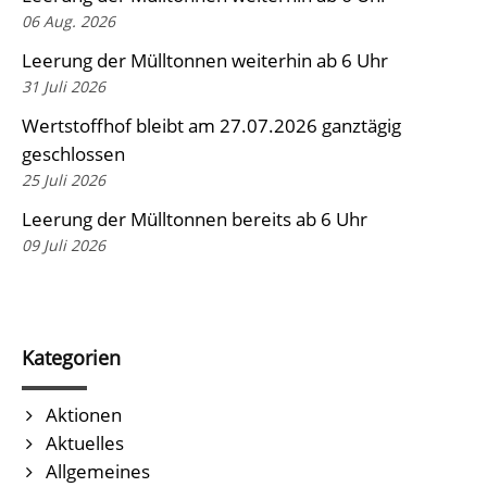
06 Aug. 2026
Leerung der Mülltonnen weiterhin ab 6 Uhr
31 Juli 2026
Wertstoffhof bleibt am 27.07.2026 ganztägig
geschlossen
25 Juli 2026
Leerung der Mülltonnen bereits ab 6 Uhr
09 Juli 2026
Kategorien
Aktionen
Aktuelles
Allgemeines