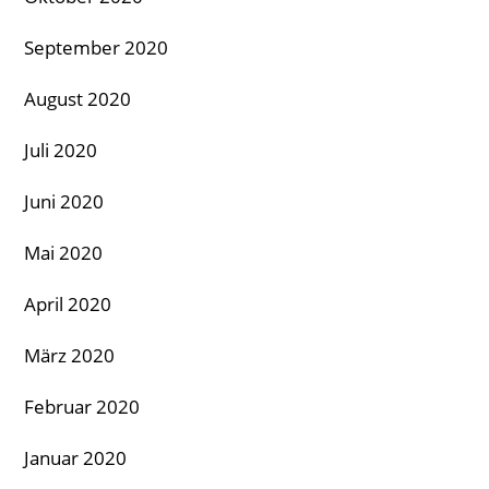
September 2020
August 2020
Juli 2020
Juni 2020
Mai 2020
April 2020
März 2020
Februar 2020
Januar 2020