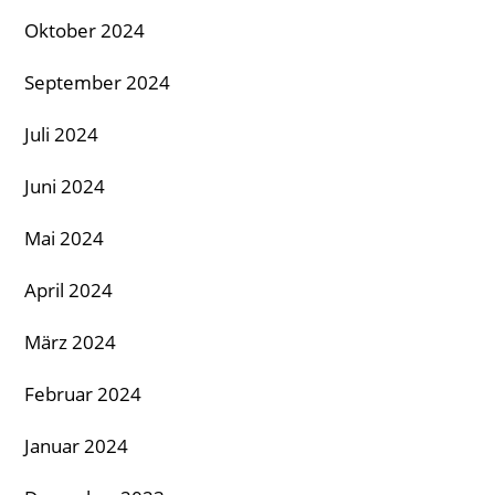
Oktober 2024
September 2024
Juli 2024
Juni 2024
Mai 2024
April 2024
März 2024
Februar 2024
Januar 2024