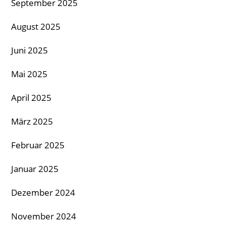
September 2025
August 2025
Juni 2025
Mai 2025
April 2025
März 2025
Februar 2025
Januar 2025
Dezember 2024
November 2024