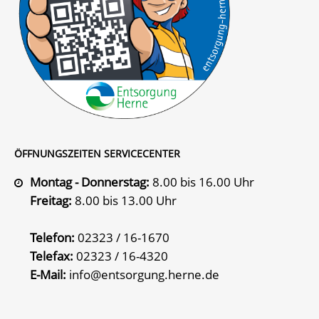
ÖFFNUNGSZEITEN SERVICECENTER
Montag - Donnerstag:
8.00 bis 16.00 Uhr
Freitag:
8.00 bis 13.00 Uhr
Telefon:
02323 / 16-1670
Telefax:
02323 / 16-4320
E-Mail:
info@entsorgung.herne.de