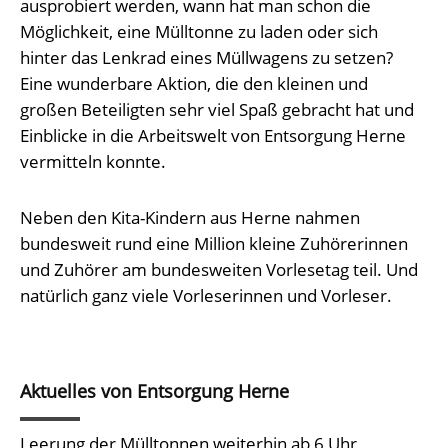
ausprobiert werden, wann hat man schon die
Möglichkeit, eine Mülltonne zu laden oder sich
hinter das Lenkrad eines Müllwagens zu setzen?
Eine wunderbare Aktion, die den kleinen und
großen Beteiligten sehr viel Spaß gebracht hat und
Einblicke in die Arbeitswelt von Entsorgung Herne
vermitteln konnte.
Neben den Kita-Kindern aus Herne nahmen
bundesweit rund eine Million kleine Zuhörerinnen
und Zuhörer am bundesweiten Vorlesetag teil. Und
natürlich ganz viele Vorleserinnen und Vorleser.
Aktuelles von Entsorgung Herne
Leerung der Mülltonnen weiterhin ab 6 Uhr