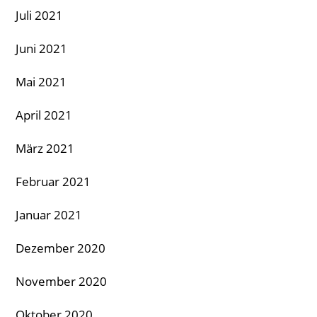
Juli 2021
Juni 2021
Mai 2021
April 2021
März 2021
Februar 2021
Januar 2021
Dezember 2020
November 2020
Oktober 2020