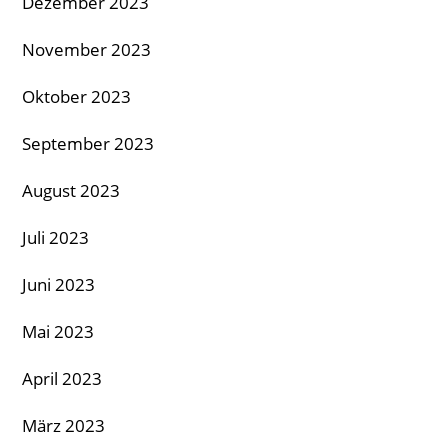
Dezember 2023
November 2023
Oktober 2023
September 2023
August 2023
Juli 2023
Juni 2023
Mai 2023
April 2023
März 2023