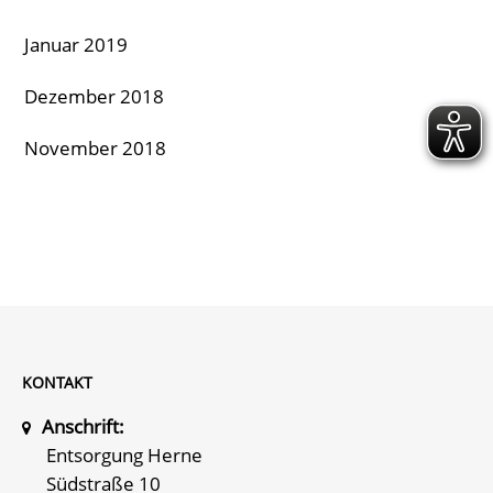
Januar 2019
Dezember 2018
November 2018
KONTAKT
Anschrift:
Entsorgung Herne
Südstraße 10