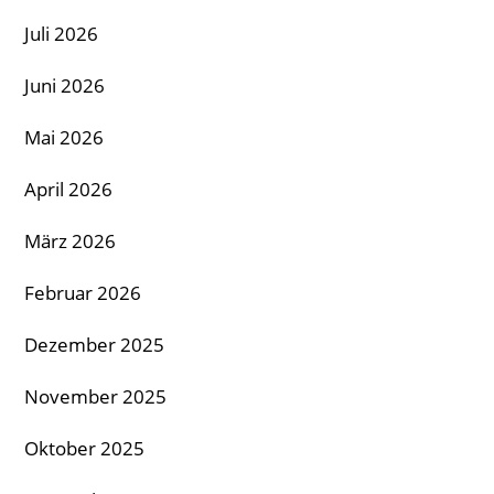
Juli 2026
Juni 2026
Mai 2026
April 2026
März 2026
Februar 2026
Dezember 2025
November 2025
Oktober 2025