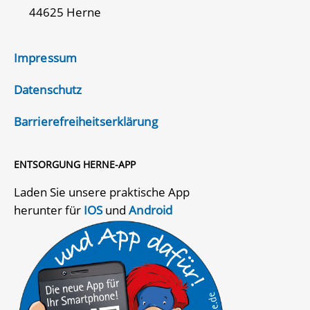
44625 Herne
Impressum
Datenschutz
Barrierefreiheitserklärung
ENTSORGUNG HERNE-APP
Laden Sie unsere praktische App
herunter für
IOS
und
Android