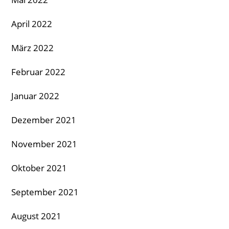
April 2022
März 2022
Februar 2022
Januar 2022
Dezember 2021
November 2021
Oktober 2021
September 2021
August 2021