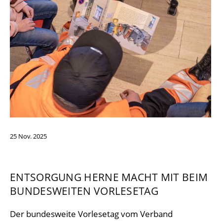
25
Nov.
2025
ENTSORGUNG HERNE MACHT MIT BEIM
BUNDESWEITEN VORLESETAG
Der bundesweite Vorlesetag vom Verband