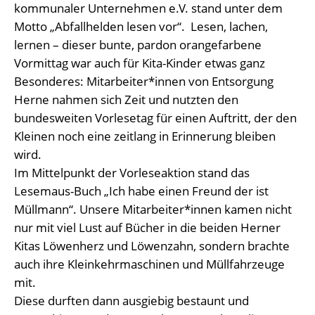
kommunaler Unternehmen e.V. stand unter dem
Motto „Abfallhelden lesen vor“. Lesen, lachen,
lernen – dieser bunte, pardon orangefarbene
Vormittag war auch für Kita-Kinder etwas ganz
Besonderes: Mitarbeiter*innen von Entsorgung
Herne nahmen sich Zeit und nutzten den
bundesweiten Vorlesetag für einen Auftritt, der den
Kleinen noch eine zeitlang in Erinnerung bleiben
wird.
Im Mittelpunkt der Vorleseaktion stand das
Lesemaus-Buch „Ich habe einen Freund der ist
Müllmann“. Unsere Mitarbeiter*innen kamen nicht
nur mit viel Lust auf Bücher in die beiden Herner
Kitas Löwenherz und Löwenzahn, sondern brachte
auch ihre Kleinkehrmaschinen und Müllfahrzeuge
mit.
Diese durften dann ausgiebig bestaunt und