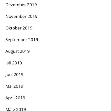
Dezember 2019
November 2019
Oktober 2019
September 2019
August 2019
Juli 2019
Juni 2019
Mai 2019
April 2019
März 2019