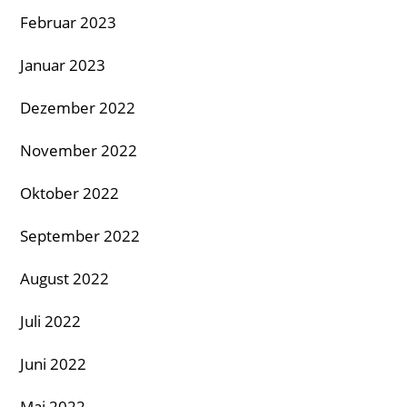
Februar 2023
Januar 2023
Dezember 2022
November 2022
Oktober 2022
September 2022
August 2022
Juli 2022
Juni 2022
Mai 2022