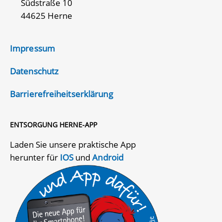
Südstraße 10
44625 Herne
Impressum
Datenschutz
Barrierefreiheitserklärung
ENTSORGUNG HERNE-APP
Laden Sie unsere praktische App
herunter für
IOS
und
Android