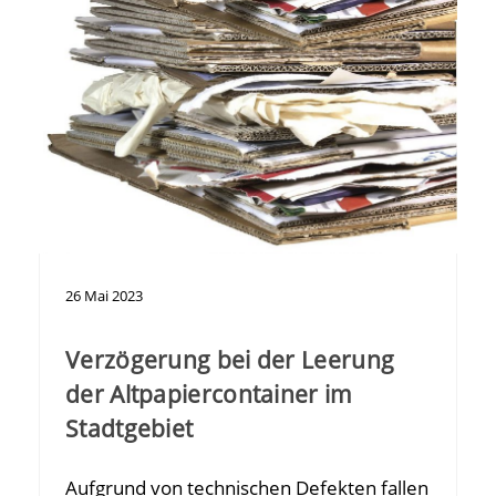
26
Mai
2023
Verzögerung bei der Leerung
der Altpapiercontainer im
Stadtgebiet
Aufgrund von technischen Defekten fallen