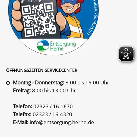
ÖFFNUNGSZEITEN SERVICECENTER
Montag - Donnerstag:
8.00 bis 16.00 Uhr
Freitag:
8.00 bis 13.00 Uhr
Telefon:
02323 / 16-1670
Telefax:
02323 / 16-4320
E-Mail:
info@entsorgung.herne.de