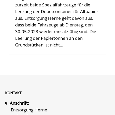
zurzeit beide Spezialfahrzeuge für die
Leerung der Depotcontainer für Altpapier
aus. Entsorgung Herne geht davon aus,
dass beide Fahrzeuge ab Dienstag, den
30.05.2023 wieder einsatzfähig sind. Die
Leerung der Papiertonnen an den
Grundstücken ist nicht…
KONTAKT
Anschrift:
Entsorgung Herne