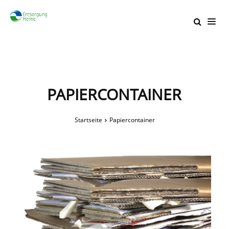
PAPIERCONTAINER
Startseite
Papiercontainer