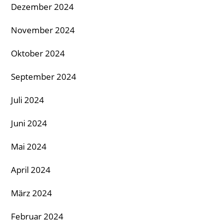
Dezember 2024
November 2024
Oktober 2024
September 2024
Juli 2024
Juni 2024
Mai 2024
April 2024
März 2024
Februar 2024