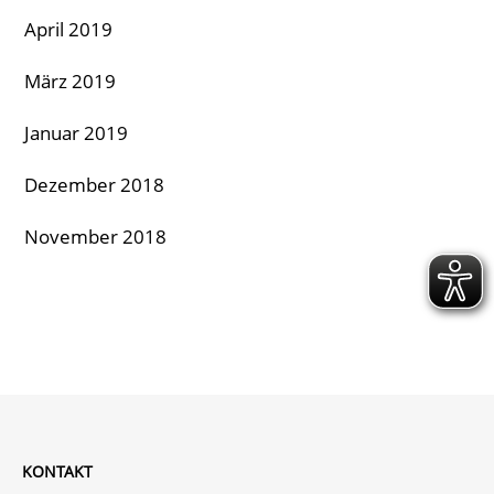
April 2019
März 2019
Januar 2019
Dezember 2018
November 2018
KONTAKT