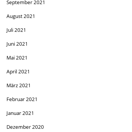
September 2021
August 2021
Juli 2021
Juni 2021
Mai 2021
April 2021
März 2021
Februar 2021
Januar 2021
Dezember 2020