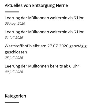
Aktuelles von Entsorgung Herne
Leerung der Mülltonnen weiterhin ab 6 Uhr
06 Aug. 2026
Leerung der Mülltonnen weiterhin ab 6 Uhr
31 Juli 2026
Wertstoffhof bleibt am 27.07.2026 ganztägig
geschlossen
25 Juli 2026
Leerung der Mülltonnen bereits ab 6 Uhr
09 Juli 2026
Kategorien