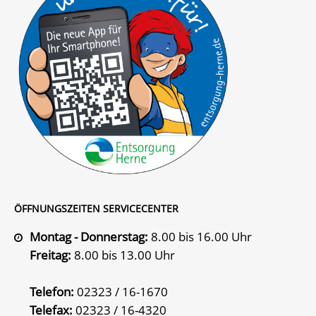
ÖFFNUNGSZEITEN SERVICECENTER
Montag - Donnerstag:
8.00 bis 16.00 Uhr
Freitag:
8.00 bis 13.00 Uhr
Telefon:
02323 / 16-1670
Telefax:
02323 / 16-4320