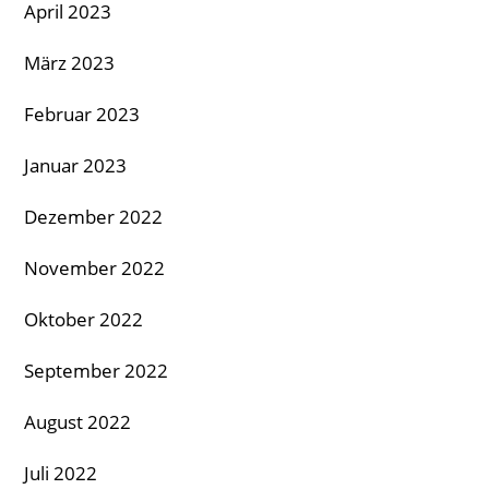
April 2023
März 2023
Februar 2023
Januar 2023
Dezember 2022
November 2022
Oktober 2022
September 2022
August 2022
Juli 2022