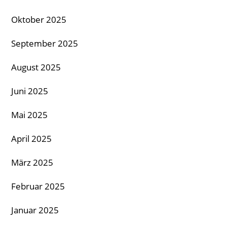
Oktober 2025
September 2025
August 2025
Juni 2025
Mai 2025
April 2025
März 2025
Februar 2025
Januar 2025