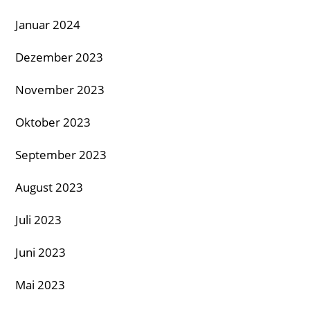
Januar 2024
Dezember 2023
November 2023
Oktober 2023
September 2023
August 2023
Juli 2023
Juni 2023
Mai 2023