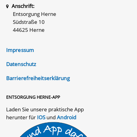
Anschrift:
Entsorgung Herne
Südstraße 10
44625 Herne
Impressum
Datenschutz
Barrierefreiheitserklärung
ENTSORGUNG HERNE-APP
Laden Sie unsere praktische App
herunter für
IOS
und
Android