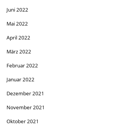
Juni 2022
Mai 2022
April 2022
März 2022
Februar 2022
Januar 2022
Dezember 2021
November 2021
Oktober 2021