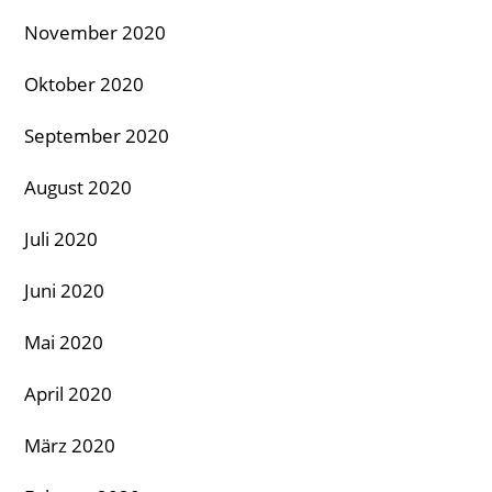
November 2020
Oktober 2020
September 2020
August 2020
Juli 2020
Juni 2020
Mai 2020
April 2020
März 2020