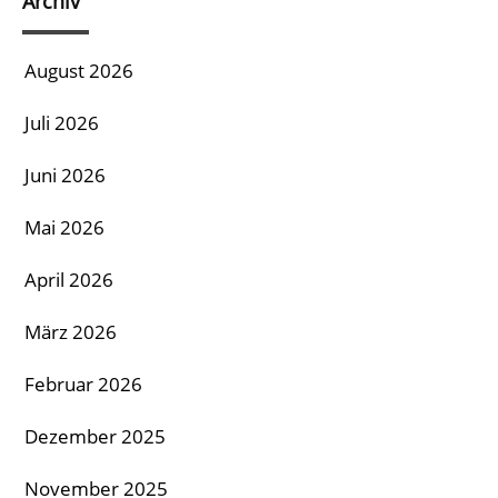
Archiv
August 2026
Juli 2026
Juni 2026
Mai 2026
April 2026
März 2026
Februar 2026
Dezember 2025
November 2025