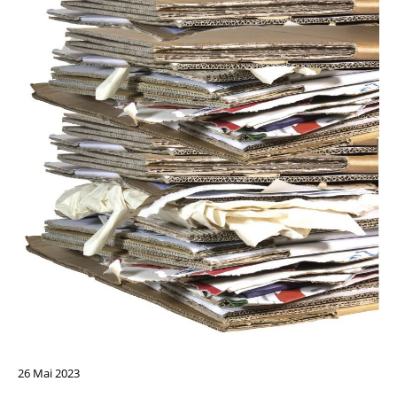
26
Mai
2023