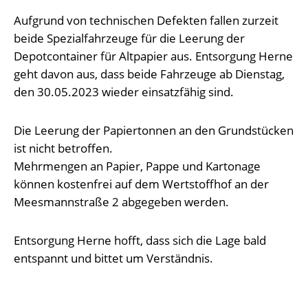
Aufgrund von technischen Defekten fallen zurzeit
beide Spezialfahrzeuge für die Leerung der
Depotcontainer für Altpapier aus. Entsorgung Herne
geht davon aus, dass beide Fahrzeuge ab Dienstag,
den 30.05.2023 wieder einsatzfähig sind.
Die Leerung der Papiertonnen an den Grundstücken
ist nicht betroffen.
Mehrmengen an Papier, Pappe und Kartonage
können kostenfrei auf dem Wertstoffhof an der
Meesmannstraße 2 abgegeben werden.
Entsorgung Herne hofft, dass sich die Lage bald
entspannt und bittet um Verständnis.