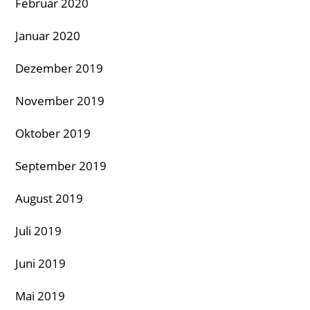
Februar 2020
Januar 2020
Dezember 2019
November 2019
Oktober 2019
September 2019
August 2019
Juli 2019
Juni 2019
Mai 2019