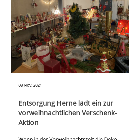
08
Nov.
2021
Entsorgung Herne lädt ein zur
vorweihnachtlichen Verschenk-
Aktion
Wenn in der Vorweihnachtszeit die Deko-