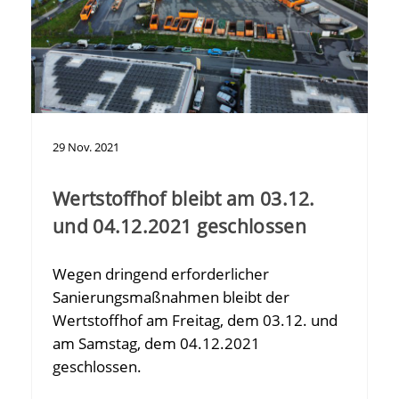
29
Nov.
2021
Wertstoffhof bleibt am 03.12.
und 04.12.2021 geschlossen
Wegen dringend erforderlicher
Sanierungsmaßnahmen bleibt der
Wertstoffhof am Freitag, dem 03.12. und
am Samstag, dem 04.12.2021
geschlossen.