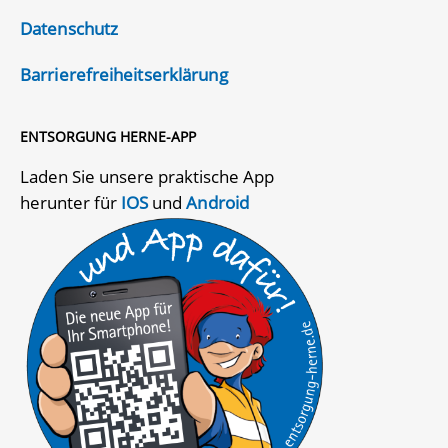
Datenschutz
Barrierefreiheitserklärung
ENTSORGUNG HERNE-APP
Laden Sie unsere praktische App
herunter für
IOS
und
Android