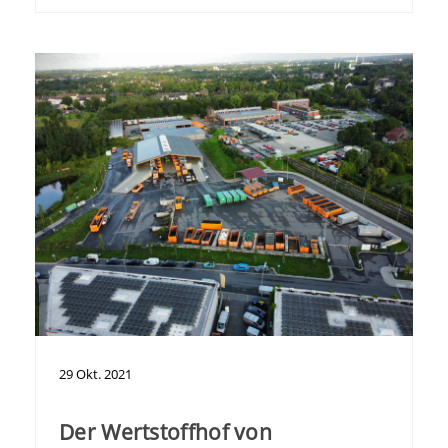
29
Okt.
2021
Der Wertstoffhof von