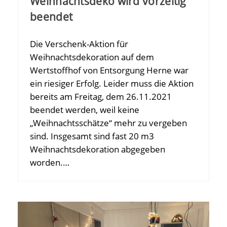
Weihnachtsdeko wird vorzeitig
beendet
Die Verschenk-Aktion für
Weihnachtsdekoration auf dem
Wertstoffhof von Entsorgung Herne war
ein riesiger Erfolg. Leider muss die Aktion
bereits am Freitag, dem 26.11.2021
beendet werden, weil keine
„Weihnachtsschätze“ mehr zu vergeben
sind. Insgesamt sind fast 20 m3
Weihnachtsdekoration abgegeben
worden.…