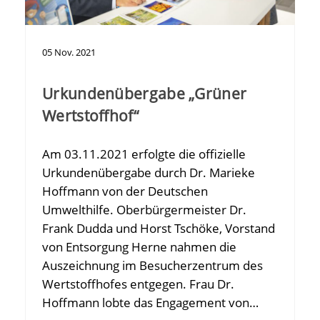
05
Nov.
2021
Urkundenübergabe „Grüner
Wertstoffhof“
Am 03.11.2021 erfolgte die offizielle
Urkundenübergabe durch Dr. Marieke
Hoffmann von der Deutschen
Umwelthilfe. Oberbürgermeister Dr.
Frank Dudda und Horst Tschöke, Vorstand
von Entsorgung Herne nahmen die
Auszeichnung im Besucherzentrum des
Wertstoffhofes entgegen. Frau Dr.
Hoffmann lobte das Engagement von…