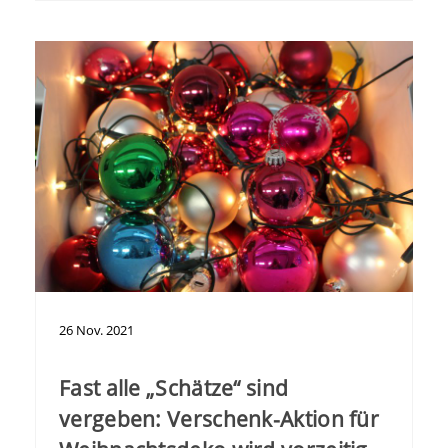
26
Nov.
2021
Fast alle „Schätze“ sind
vergeben: Verschenk-Aktion für