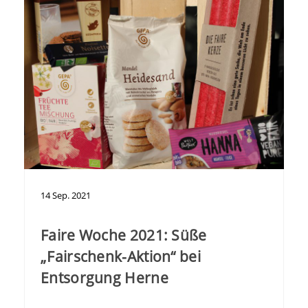
14
Sep.
2021
Faire Woche 2021: Süße
„Fairschenk-Aktion“ bei
Entsorgung Herne