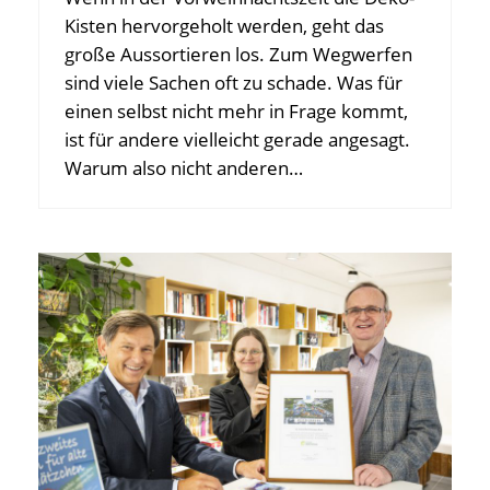
Kisten hervorgeholt werden, geht das
große Aussortieren los. Zum Wegwerfen
sind viele Sachen oft zu schade. Was für
einen selbst nicht mehr in Frage kommt,
ist für andere vielleicht gerade angesagt.
Warum also nicht anderen…