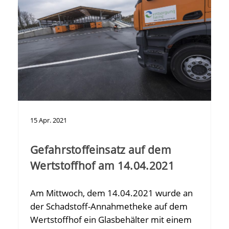
15
Apr.
2021
Gefahrstoffeinsatz auf dem
Wertstoffhof am 14.04.2021
Am Mittwoch, dem 14.04.2021 wurde an
der Schadstoff-Annahmetheke auf dem
Wertstoffhof ein Glasbehälter mit einem