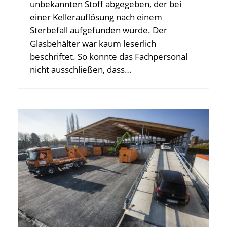
unbekannten Stoff abgegeben, der bei
einer Kellerauflösung nach einem
Sterbefall aufgefunden wurde. Der
Glasbehälter war kaum leserlich
beschriftet. So konnte das Fachpersonal
nicht ausschließen, dass…