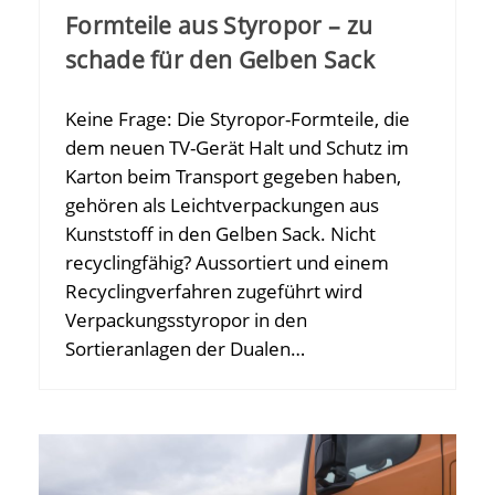
Formteile aus Styropor – zu
schade für den Gelben Sack
Keine Frage: Die Styropor-Formteile, die
dem neuen TV-Gerät Halt und Schutz im
Karton beim Transport gegeben haben,
gehören als Leichtverpackungen aus
Kunststoff in den Gelben Sack. Nicht
recyclingfähig? Aussortiert und einem
Recyclingverfahren zugeführt wird
Verpackungsstyropor in den
Sortieranlagen der Dualen…