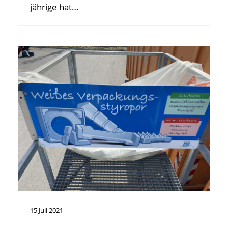
jährige hat…
15
Juli
2021