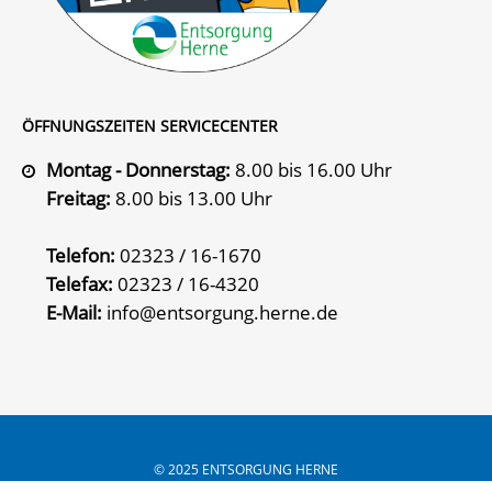
ÖFFNUNGSZEITEN SERVICECENTER
Montag - Donnerstag:
8.00 bis 16.00 Uhr
Freitag:
8.00 bis 13.00 Uhr
Telefon:
02323 / 16-1670
Telefax:
02323 / 16-4320
E-Mail:
info@entsorgung.herne.de
© 2025 ENTSORGUNG HERNE