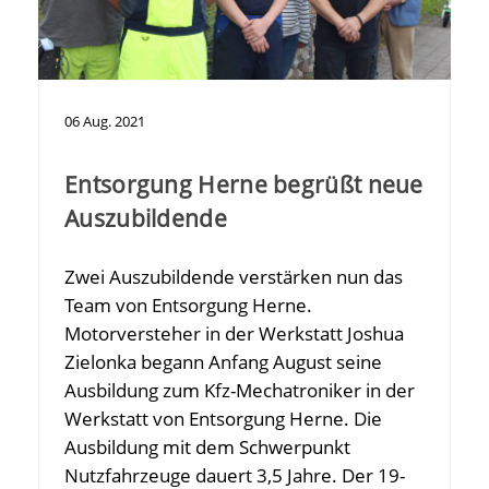
06
Aug.
2021
Entsorgung Herne begrüßt neue
Auszubildende
Zwei Auszubildende verstärken nun das
Team von Entsorgung Herne.
Motorversteher in der Werkstatt Joshua
Zielonka begann Anfang August seine
Ausbildung zum Kfz-Mechatroniker in der
Werkstatt von Entsorgung Herne. Die
Ausbildung mit dem Schwerpunkt
Nutzfahrzeuge dauert 3,5 Jahre. Der 19-