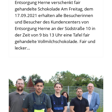
Entsorgung Herne verschenkt fair
gehandelte Schokolade Am Freitag, dem
17.09.2021 erhalten alle Besucherinnen
und Besucher des Kundencenters von
Entsorgung Herne an der Südstraße 10 in
der Zeit von 9 bis 13 Uhr eine Tafel fair
gehandelte Vollmilchschokolade. Fair und
lecker…