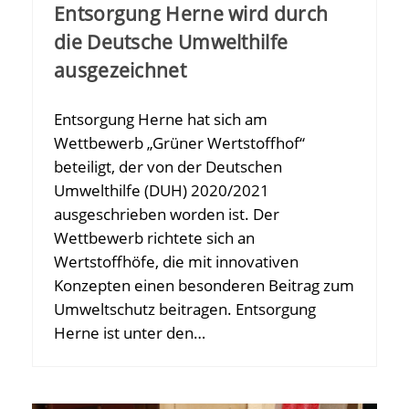
Entsorgung Herne wird durch
die Deutsche Umwelthilfe
ausgezeichnet
Entsorgung Herne hat sich am
Wettbewerb „Grüner Wertstoffhof“
beteiligt, der von der Deutschen
Umwelthilfe (DUH) 2020/2021
ausgeschrieben worden ist. Der
Wettbewerb richtete sich an
Wertstoffhöfe, die mit innovativen
Konzepten einen besonderen Beitrag zum
Umweltschutz beitragen. Entsorgung
Herne ist unter den…