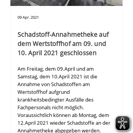
09
Apr.
2021
Schadstoff-Annahmetheke auf
dem Wertstoffhof am 09. und
10. April 2021 geschlossen
Am Freitag, dem 09.April und am
Samstag, dem 10.April 2021 ist die
Annahme von Schadstoffen am
Wertstoffhof aufgrund
krankheitsbedingter Ausfälle des
Fachpersonals nicht möglich.
Voraussichtlich können ab Montag, dem
12.April 2021 wieder Schadstoffe an der
Annahmetheke abgegeben werden.