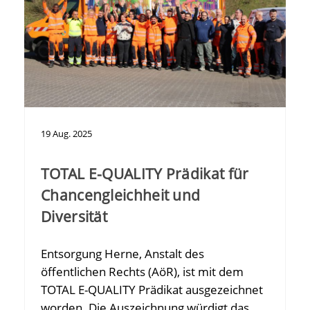
19
Aug.
2025
TOTAL E-QUALITY Prädikat für
Chancengleichheit und
Diversität
Entsorgung Herne, Anstalt des
öffentlichen Rechts (AöR), ist mit dem
TOTAL E-QUALITY Prädikat ausgezeichnet
worden. Die Auszeichnung würdigt das