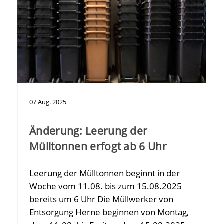
07
Aug.
2025
Änderung: Leerung der
Mülltonnen erfogt ab 6 Uhr
Leerung der Mülltonnen beginnt in der
Woche vom 11.08. bis zum 15.08.2025
bereits um 6 Uhr Die Müllwerker von
Entsorgung Herne beginnen von Montag,