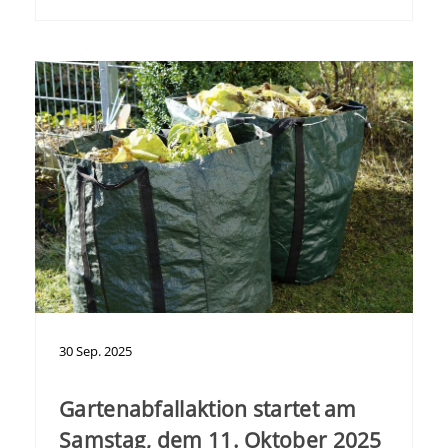
30
Sep.
2025
Gartenabfallaktion startet am
Samstag, dem 11. Oktober 2025