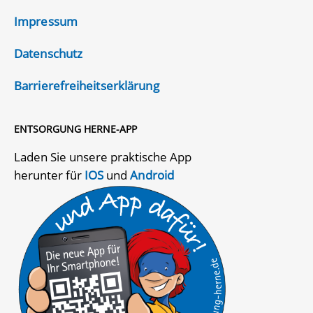
Impressum
Datenschutz
Barrierefreiheitserklärung
ENTSORGUNG HERNE-APP
Laden Sie unsere praktische App
herunter für
IOS
und
Android