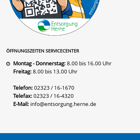
ÖFFNUNGSZEITEN SERVICECENTER
Montag - Donnerstag:
8.00 bis 16.00 Uhr
Freitag:
8.00 bis 13.00 Uhr
Telefon:
02323 / 16-1670
Telefax:
02323 / 16-4320
E-Mail:
info@entsorgung.herne.de