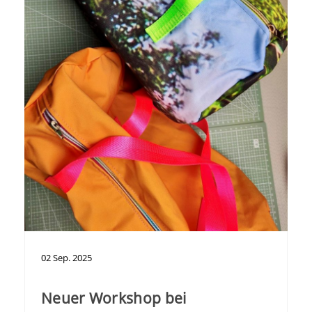
02
Sep.
2025
Neuer Workshop bei