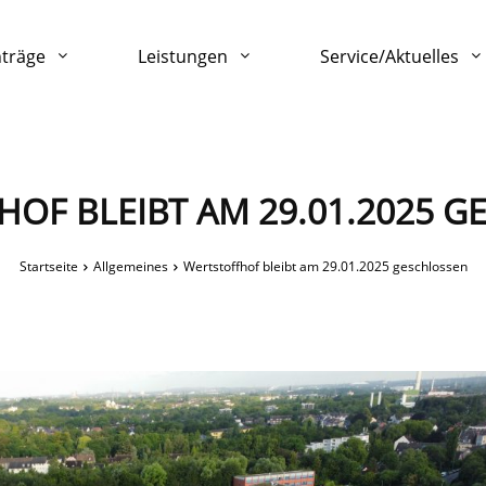
nträge
Leistungen
Service/Aktuelles
OF BLEIBT AM 29.01.2025 
Startseite
Allgemeines
Wertstoffhof bleibt am 29.01.2025 geschlossen