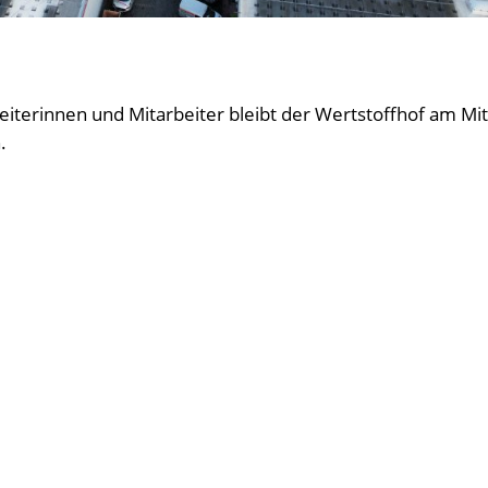
iterinnen und Mitarbeiter bleibt der Wertstoffhof am Mi
.