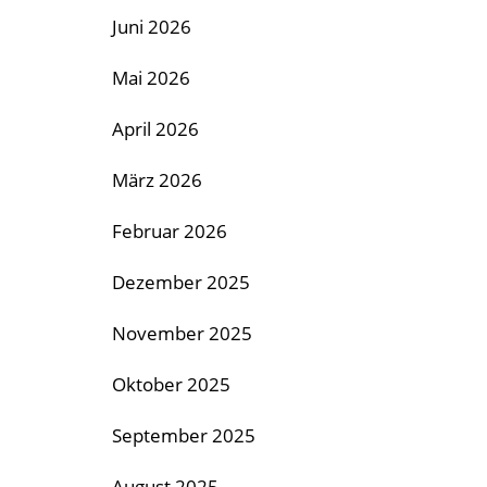
Juni 2026
Mai 2026
April 2026
März 2026
Februar 2026
Dezember 2025
November 2025
Oktober 2025
September 2025
August 2025