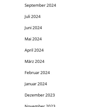
September 2024
Juli 2024
Juni 2024
Mai 2024
April 2024
März 2024
Februar 2024
Januar 2024
Dezember 2023
November 2023