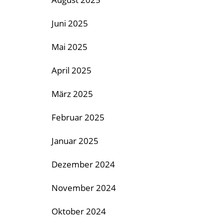
Juni 2025
Mai 2025
April 2025
März 2025
Februar 2025
Januar 2025
Dezember 2024
November 2024
Oktober 2024