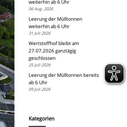
weiterhin ab 6 Uhr
06 Aug. 2026
Leerung der Mülltonnen
weiterhin ab 6 Uhr
31 Juli 2026
Wertstoffhof bleibt am
27.07.2026 ganztägig
geschlossen
25 Juli 2026
Leerung der Mülltonnen bereits
ab 6 Uhr
09 Juli 2026
Kategorien