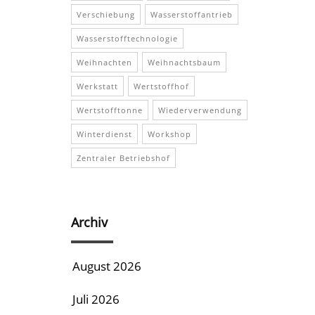
Verschiebung
Wasserstoffantrieb
Wasserstofftechnologie
Weihnachten
Weihnachtsbaum
Werkstatt
Wertstoffhof
Wertstofftonne
Wiederverwendung
Winterdienst
Workshop
Zentraler Betriebshof
Archiv
August 2026
Juli 2026