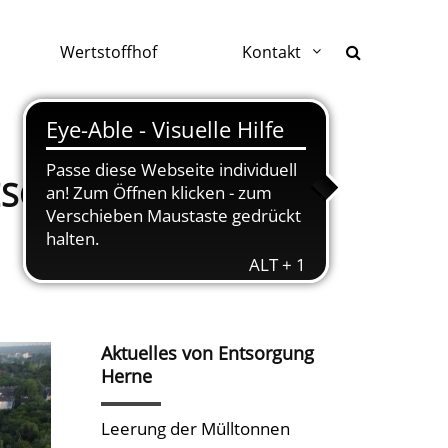
Wertstoffhof
Kontakt
GESCHLOSSEN
Aktuelles von Entsorgung
Herne
Leerung der Mülltonnen