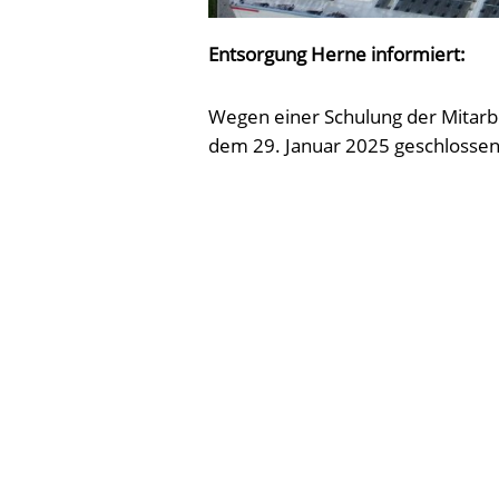
Entsorgung Herne informiert:
Wegen einer Schulung der Mitarbe
dem 29. Januar 2025 geschlossen