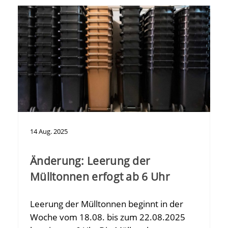
14
Aug.
2025
Änderung: Leerung der
Mülltonnen erfogt ab 6 Uhr
Leerung der Mülltonnen beginnt in der
Woche vom 18.08. bis zum 22.08.2025