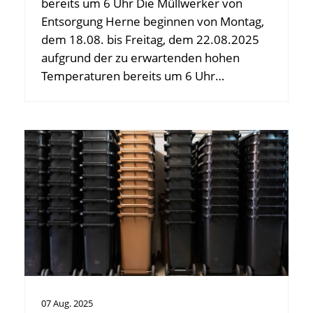
bereits um 6 Uhr Die Müllwerker von
Entsorgung Herne beginnen von Montag,
dem 18.08. bis Freitag, dem 22.08.2025
aufgrund der zu erwartenden hohen
Temperaturen bereits um 6 Uhr…
07
Aug.
2025