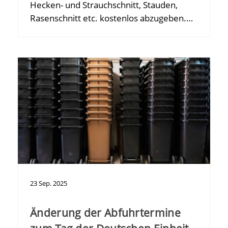
Hecken- und Strauchschnitt, Stauden,
Rasenschnitt etc. kostenlos abzugeben.…
23
Sep.
2025
Änderung der Abfuhrtermine