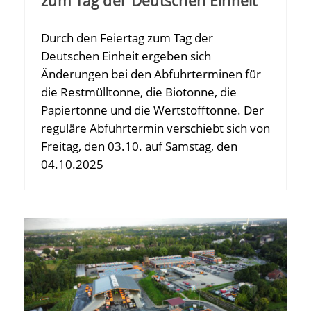
zum Tag der Deutschen Einheit
Durch den Feiertag zum Tag der
Deutschen Einheit ergeben sich
Änderungen bei den Abfuhrterminen für
die Restmülltonne, die Biotonne, die
Papiertonne und die Wertstofftonne. Der
reguläre Abfuhrtermin verschiebt sich von
Freitag, den 03.10. auf Samstag, den
04.10.2025