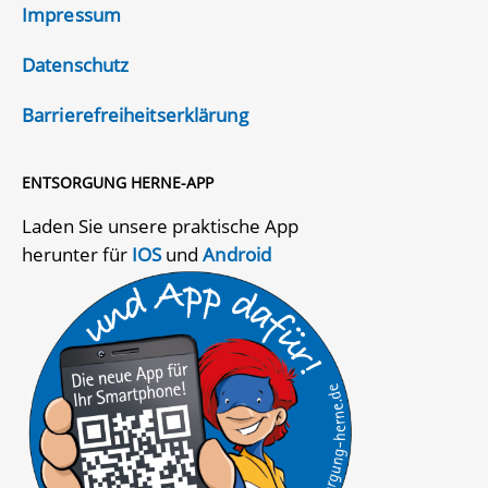
Impressum
Datenschutz
Barrierefreiheitserklärung
ENTSORGUNG HERNE-APP
Laden Sie unsere praktische App
herunter für
IOS
und
Android