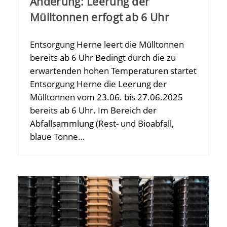
Änderung: Leerung der
Mülltonnen erfogt ab 6 Uhr
Entsorgung Herne leert die Mülltonnen
bereits ab 6 Uhr Bedingt durch die zu
erwartenden hohen Temperaturen startet
Entsorgung Herne die Leerung der
Mülltonnen vom 23.06. bis 27.06.2025
bereits ab 6 Uhr. Im Bereich der
Abfallsammlung (Rest- und Bioabfall,
blaue Tonne…