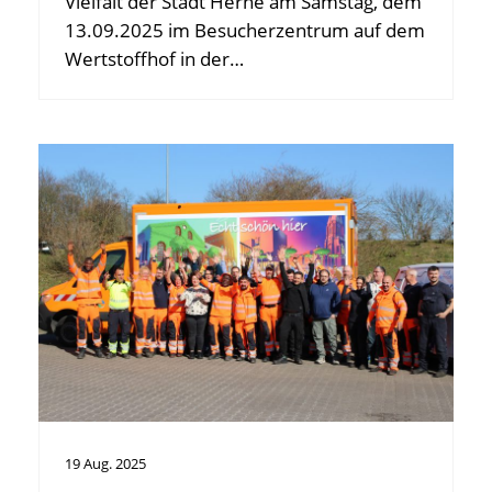
Vielfalt der Stadt Herne am Samstag, dem
13.09.2025 im Besucherzentrum auf dem
Wertstoffhof in der…
19
Aug.
2025