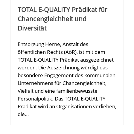
TOTAL E-QUALITY Prädikat für
Chancengleichheit und
Diversität
Entsorgung Herne, Anstalt des
öffentlichen Rechts (AöR), ist mit dem
TOTAL E-QUALITY Prädikat ausgezeichnet
worden. Die Auszeichnung würdigt das
besondere Engagement des kommunalen
Unternehmens für Chancengleichheit,
Vielfalt und eine familienbewusste
Personalpolitik. Das TOTAL E-QUALITY
Prädikat wird an Organisationen verliehen,
die…