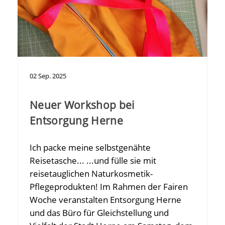
02
Sep.
2025
Neuer Workshop bei
Entsorgung Herne
Ich packe meine selbstgenähte
Reisetasche... ...und fülle sie mit
reisetauglichen Naturkosmetik-
Pflegeprodukten! Im Rahmen der Fairen
Woche veranstalten Entsorgung Herne
und das Büro für Gleichstellung und