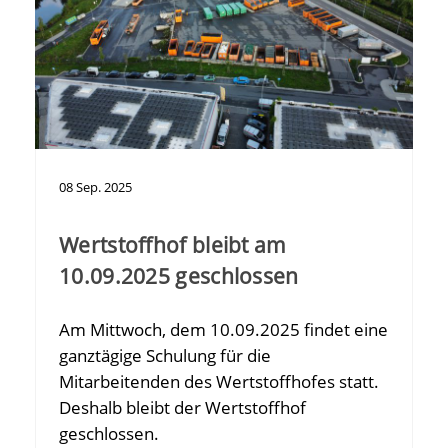
08
Sep.
2025
Wertstoffhof bleibt am
10.09.2025 geschlossen
Am Mittwoch, dem 10.09.2025 findet eine
ganztägige Schulung für die
Mitarbeitenden des Wertstoffhofes statt.
Deshalb bleibt der Wertstoffhof
geschlossen.