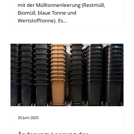
mit der Mülltonnenleerung (Restmüll,
Biomüll, blaue Tonne und
Wertstofftonne). Es…
20
Juni
2025