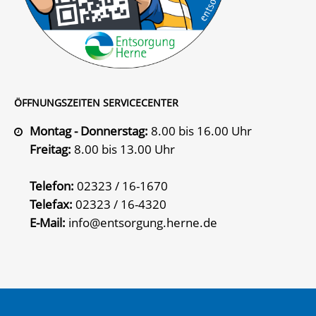
ÖFFNUNGSZEITEN SERVICECENTER
Montag - Donnerstag:
8.00 bis 16.00 Uhr
Freitag:
8.00 bis 13.00 Uhr
Telefon:
02323 / 16-1670
Telefax:
02323 / 16-4320
E-Mail:
info@entsorgung.herne.de