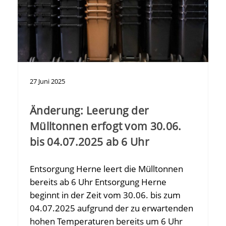
27
Juni
2025
Änderung: Leerung der
Mülltonnen erfogt vom 30.06.
bis 04.07.2025 ab 6 Uhr
Entsorgung Herne leert die Mülltonnen
bereits ab 6 Uhr Entsorgung Herne
beginnt in der Zeit vom 30.06. bis zum
04.07.2025 aufgrund der zu erwartenden
hohen Temperaturen bereits um 6 Uhr