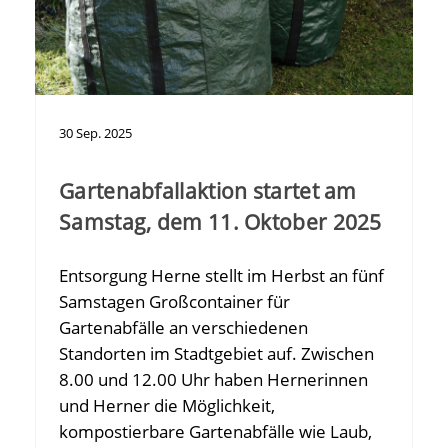
30
Sep.
2025
Gartenabfallaktion startet am
Samstag, dem 11. Oktober 2025
Entsorgung Herne stellt im Herbst an fünf
Samstagen Großcontainer für
Gartenabfälle an verschiedenen
Standorten im Stadtgebiet auf. Zwischen
8.00 und 12.00 Uhr haben Hernerinnen
und Herner die Möglichkeit,
kompostierbare Gartenabfälle wie Laub,