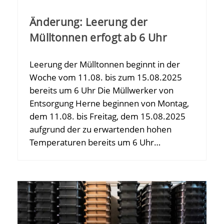
Änderung: Leerung der
Mülltonnen erfogt ab 6 Uhr
Leerung der Mülltonnen beginnt in der
Woche vom 11.08. bis zum 15.08.2025
bereits um 6 Uhr Die Müllwerker von
Entsorgung Herne beginnen von Montag,
dem 11.08. bis Freitag, dem 15.08.2025
aufgrund der zu erwartenden hohen
Temperaturen bereits um 6 Uhr…