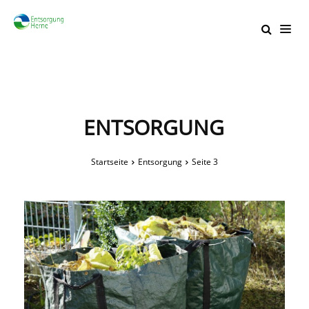
ENTSORGUNG
Startseite
Entsorgung
Seite 3