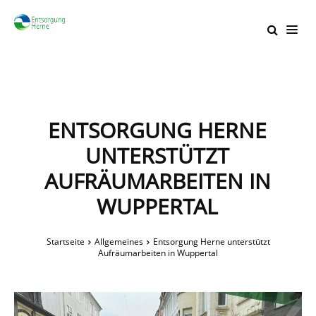
ENTSORGUNG HERNE
UNTERSTÜTZT
AUFRÄUMARBEITEN IN
WUPPERTAL
Startseite
Allgemeines
Entsorgung Herne unterstützt
Aufräumarbeiten in Wuppertal