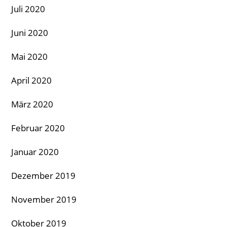
Juli 2020
Juni 2020
Mai 2020
April 2020
März 2020
Februar 2020
Januar 2020
Dezember 2019
November 2019
Oktober 2019