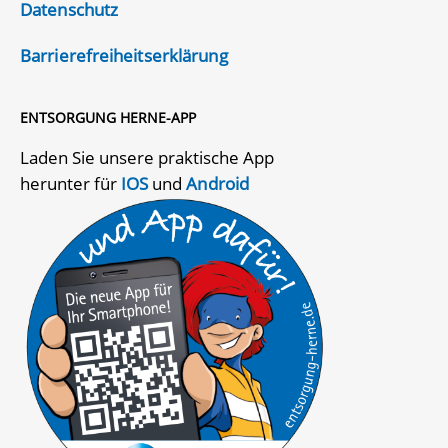
Datenschutz
Barrierefreiheitserklärung
ENTSORGUNG HERNE-APP
Laden Sie unsere praktische App
herunter für
IOS
und
Android