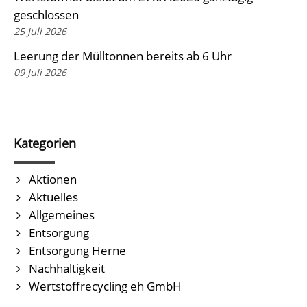
geschlossen
25 Juli 2026
Leerung der Mülltonnen bereits ab 6 Uhr
09 Juli 2026
Kategorien
Aktionen
Aktuelles
Allgemeines
Entsorgung
Entsorgung Herne
Nachhaltigkeit
Wertstoffrecycling eh GmbH