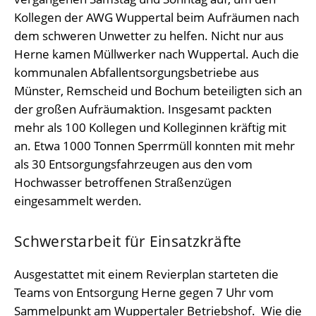
Kollegen der AWG Wuppertal beim Aufräumen nach
dem schweren Unwetter zu helfen. Nicht nur aus
Herne kamen Müllwerker nach Wuppertal. Auch die
kommunalen Abfallentsorgungsbetriebe aus
Münster, Remscheid und Bochum beteiligten sich an
der großen Aufräumaktion. Insgesamt packten
mehr als 100 Kollegen und Kolleginnen kräftig mit
an. Etwa 1000 Tonnen Sperrmüll konnten mit mehr
als 30 Entsorgungsfahrzeugen aus den vom
Hochwasser betroffenen Straßenzügen
eingesammelt werden.
Schwerstarbeit für Einsatzkräfte
Ausgestattet mit einem Revierplan starteten die
Teams von Entsorgung Herne gegen 7 Uhr vom
Sammelpunkt am Wuppertaler Betriebshof. Wie die