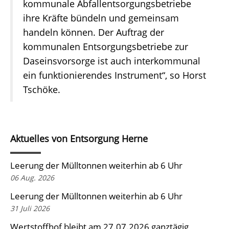
kommunale Abfallentsorgungsbetriebe
ihre Kräfte bündeln und gemeinsam
handeln können. Der Auftrag der
kommunalen Entsorgungsbetriebe zur
Daseinsvorsorge ist auch interkommunal
ein funktionierendes Instrument“, so Horst
Tschöke.
Aktuelles von Entsorgung Herne
Leerung der Mülltonnen weiterhin ab 6 Uhr
06 Aug. 2026
Leerung der Mülltonnen weiterhin ab 6 Uhr
31 Juli 2026
Wertstoffhof bleibt am 27.07.2026 ganztägig