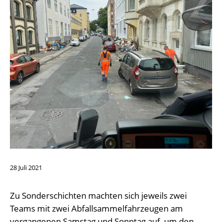
28
Juli
2021
Zu Sonderschichten machten sich jeweils zwei
Teams mit zwei Abfallsammelfahrzeugen am
vergangenen Samstag und Sonntag auf, um den