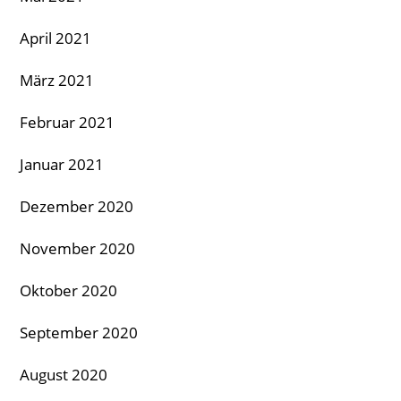
April 2021
März 2021
Februar 2021
Januar 2021
Dezember 2020
November 2020
Oktober 2020
September 2020
August 2020