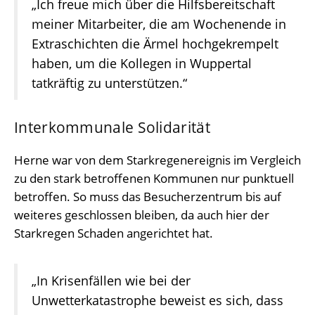
„Ich freue mich über die Hilfsbereitschaft
meiner Mitarbeiter, die am Wochenende in
Extraschichten die Ärmel hochgekrempelt
haben, um die Kollegen in Wuppertal
tatkräftig zu unterstützen.“
Interkommunale Solidarität
Herne war von dem Starkregenereignis im Vergleich
zu den stark betroffenen Kommunen nur punktuell
betroffen. So muss das Besucherzentrum bis auf
weiteres geschlossen bleiben, da auch hier der
Starkregen Schaden angerichtet hat.
„In Krisenfällen wie bei der
Unwetterkatastrophe beweist es sich, dass