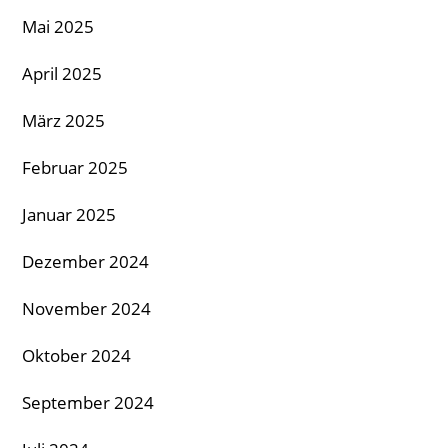
Mai 2025
April 2025
März 2025
Februar 2025
Januar 2025
Dezember 2024
November 2024
Oktober 2024
September 2024