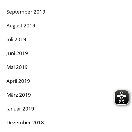
September 2019
August 2019
Juli 2019
Juni 2019
Mai 2019
April 2019
März 2019
Januar 2019
Dezember 2018