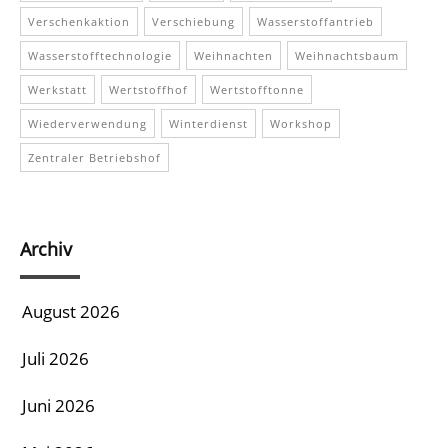
Verschenkaktion
Verschiebung
Wasserstoffantrieb
Wasserstofftechnologie
Weihnachten
Weihnachtsbaum
Werkstatt
Wertstoffhof
Wertstofftonne
Wiederverwendung
Winterdienst
Workshop
Zentraler Betriebshof
Archiv
August 2026
Juli 2026
Juni 2026