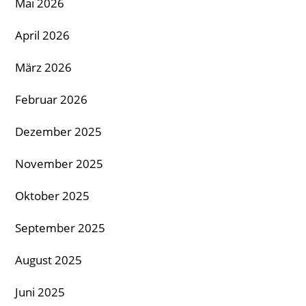
Mai 2026
April 2026
März 2026
Februar 2026
Dezember 2025
November 2025
Oktober 2025
September 2025
August 2025
Juni 2025