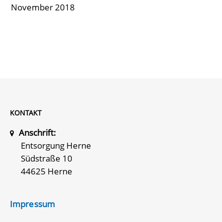
November 2018
KONTAKT
Anschrift:
Entsorgung Herne
Südstraße 10
44625 Herne
Impressum