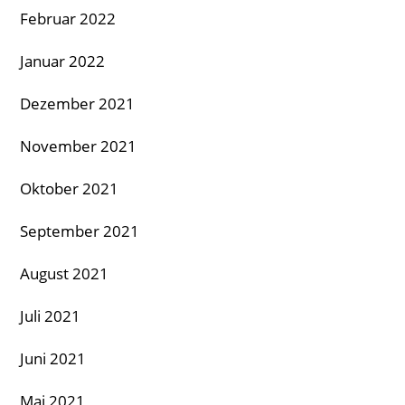
Februar 2022
Januar 2022
Dezember 2021
November 2021
Oktober 2021
September 2021
August 2021
Juli 2021
Juni 2021
Mai 2021