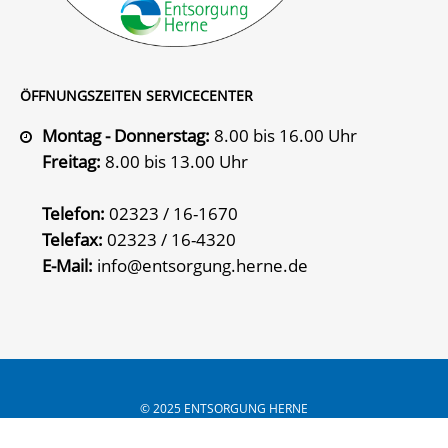
ÖFFNUNGSZEITEN SERVICECENTER
Montag - Donnerstag:
8.00 bis 16.00 Uhr
Freitag:
8.00 bis 13.00 Uhr
Telefon:
02323 / 16-1670
Telefax:
02323 / 16-4320
E-Mail:
info@entsorgung.herne.de
© 2025 ENTSORGUNG HERNE