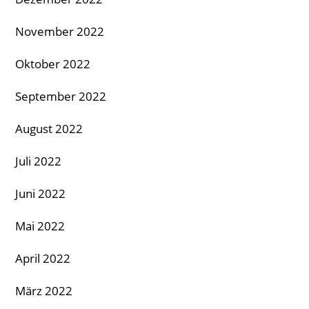
November 2022
Oktober 2022
September 2022
August 2022
Juli 2022
Juni 2022
Mai 2022
April 2022
März 2022