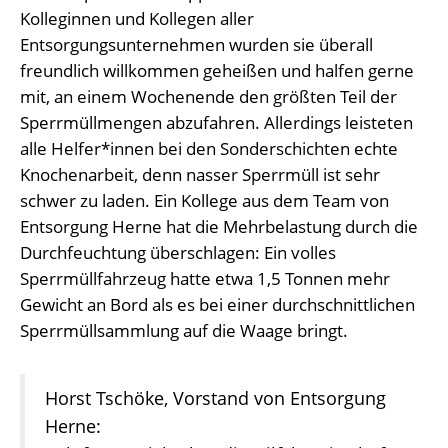
Kolleginnen und Kollegen aller
Entsorgungsunternehmen wurden sie überall
freundlich willkommen geheißen und halfen gerne
mit, an einem Wochenende den größten Teil der
Sperrmüllmengen abzufahren. Allerdings leisteten
alle Helfer*innen bei den Sonderschichten echte
Knochenarbeit, denn nasser Sperrmüll ist sehr
schwer zu laden. Ein Kollege aus dem Team von
Entsorgung Herne hat die Mehrbelastung durch die
Durchfeuchtung überschlagen: Ein volles
Sperrmüllfahrzeug hatte etwa 1,5 Tonnen mehr
Gewicht an Bord als es bei einer durchschnittlichen
Sperrmüllsammlung auf die Waage bringt.
Horst Tschöke, Vorstand von Entsorgung
Herne: