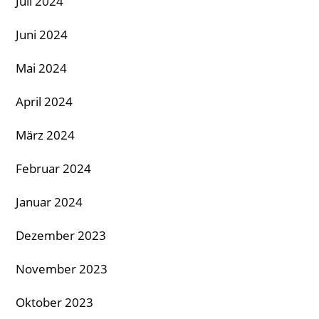
Juli 2024
Juni 2024
Mai 2024
April 2024
März 2024
Februar 2024
Januar 2024
Dezember 2023
November 2023
Oktober 2023