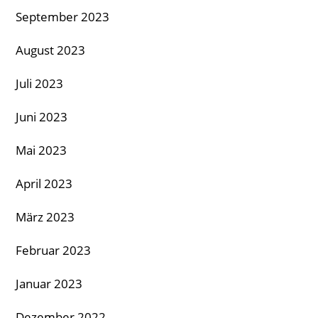
September 2023
August 2023
Juli 2023
Juni 2023
Mai 2023
April 2023
März 2023
Februar 2023
Januar 2023
Dezember 2022