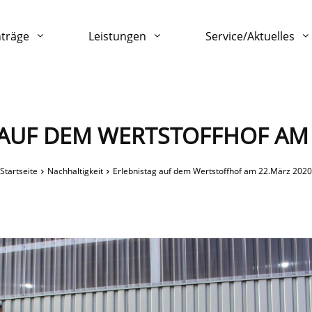
nträge
Leistungen
Service/Aktuelles
 AUF DEM WERTSTOFFHOF AM 
Startseite
Nachhaltigkeit
Erlebnistag auf dem Wertstoffhof am 22.März 2020