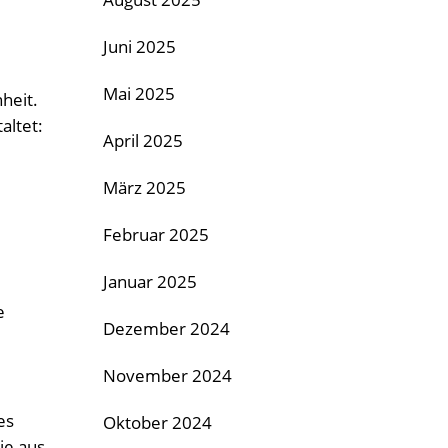
Juni 2025
Mai 2025
heit.
altet:
April 2025
März 2025
Februar 2025
Januar 2025
e
Dezember 2024
November 2024
es
Oktober 2024
ie aus