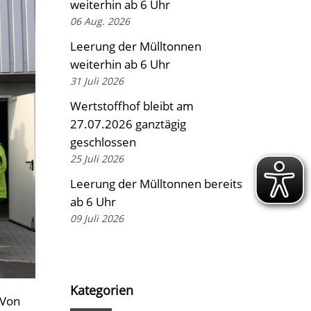
weiterhin ab 6 Uhr
06 Aug. 2026
Leerung der Mülltonnen
weiterhin ab 6 Uhr
31 Juli 2026
Wertstoffhof bleibt am
27.07.2026 ganztägig
geschlossen
25 Juli 2026
Leerung der Mülltonnen bereits
ab 6 Uhr
09 Juli 2026
Kategorien
 Von