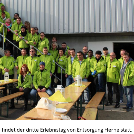
 findet der dritte Erlebnistag von Entsorgung Herne statt.