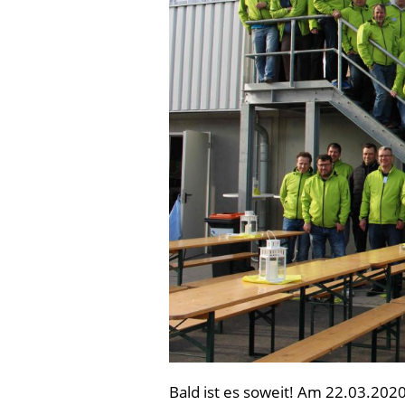
Bald ist es soweit! Am 22.03.2020