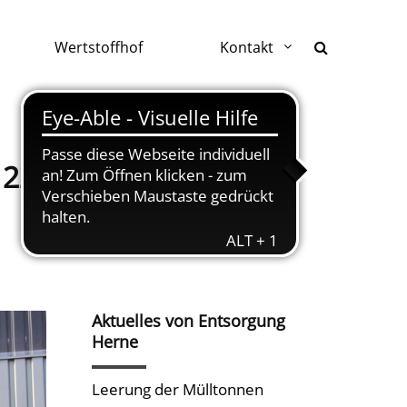
Wertstoffhof
Kontakt
22.MÄRZ 2020
Aktuelles von Entsorgung
Herne
Leerung der Mülltonnen