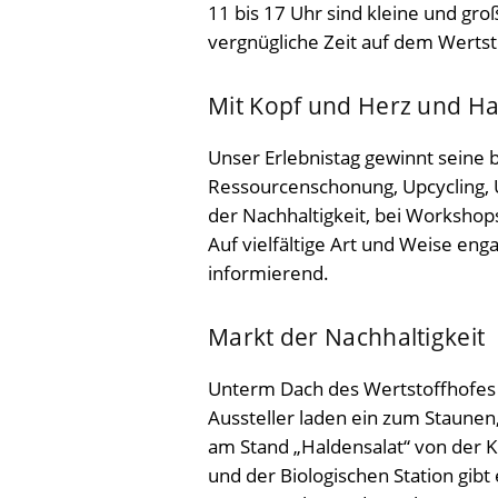
11 bis 17 Uhr sind kleine und gr
vergnügliche Zeit auf dem Wertst
Mit Kopf und Herz und Ha
Unser Erlebnistag gewinnt seine
Ressourcenschonung, Upcycling,
der Nachhaltigkeit, bei Workshop
Auf vielfältige Art und Weise enga
informierend.
Markt der Nachhaltigkeit
Unterm Dach des Wertstoffhofes h
Aussteller laden ein zum Staunen
am Stand „Haldensalat“ von der
und der Biologischen Station gib