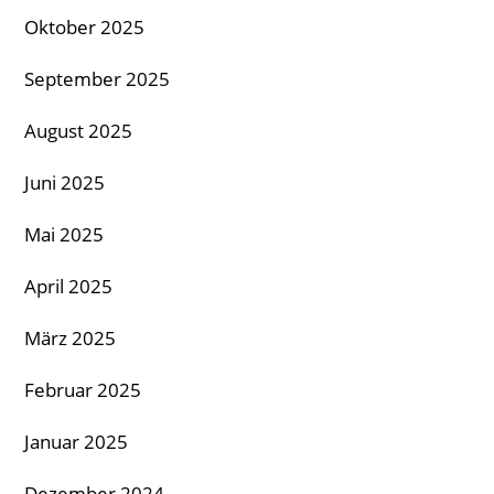
Oktober 2025
September 2025
August 2025
Juni 2025
Mai 2025
April 2025
März 2025
Februar 2025
Januar 2025
Dezember 2024