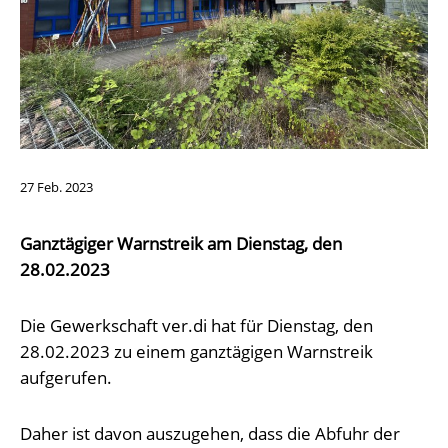
27
Feb.
2023
Ganztägiger Warnstreik am Dienstag, den
28.02.2023
Die Gewerkschaft ver.di hat für Dienstag, den
28.02.2023 zu einem ganztägigen Warnstreik
aufgerufen.
Daher ist davon auszugehen, dass die Abfuhr der