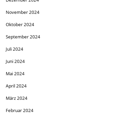
November 2024
Oktober 2024
September 2024
Juli 2024
Juni 2024
Mai 2024
April 2024
März 2024
Februar 2024