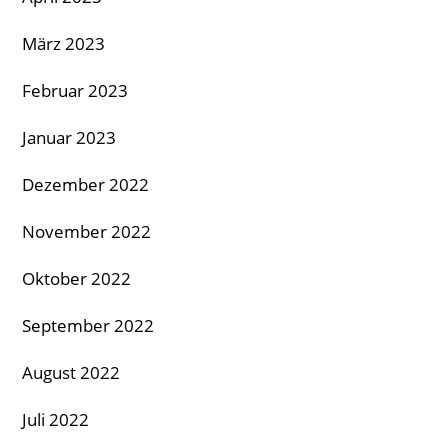
März 2023
Februar 2023
Januar 2023
Dezember 2022
November 2022
Oktober 2022
September 2022
August 2022
Juli 2022