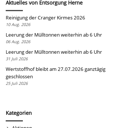
Aktuelles von Entsorgung Herne
Reinigung der Cranger Kirmes 2026
10 Aug. 2026
Leerung der Mülltonnen weiterhin ab 6 Uhr
06 Aug. 2026
Leerung der Mülltonnen weiterhin ab 6 Uhr
31 Juli 2026
Wertstoffhof bleibt am 27.07.2026 ganztägig
geschlossen
25 Juli 2026
Kategorien
Aktionen