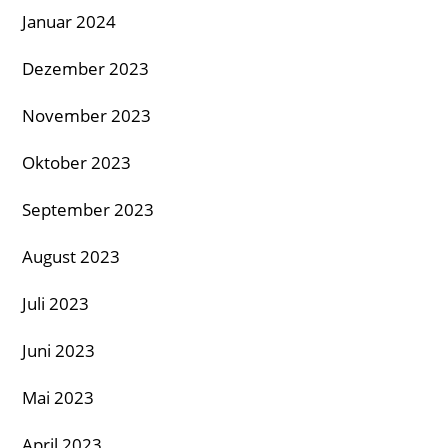
Januar 2024
Dezember 2023
November 2023
Oktober 2023
September 2023
August 2023
Juli 2023
Juni 2023
Mai 2023
April 2023