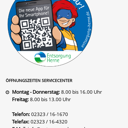
ÖFFNUNGSZEITEN SERVICECENTER
Montag - Donnerstag:
8.00 bis 16.00 Uhr
Freitag:
8.00 bis 13.00 Uhr
Telefon:
02323 / 16-1670
Telefax:
02323 / 16-4320