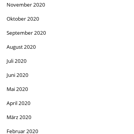
November 2020
Oktober 2020
September 2020
August 2020
Juli 2020
Juni 2020
Mai 2020
April 2020
März 2020
Februar 2020