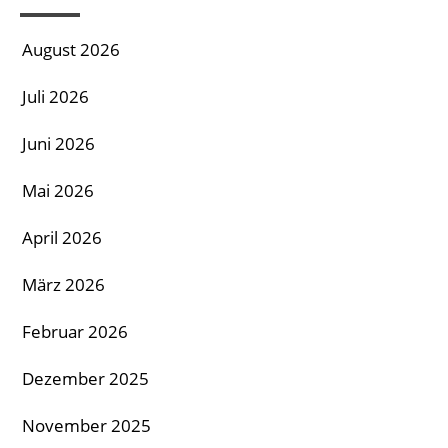
August 2026
Juli 2026
Juni 2026
Mai 2026
April 2026
März 2026
Februar 2026
Dezember 2025
November 2025