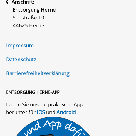
Anschrift:
Entsorgung Herne
Südstraße 10
44625 Herne
Impressum
Datenschutz
Barrierefreiheitserklärung
ENTSORGUNG HERNE-APP
Laden Sie unsere praktische App
herunter für
IOS
und
Android