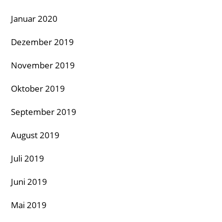
Januar 2020
Dezember 2019
November 2019
Oktober 2019
September 2019
August 2019
Juli 2019
Juni 2019
Mai 2019