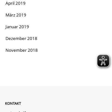
April 2019
März 2019
Januar 2019
Dezember 2018
November 2018
KONTAKT