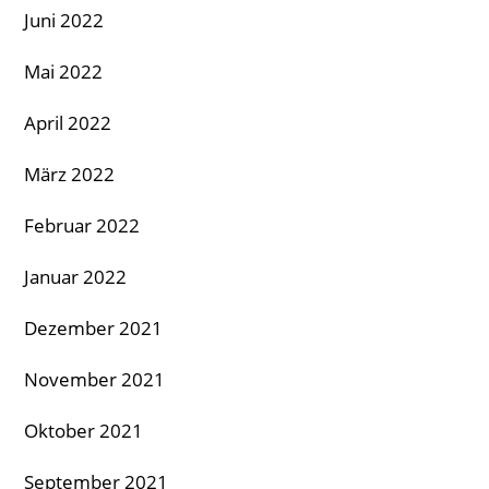
Juni 2022
Mai 2022
April 2022
März 2022
Februar 2022
Januar 2022
Dezember 2021
November 2021
Oktober 2021
September 2021