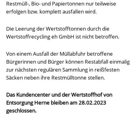
Restmüll-, Bio- und Papiertonnen nur teilweise
erfolgen bzw. komplett ausfallen wird.
Die Leerung der Wertstofftonnen durch die
Wertstoffrecycling eh GmbH ist nicht betroffen.
Von einem Ausfall der Müllabfuhr betroffene
Bürgerinnen und Bürger können Restabfall einmalig
zur nächsten regulären Sammlung in reißfesten
Säcken neben ihre Restmülltonne stellen.
Das Kundencenter und der Wertstoffhof von
Entsorgung Herne bleiben am 28.02.2023
geschlossen.