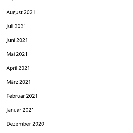
August 2021
Juli 2021
Juni 2021
Mai 2021
April 2021
März 2021
Februar 2021
Januar 2021
Dezember 2020