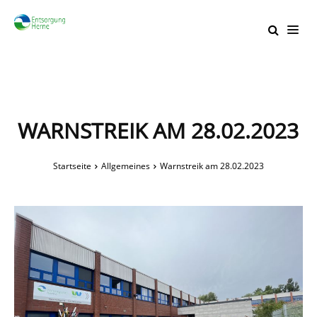
WARNSTREIK AM 28.02.2023
Startseite
Allgemeines
Warnstreik am 28.02.2023