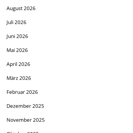
August 2026
Juli 2026
Juni 2026
Mai 2026
April 2026
März 2026
Februar 2026
Dezember 2025
November 2025