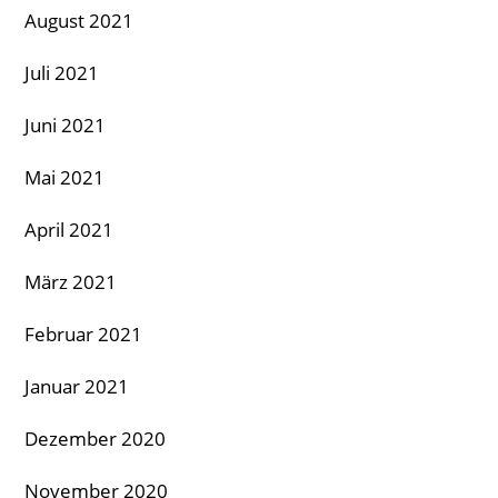
August 2021
Juli 2021
Juni 2021
Mai 2021
April 2021
März 2021
Februar 2021
Januar 2021
Dezember 2020
November 2020