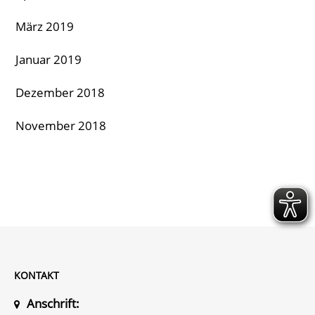
März 2019
Januar 2019
Dezember 2018
November 2018
KONTAKT
Anschrift: