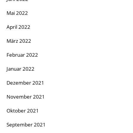
Mai 2022
April 2022
März 2022
Februar 2022
Januar 2022
Dezember 2021
November 2021
Oktober 2021
September 2021