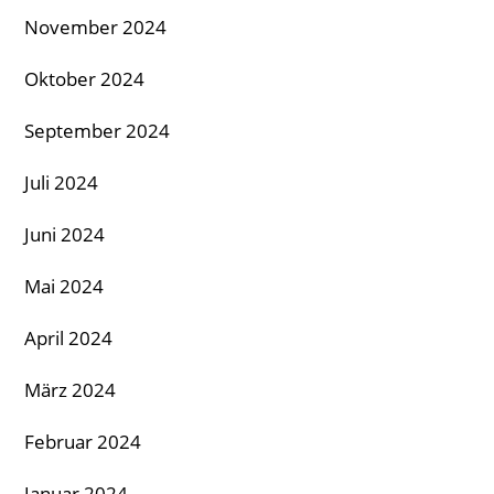
November 2024
Oktober 2024
September 2024
Juli 2024
Juni 2024
Mai 2024
April 2024
März 2024
Februar 2024
Januar 2024