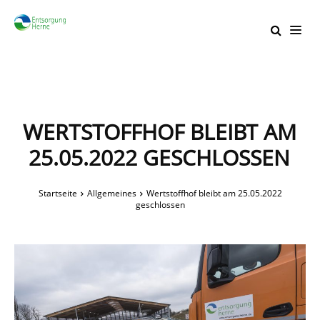
WERTSTOFFHOF BLEIBT AM
25.05.2022 GESCHLOSSEN
Startseite
Allgemeines
Wertstoffhof bleibt am 25.05.2022
geschlossen