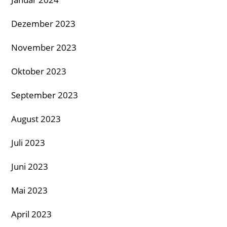
Dezember 2023
November 2023
Oktober 2023
September 2023
August 2023
Juli 2023
Juni 2023
Mai 2023
April 2023