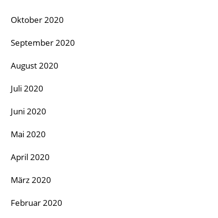
Oktober 2020
September 2020
August 2020
Juli 2020
Juni 2020
Mai 2020
April 2020
März 2020
Februar 2020