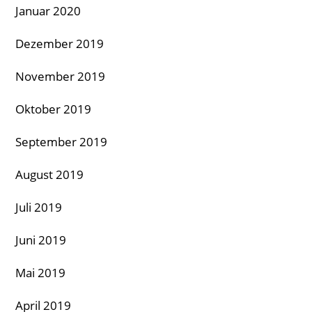
Januar 2020
Dezember 2019
November 2019
Oktober 2019
September 2019
August 2019
Juli 2019
Juni 2019
Mai 2019
April 2019