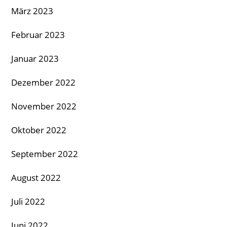
März 2023
Februar 2023
Januar 2023
Dezember 2022
November 2022
Oktober 2022
September 2022
August 2022
Juli 2022
Juni 2022