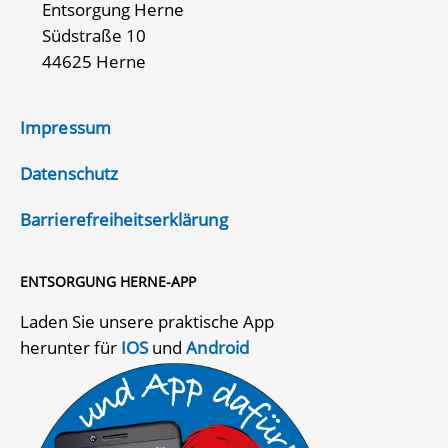
Entsorgung Herne
Südstraße 10
44625 Herne
Impressum
Datenschutz
Barrierefreiheitserklärung
ENTSORGUNG HERNE-APP
Laden Sie unsere praktische App
herunter für
IOS
und
Android