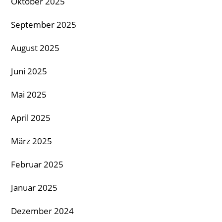
Oktober 2025
September 2025
August 2025
Juni 2025
Mai 2025
April 2025
März 2025
Februar 2025
Januar 2025
Dezember 2024