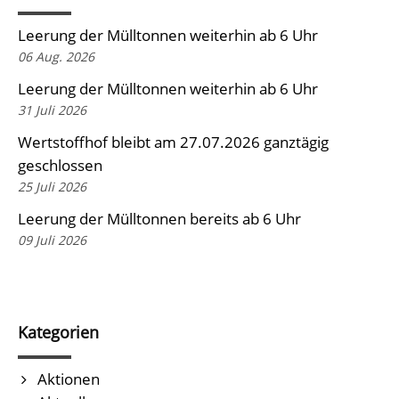
Leerung der Mülltonnen weiterhin ab 6 Uhr
06 Aug. 2026
Leerung der Mülltonnen weiterhin ab 6 Uhr
31 Juli 2026
Wertstoffhof bleibt am 27.07.2026 ganztägig
geschlossen
25 Juli 2026
Leerung der Mülltonnen bereits ab 6 Uhr
09 Juli 2026
Kategorien
Aktionen