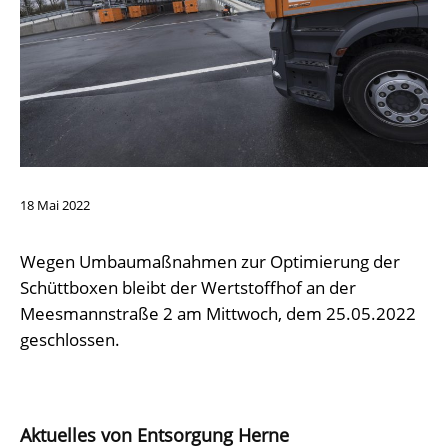
18
Mai
2022
Wegen Umbaumaßnahmen zur Optimierung der
Schüttboxen bleibt der Wertstoffhof an der
Meesmannstraße 2 am Mittwoch, dem 25.05.2022
geschlossen.
Aktuelles von Entsorgung Herne