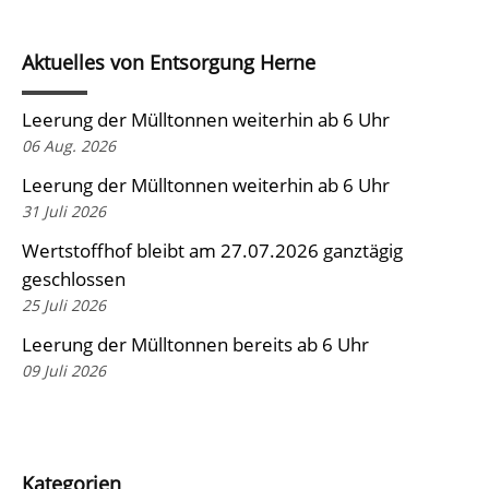
Aktuelles von Entsorgung Herne
Leerung der Mülltonnen weiterhin ab 6 Uhr
06 Aug. 2026
Leerung der Mülltonnen weiterhin ab 6 Uhr
31 Juli 2026
Wertstoffhof bleibt am 27.07.2026 ganztägig
geschlossen
25 Juli 2026
Leerung der Mülltonnen bereits ab 6 Uhr
09 Juli 2026
Kategorien