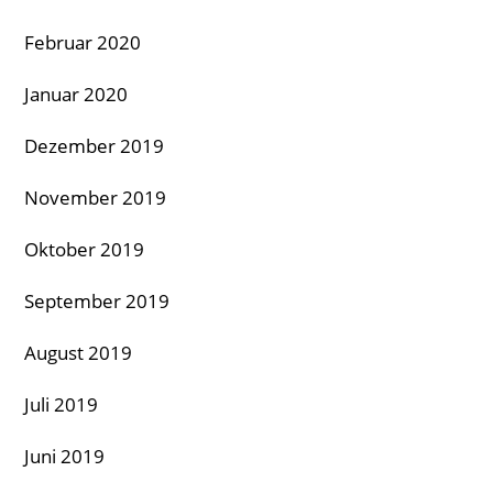
Februar 2020
Januar 2020
Dezember 2019
November 2019
Oktober 2019
September 2019
August 2019
Juli 2019
Juni 2019