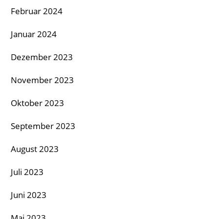
Februar 2024
Januar 2024
Dezember 2023
November 2023
Oktober 2023
September 2023
August 2023
Juli 2023
Juni 2023
Mai 2023