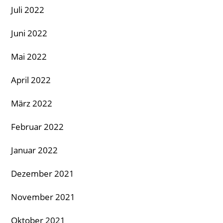
Juli 2022
Juni 2022
Mai 2022
April 2022
März 2022
Februar 2022
Januar 2022
Dezember 2021
November 2021
Oktober 2021