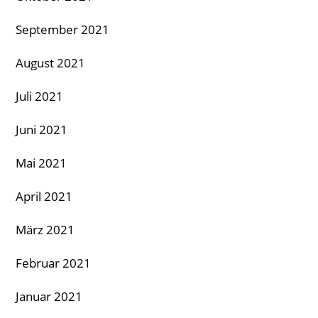
September 2021
August 2021
Juli 2021
Juni 2021
Mai 2021
April 2021
März 2021
Februar 2021
Januar 2021