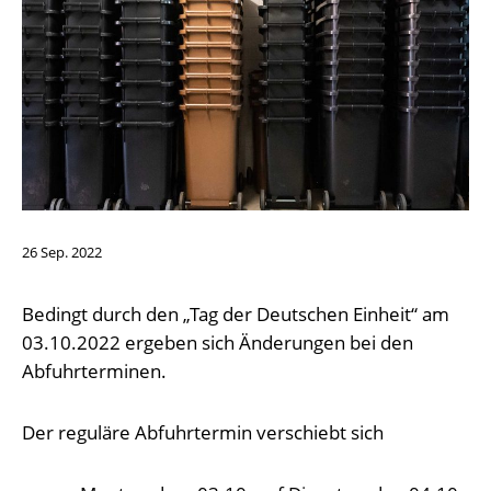
26
Sep.
2022
Bedingt durch den „Tag der Deutschen Einheit“ am
03.10.2022 ergeben sich Änderungen bei den
Abfuhrterminen.
Der reguläre Abfuhrtermin verschiebt sich