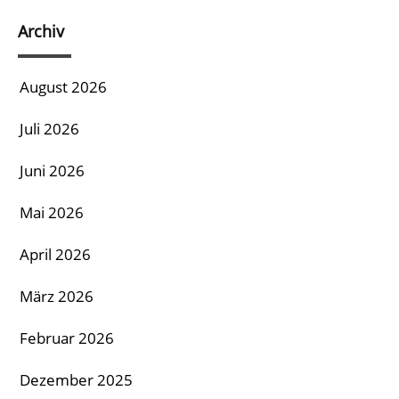
Archiv
August 2026
Juli 2026
Juni 2026
Mai 2026
April 2026
März 2026
Februar 2026
Dezember 2025