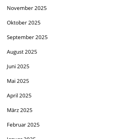
November 2025
Oktober 2025
September 2025
August 2025
Juni 2025
Mai 2025
April 2025
März 2025
Februar 2025