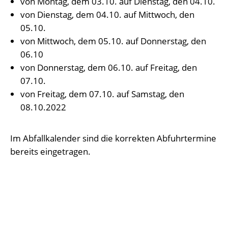
von Montag, dem 03.10. auf Dienstag, den 04.10.
von Dienstag, dem 04.10. auf Mittwoch, den
05.10.
von Mittwoch, dem 05.10. auf Donnerstag, den
06.10
von Donnerstag, dem 06.10. auf Freitag, den
07.10.
von Freitag, dem 07.10. auf Samstag, den
08.10.2022
Im Abfallkalender sind die korrekten Abfuhrtermine
bereits eingetragen.