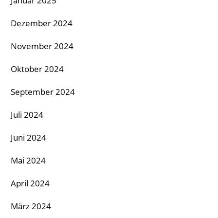
Januar 2025
Dezember 2024
November 2024
Oktober 2024
September 2024
Juli 2024
Juni 2024
Mai 2024
April 2024
März 2024