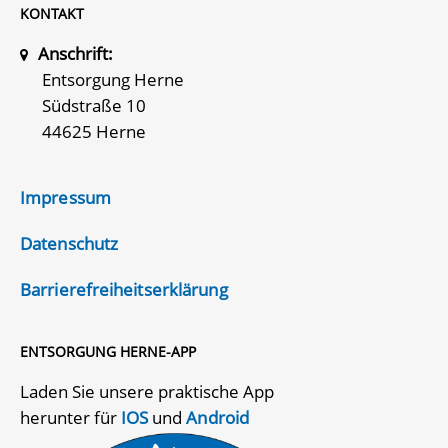
KONTAKT
Anschrift:
Entsorgung Herne
Südstraße 10
44625 Herne
Impressum
Datenschutz
Barrierefreiheitserklärung
ENTSORGUNG HERNE-APP
Laden Sie unsere praktische App
herunter für
IOS
und
Android