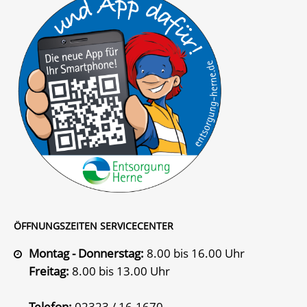
ÖFFNUNGSZEITEN SERVICECENTER
Montag - Donnerstag:
8.00 bis 16.00 Uhr
Freitag:
8.00 bis 13.00 Uhr
Telefon:
02323 / 16-1670