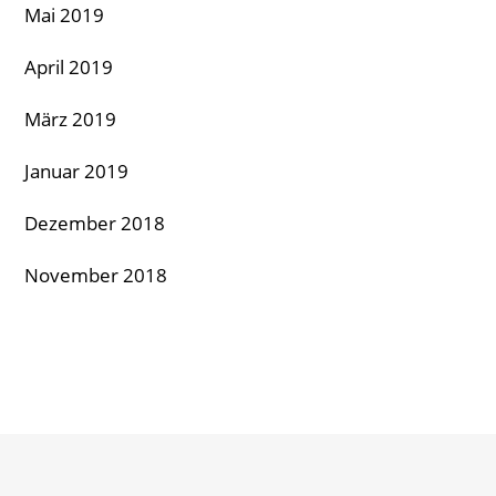
Mai 2019
April 2019
März 2019
Januar 2019
Dezember 2018
November 2018