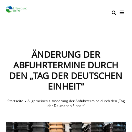
ÄNDERUNG DER
ABFUHRTERMINE DURCH
DEN „TAG DER DEUTSCHEN
EINHEIT“
Startseite
Allgemeines
Änderung der Abfuhrtermine durch den „Tag
der Deutschen Einheit“