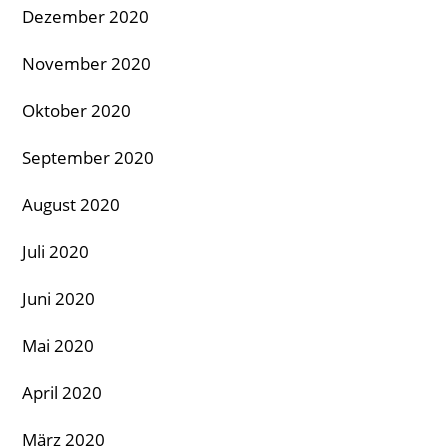
Dezember 2020
November 2020
Oktober 2020
September 2020
August 2020
Juli 2020
Juni 2020
Mai 2020
April 2020
März 2020