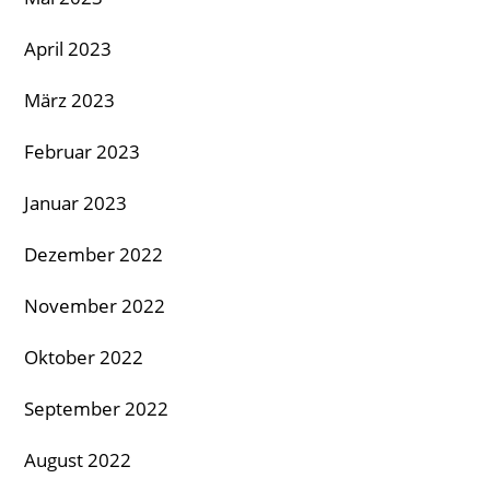
April 2023
März 2023
Februar 2023
Januar 2023
Dezember 2022
November 2022
Oktober 2022
September 2022
August 2022