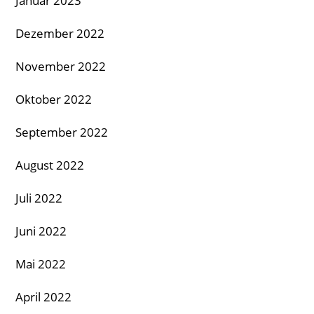
Januar 2023
Dezember 2022
November 2022
Oktober 2022
September 2022
August 2022
Juli 2022
Juni 2022
Mai 2022
April 2022