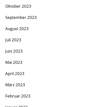
Oktober 2023
September 2023
August 2023
Juli 2023
Juni 2023
Mai 2023
April 2023
März 2023
Februar 2023