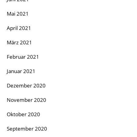
Mai 2021
April 2021
März 2021
Februar 2021
Januar 2021
Dezember 2020
November 2020
Oktober 2020
September 2020