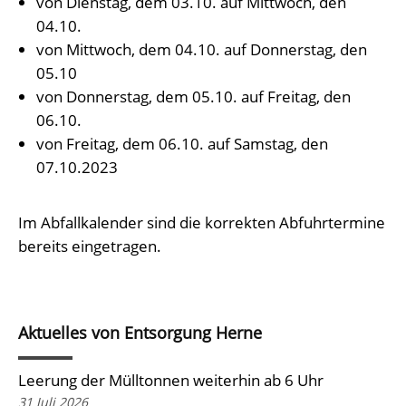
von Dienstag, dem 03.10. auf Mittwoch, den
04.10.
von Mittwoch, dem 04.10. auf Donnerstag, den
05.10
von Donnerstag, dem 05.10. auf Freitag, den
06.10.
von Freitag, dem 06.10. auf Samstag, den
07.10.2023
Im Abfallkalender sind die korrekten Abfuhrtermine
bereits eingetragen.
Aktuelles von Entsorgung Herne
Leerung der Mülltonnen weiterhin ab 6 Uhr
31 Juli 2026