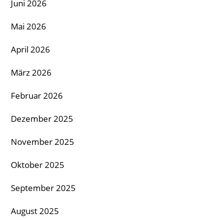
Juni 2026
Mai 2026
April 2026
März 2026
Februar 2026
Dezember 2025
November 2025
Oktober 2025
September 2025
August 2025