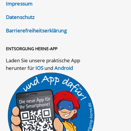
Impressum
Datenschutz
Barrierefreiheitserklärung
ENTSORGUNG HERNE-APP
Laden Sie unsere praktische App
herunter für
IOS
und
Android