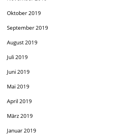
Oktober 2019
September 2019
August 2019
Juli 2019
Juni 2019
Mai 2019
April 2019
März 2019
Januar 2019