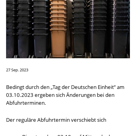
27
Sep.
2023
Bedingt durch den „Tag der Deutschen Einheit“ am
03.10.2023 ergeben sich Änderungen bei den
Abfuhrterminen.
Der reguläre Abfuhrtermin verschiebt sich