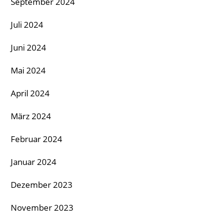
September 2024
Juli 2024
Juni 2024
Mai 2024
April 2024
März 2024
Februar 2024
Januar 2024
Dezember 2023
November 2023