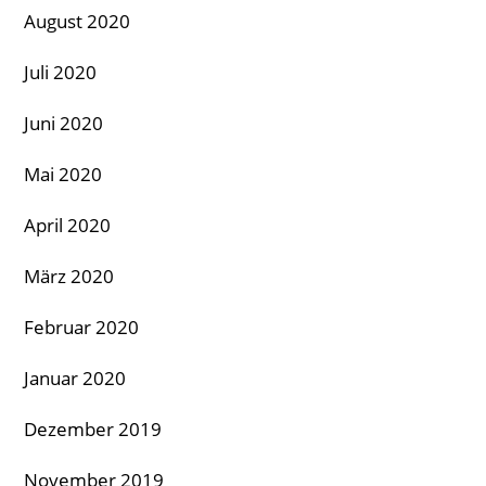
August 2020
Juli 2020
Juni 2020
Mai 2020
April 2020
März 2020
Februar 2020
Januar 2020
Dezember 2019
November 2019