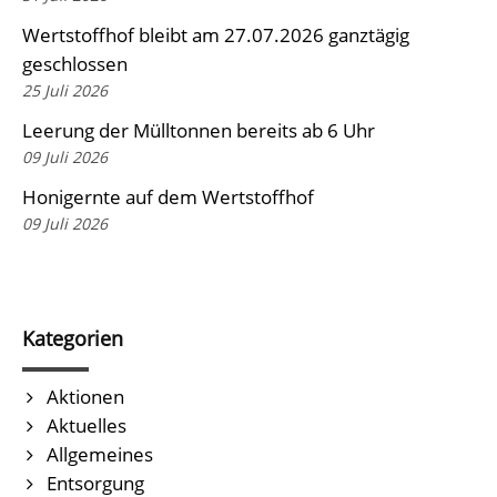
Wertstoffhof bleibt am 27.07.2026 ganztägig
geschlossen
25 Juli 2026
Leerung der Mülltonnen bereits ab 6 Uhr
09 Juli 2026
Honigernte auf dem Wertstoffhof
09 Juli 2026
Kategorien
Aktionen
Aktuelles
Allgemeines
Entsorgung