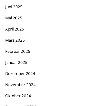
Juni 2025
Mai 2025
April 2025
März 2025
Februar 2025
Januar 2025
Dezember 2024
November 2024
Oktober 2024