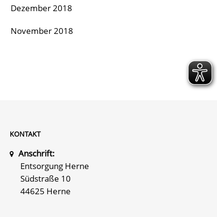
Dezember 2018
November 2018
KONTAKT
Anschrift:
Entsorgung Herne
Südstraße 10
44625 Herne