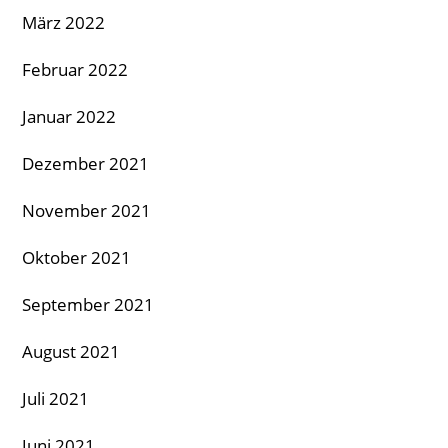
März 2022
Februar 2022
Januar 2022
Dezember 2021
November 2021
Oktober 2021
September 2021
August 2021
Juli 2021
Juni 2021