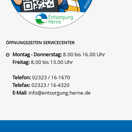
ÖFFNUNGSZEITEN SERVICECENTER
Montag - Donnerstag:
8.00 bis 16.00 Uhr
Freitag:
8.00 bis 13.00 Uhr
Telefon:
02323 / 16-1670
Telefax:
02323 / 16-4320
E-Mail:
info@entsorgung.herne.de