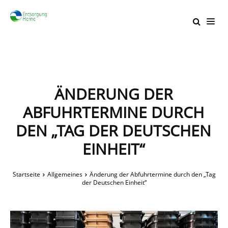
ÄNDERUNG DER
ABFUHRTERMINE DURCH
DEN „TAG DER DEUTSCHEN
EINHEIT“
Startseite
Allgemeines
Änderung der Abfuhrtermine durch den „Tag
der Deutschen Einheit“