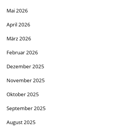
Mai 2026
April 2026
März 2026
Februar 2026
Dezember 2025
November 2025
Oktober 2025
September 2025
August 2025