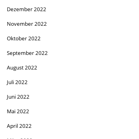
Dezember 2022
November 2022
Oktober 2022
September 2022
August 2022
Juli 2022
Juni 2022
Mai 2022
April 2022