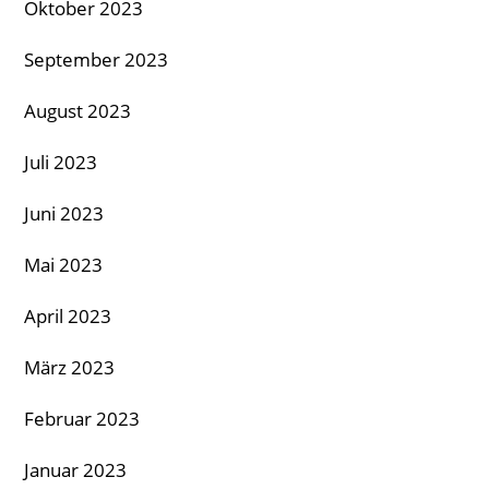
Oktober 2023
September 2023
August 2023
Juli 2023
Juni 2023
Mai 2023
April 2023
März 2023
Februar 2023
Januar 2023