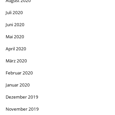
August 2020
Juli 2020
Juni 2020
Mai 2020
April 2020
März 2020
Februar 2020
Januar 2020
Dezember 2019
November 2019