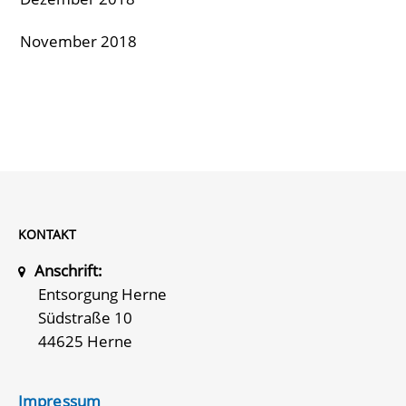
November 2018
KONTAKT
Anschrift:
Entsorgung Herne
Südstraße 10
44625 Herne
Impressum