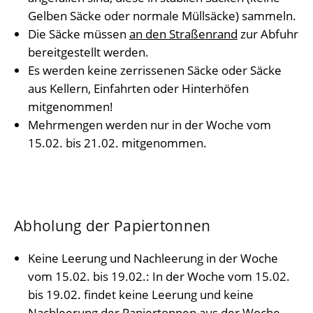
Gelben Säcke oder normale Müllsäcke) sammeln.
Die Säcke müssen
an den Straßenrand
zur Abfuhr
bereitgestellt werden.
Es werden keine zerrissenen Säcke oder Säcke
aus Kellern, Einfahrten oder Hinterhöfen
mitgenommen!
Mehrmengen werden nur in der Woche vom
15.02. bis 21.02. mitgenommen.
Abholung der Papiertonnen
Keine Leerung und Nachleerung in der Woche
vom 15.02. bis 19.02.: In der Woche vom 15.02.
bis 19.02. findet keine Leerung und keine
Nachleerung der Papiertonnen aus der Woche