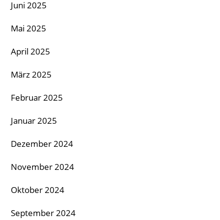
Juni 2025
Mai 2025
April 2025
März 2025
Februar 2025
Januar 2025
Dezember 2024
November 2024
Oktober 2024
September 2024