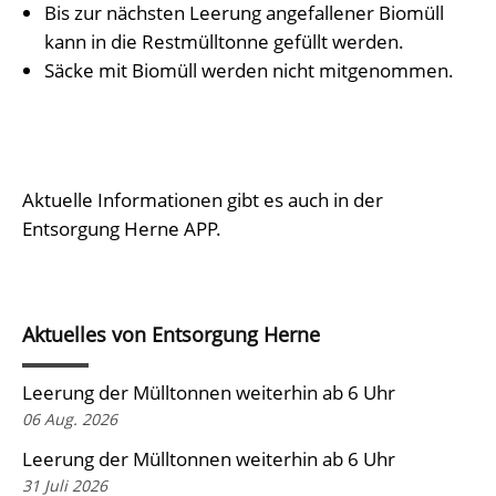
Bis zur nächsten Leerung angefallener Biomüll
kann in die Restmülltonne gefüllt werden.
Säcke mit Biomüll werden nicht mitgenommen.
Aktuelle Informationen gibt es auch in der
Entsorgung Herne APP.
Aktuelles von Entsorgung Herne
Leerung der Mülltonnen weiterhin ab 6 Uhr
06 Aug. 2026
Leerung der Mülltonnen weiterhin ab 6 Uhr
31 Juli 2026