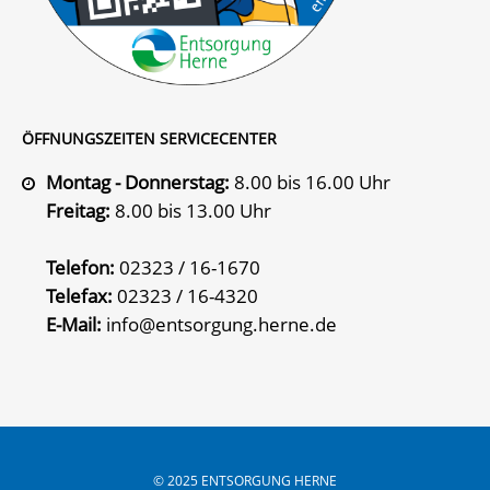
ÖFFNUNGSZEITEN SERVICECENTER
Montag - Donnerstag:
8.00 bis 16.00 Uhr
Freitag:
8.00 bis 13.00 Uhr
Telefon:
02323 / 16-1670
Telefax:
02323 / 16-4320
E-Mail:
info@entsorgung.herne.de
© 2025 ENTSORGUNG HERNE