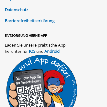
Datenschutz
Barrierefreiheitserklärung
ENTSORGUNG HERNE-APP
Laden Sie unsere praktische App
herunter für
IOS
und
Android