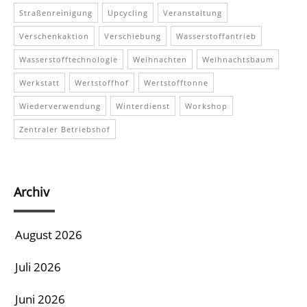
Straßenreinigung
Upcycling
Veranstaltung
Verschenkaktion
Verschiebung
Wasserstoffantrieb
Wasserstofftechnologie
Weihnachten
Weihnachtsbaum
Werkstatt
Wertstoffhof
Wertstofftonne
Wiederverwendung
Winterdienst
Workshop
Zentraler Betriebshof
Archiv
August 2026
Juli 2026
Juni 2026