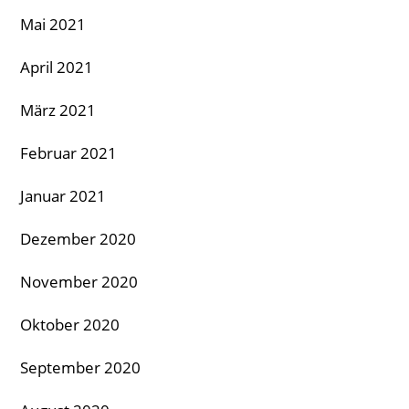
Mai 2021
April 2021
März 2021
Februar 2021
Januar 2021
Dezember 2020
November 2020
Oktober 2020
September 2020