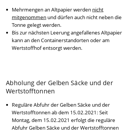
Mehrmengen an Altpapier werden
nicht
mitgenommen
und dürfen auch nicht neben die
Tonne gelegt werden.
Bis zur nächsten Leerung angefallenes Altpapier
kann an den Containerstandorten oder am
Wertstoffhof entsorgt werden.
Abholung der Gelben Säcke und der
Wertstofftonnen
Reguläre Abfuhr der Gelben Säcke und der
Wertstofftonnen ab dem 15.02.2021: Seit
Montag, dem 15.02.2021 erfolgt die reguläre
Abfuhr Gelben Säcke und der Wertstofftonnen