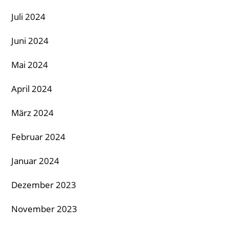
Juli 2024
Juni 2024
Mai 2024
April 2024
März 2024
Februar 2024
Januar 2024
Dezember 2023
November 2023