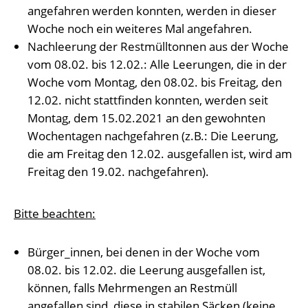
angefahren werden konnten, werden in dieser
Woche noch ein weiteres Mal angefahren.
Nachleerung der Restmülltonnen aus der Woche
vom 08.02. bis 12.02.: Alle Leerungen, die in der
Woche vom Montag, den 08.02. bis Freitag, den
12.02. nicht stattfinden konnten, werden seit
Montag, dem 15.02.2021 an den gewohnten
Wochentagen nachgefahren (z.B.: Die Leerung,
die am Freitag den 12.02. ausgefallen ist, wird am
Freitag den 19.02. nachgefahren).
Bitte beachten:
Bürger_innen, bei denen in der Woche vom
08.02. bis 12.02. die Leerung ausgefallen ist,
können, falls Mehrmengen an Restmüll
angefallen sind, diese in stabilen Säcken (keine