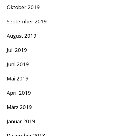
Oktober 2019
September 2019
August 2019
Juli 2019
Juni 2019
Mai 2019
April 2019
März 2019
Januar 2019
Dezember 2018