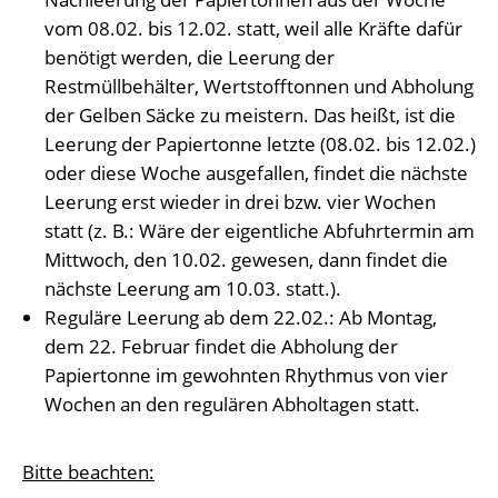
vom 08.02. bis 12.02. statt, weil alle Kräfte dafür
benötigt werden, die Leerung der
Restmüllbehälter, Wertstofftonnen und Abholung
der Gelben Säcke zu meistern. Das heißt, ist die
Leerung der Papiertonne letzte (08.02. bis 12.02.)
oder diese Woche ausgefallen, findet die nächste
Leerung erst wieder in drei bzw. vier Wochen
statt (z. B.: Wäre der eigentliche Abfuhrtermin am
Mittwoch, den 10.02. gewesen, dann findet die
nächste Leerung am 10.03. statt.).
Reguläre Leerung ab dem 22.02.: Ab Montag,
dem 22. Februar findet die Abholung der
Papiertonne im gewohnten Rhythmus von vier
Wochen an den regulären Abholtagen statt.
Bitte beachten: