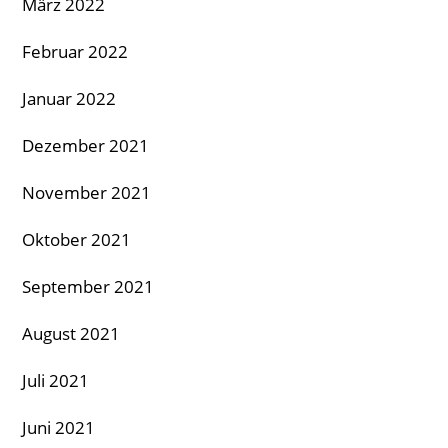
März 2022
Februar 2022
Januar 2022
Dezember 2021
November 2021
Oktober 2021
September 2021
August 2021
Juli 2021
Juni 2021