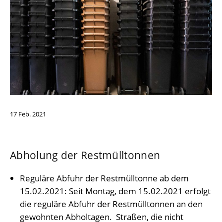
17
Feb.
2021
Abholung der Restmülltonnen
Reguläre Abfuhr der Restmülltonne ab dem
15.02.2021: Seit Montag, dem 15.02.2021 erfolgt
die reguläre Abfuhr der Restmülltonnen an den
gewohnten Abholtagen. Straßen, die nicht