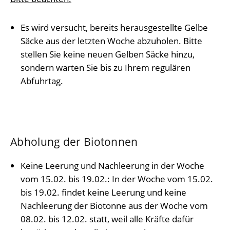
Es wird versucht, bereits herausgestellte Gelbe
Säcke aus der letzten Woche abzuholen. Bitte
stellen Sie keine neuen Gelben Säcke hinzu,
sondern warten Sie bis zu Ihrem regulären
Abfuhrtag.
Abholung der Biotonnen
Keine Leerung und Nachleerung in der Woche
vom 15.02. bis 19.02.: In der Woche vom 15.02.
bis 19.02. findet keine Leerung und keine
Nachleerung der Biotonne aus der Woche vom
08.02. bis 12.02. statt, weil alle Kräfte dafür