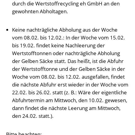
durch die Wertstoffrecycling eh GmbH an den
gewohnten Abholtagen.
Keine nachträgliche Abholung aus der Woche
vom 08.02. bis 12.02.: In der Woche vom 15.02.
bis 19.02. findet keine Nachleerung der
Wertstofftonnen oder nachträgliche Abholung
der Gelben Säcke statt. Das heißt, ist die Abfuhr
der Wertstofftonne und der Gelben Säcke in der
Woche vom 08.02. bis 12.02. ausgefallen, findet
die nächste Abfuhr erst wieder in der Woche vom
22.02. bis 26.02. statt (z. B.: Wäre der eigentliche
Abfuhrtermin am Mittwoch, den 10.02. gewesen,
dann findet die nächste Leerung am Mittwoch,
den 24.02. statt.).
Bitte beachten: