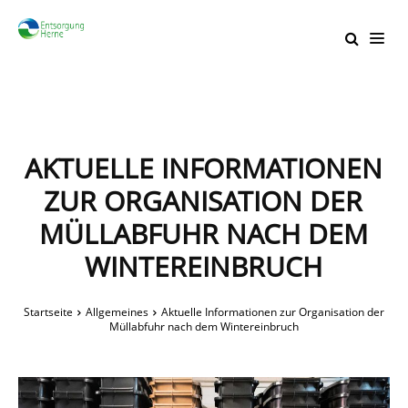
AKTUELLE INFORMATIONEN
ZUR ORGANISATION DER
MÜLLABFUHR NACH DEM
WINTEREINBRUCH
Startseite
Allgemeines
Aktuelle Informationen zur Organisation der
Müllabfuhr nach dem Wintereinbruch