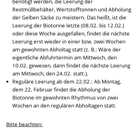
benötigt werden, die Leerung der
Restmüllbehälter, Wertstofftonnen und Abholung
der Gelben Säcke zu meistern. Das heißt, ist die
Leerung der Biotonne letzte (08.02. bis 12.02.)
oder diese Woche ausgefallen, findet die nächste
Leerung erst wieder in einer bzw. zwei Wochen
am gewohnten Abholtag statt (z. B.: Wäre der
eigentliche Abfuhrtermin am Mittwoch, den
10.02. gewesen, dann findet die nächste Leerung
am Mittwoch, den 24.02. statt.).
Reguläre Leerung ab dem 22.02.: Ab Montag,
dem 22. Februar findet die Abholung der
Biotonne im gewohnten Rhythmus von zwei
Wochen an den regulären Abholtagen statt.
Bitte beachten: