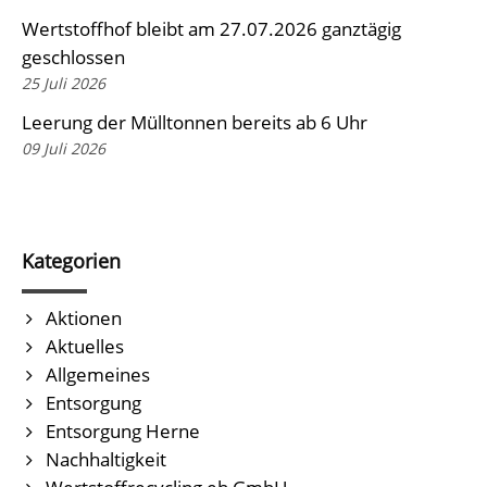
Wertstoffhof bleibt am 27.07.2026 ganztägig
geschlossen
25 Juli 2026
Leerung der Mülltonnen bereits ab 6 Uhr
09 Juli 2026
Kategorien
Aktionen
Aktuelles
Allgemeines
Entsorgung
Entsorgung Herne
Nachhaltigkeit