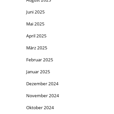
Juni 2025
Mai 2025
April 2025
März 2025
Februar 2025
Januar 2025
Dezember 2024
November 2024
Oktober 2024