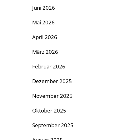
Juni 2026
Mai 2026
April 2026
März 2026
Februar 2026
Dezember 2025
November 2025
Oktober 2025
September 2025
August 2025