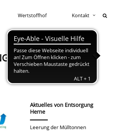
Wertstoffhof
Kontakt
G HERNE
Aktuelles von Entsorgung
Herne
Leerung der Mülltonnen