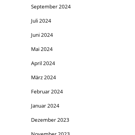
September 2024
Juli 2024
Juni 2024
Mai 2024
April 2024
März 2024
Februar 2024
Januar 2024
Dezember 2023
November 2023