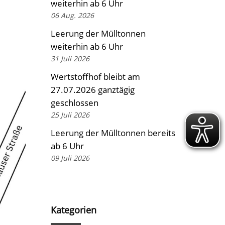
weiterhin ab 6 Uhr
06 Aug. 2026
Leerung der Mülltonnen
weiterhin ab 6 Uhr
31 Juli 2026
Wertstoffhof bleibt am
27.07.2026 ganztägig
geschlossen
25 Juli 2026
Leerung der Mülltonnen bereits
ab 6 Uhr
09 Juli 2026
Kategorien