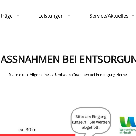
nträge
Leistungen
Service/Aktuelles
SSNAHMEN BEI ENTSORGUN
Startseite
Allgemeines
Umbaumaßnahmen bei Entsorgung Herne