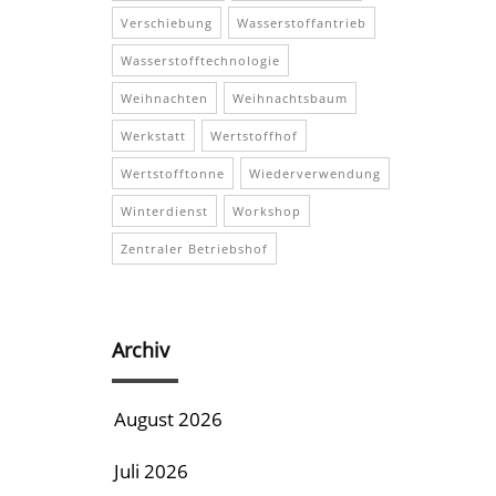
Verschiebung
Wasserstoffantrieb
Wasserstofftechnologie
Weihnachten
Weihnachtsbaum
Werkstatt
Wertstoffhof
Wertstofftonne
Wiederverwendung
Winterdienst
Workshop
Zentraler Betriebshof
Archiv
August 2026
Juli 2026