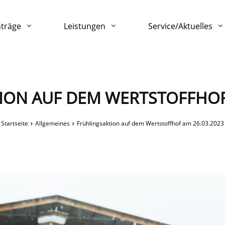
nträge
Leistungen
Service/Aktuelles
ION AUF DEM WERTSTOFFHOF 
Startseite
Allgemeines
Frühlingsaktion auf dem Wertstoffhof am 26.03.2023