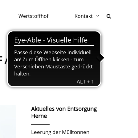
Wertstoffhof
Kontakt
AM 26.03.2023
Aktuelles von Entsorgung
Herne
Leerung der Mülltonnen