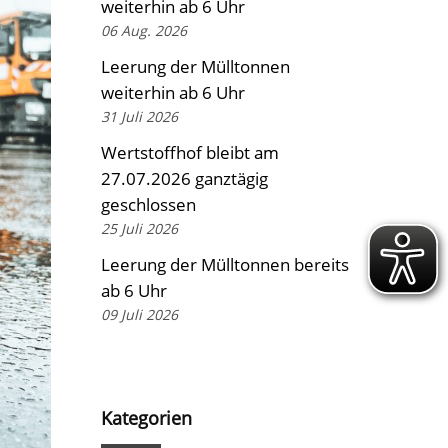
weiterhin ab 6 Uhr
06 Aug. 2026
Leerung der Mülltonnen
weiterhin ab 6 Uhr
31 Juli 2026
Wertstoffhof bleibt am
27.07.2026 ganztägig
geschlossen
25 Juli 2026
Leerung der Mülltonnen bereits
ab 6 Uhr
09 Juli 2026
Kategorien