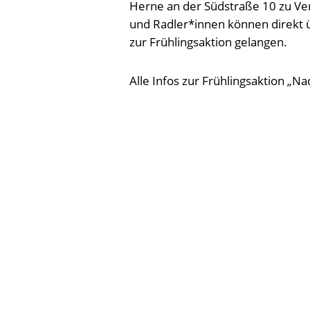
Herne an der Südstraße 10 zu Ve
und Radler*innen können direkt 
zur Frühlingsaktion gelangen.
Alle Infos zur Frühlingsaktion „Na