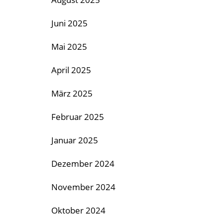
Juni 2025
Mai 2025
April 2025
März 2025
Februar 2025
Januar 2025
Dezember 2024
November 2024
Oktober 2024