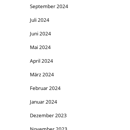
September 2024
Juli 2024
Juni 2024
Mai 2024
April 2024
März 2024
Februar 2024
Januar 2024
Dezember 2023
November 2023