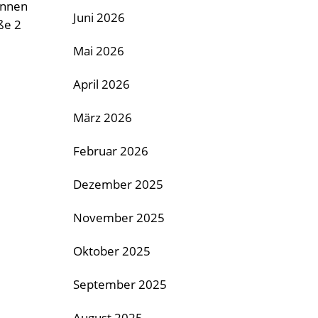
innen
Juni 2026
ße 2
Mai 2026
April 2026
März 2026
Februar 2026
Dezember 2025
November 2025
Oktober 2025
September 2025
August 2025