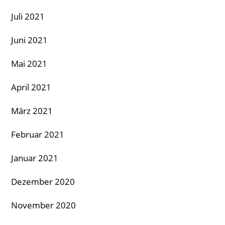
Juli 2021
Juni 2021
Mai 2021
April 2021
März 2021
Februar 2021
Januar 2021
Dezember 2020
November 2020