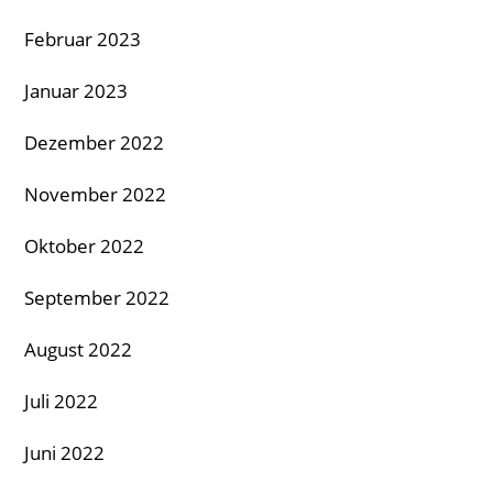
Februar 2023
Januar 2023
Dezember 2022
November 2022
Oktober 2022
September 2022
August 2022
Juli 2022
Juni 2022