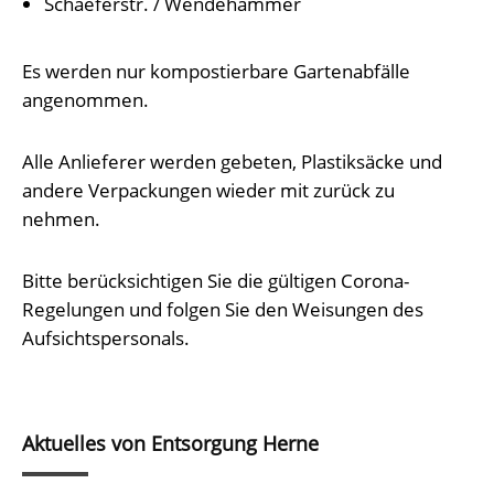
Schaeferstr. / Wendehammer
Es werden nur kompostierbare Gartenabfälle
angenommen.
Alle Anlieferer werden gebeten, Plastiksäcke und
andere Verpackungen wieder mit zurück zu
nehmen.
Bitte berücksichtigen Sie die gültigen Corona-
Regelungen und folgen Sie den Weisungen des
Aufsichtspersonals.
Aktuelles von Entsorgung Herne