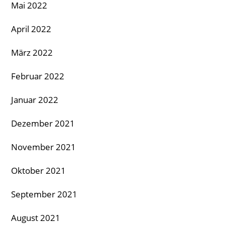
Mai 2022
April 2022
März 2022
Februar 2022
Januar 2022
Dezember 2021
November 2021
Oktober 2021
September 2021
August 2021