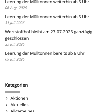
Leerung der Mülltonnen weiterhin ab 6 Uhr
06 Aug. 2026
Leerung der Mülltonnen weiterhin ab 6 Uhr
31 Juli 2026
Wertstoffhof bleibt am 27.07.2026 ganztägig
geschlossen
25 Juli 2026
Leerung der Mülltonnen bereits ab 6 Uhr
09 Juli 2026
Kategorien
Aktionen
Aktuelles
Allgemeines