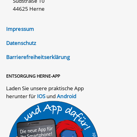
Südstraße 10
44625 Herne
Impressum
Datenschutz
Barrierefreiheitserklärung
ENTSORGUNG HERNE-APP
Laden Sie unsere praktische App
herunter für
IOS
und
Android