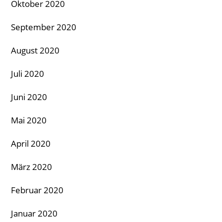
Oktober 2020
September 2020
August 2020
Juli 2020
Juni 2020
Mai 2020
April 2020
März 2020
Februar 2020
Januar 2020