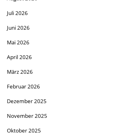
Juli 2026
Juni 2026
Mai 2026
April 2026
März 2026
Februar 2026
Dezember 2025
November 2025
Oktober 2025