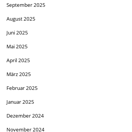
September 2025
August 2025
Juni 2025
Mai 2025
April 2025
März 2025
Februar 2025
Januar 2025
Dezember 2024
November 2024