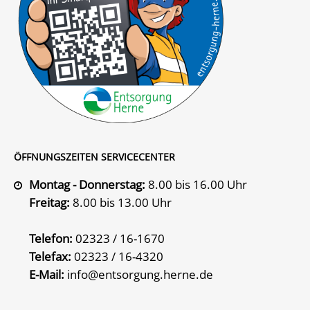
ÖFFNUNGSZEITEN SERVICECENTER
Montag - Donnerstag:
8.00 bis 16.00 Uhr
Freitag:
8.00 bis 13.00 Uhr
Telefon:
02323 / 16-1670
Telefax:
02323 / 16-4320
E-Mail:
info@entsorgung.herne.de