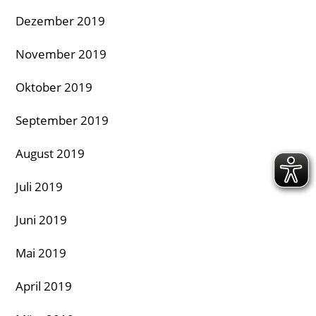
Dezember 2019
November 2019
Oktober 2019
September 2019
August 2019
Juli 2019
Juni 2019
Mai 2019
April 2019