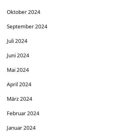
Oktober 2024
September 2024
Juli 2024
Juni 2024
Mai 2024
April 2024
März 2024
Februar 2024
Januar 2024