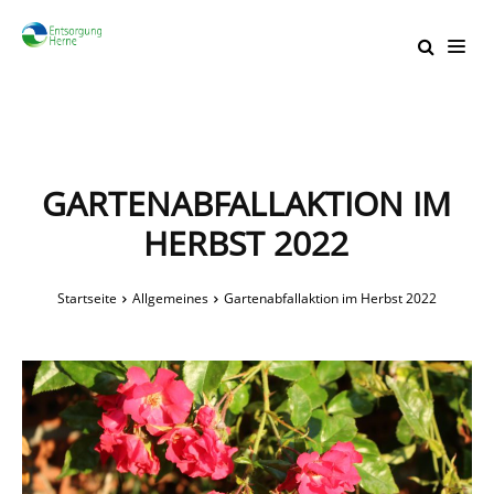
GARTENABFALLAKTION IM
HERBST 2022
Startseite
Allgemeines
Gartenabfallaktion im Herbst 2022