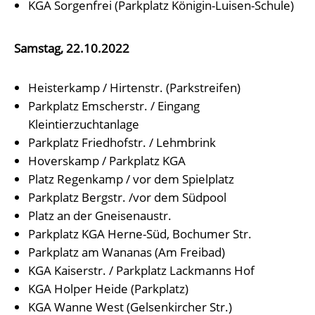
KGA Sorgenfrei (Parkplatz Königin-Luisen-Schule)
Samstag, 22.10.2022
Heisterkamp / Hirtenstr. (Parkstreifen)
Parkplatz Emscherstr. / Eingang
Kleintierzuchtanlage
Parkplatz Friedhofstr. / Lehmbrink
Hoverskamp / Parkplatz KGA
Platz Regenkamp / vor dem Spielplatz
Parkplatz Bergstr. /vor dem Südpool
Platz an der Gneisenaustr.
Parkplatz KGA Herne-Süd, Bochumer Str.
Parkplatz am Wananas (Am Freibad)
KGA Kaiserstr. / Parkplatz Lackmanns Hof
KGA Holper Heide (Parkplatz)
KGA Wanne West (Gelsenkircher Str.)