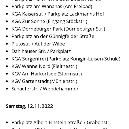
Parkplatz am Wananas (Am Freibad)
KGA Kaiserstr. / Parkplatz Lackmanns Hof
KGA Zur Sonne (Eingang Stöckstr.)
KGA Dorneburger Park (Dorneburger Str.)
Parkplatz an der Günnigfelder Straße
Plutostr. / Auf der Wilbe
Dahlhauser Str. / Parkplatz
KGA Sorgenfrei (Parkplatz Königin-Luisen-Schule)
KGV Wanne Nord (Fleithestr.)
KGV Am Harkortsee (Stormstr.)
KGV Gartenstadt (Mühlenstr.)
Schaeferstr. / Wendehammer
Samstag, 12.11.2022
Parkplatz Albert-Einstein-Straße / Grabenstr.