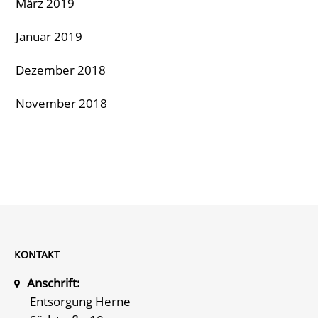
März 2019
Januar 2019
Dezember 2018
November 2018
KONTAKT
Anschrift:
Entsorgung Herne