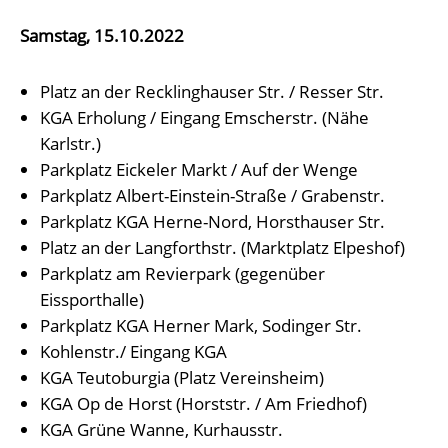
Samstag, 15.10.2022
Platz an der Recklinghauser Str. / Resser Str.
KGA Erholung / Eingang Emscherstr. (Nähe
Karlstr.)
Parkplatz Eickeler Markt / Auf der Wenge
Parkplatz Albert-Einstein-Straße / Grabenstr.
Parkplatz KGA Herne-Nord, Horsthauser Str.
Platz an der Langforthstr. (Marktplatz Elpeshof)
Parkplatz am Revierpark (gegenüber
Eissporthalle)
Parkplatz KGA Herner Mark, Sodinger Str.
Kohlenstr./ Eingang KGA
KGA Teutoburgia (Platz Vereinsheim)
KGA Op de Horst (Horststr. / Am Friedhof)
KGA Grüne Wanne, Kurhausstr.