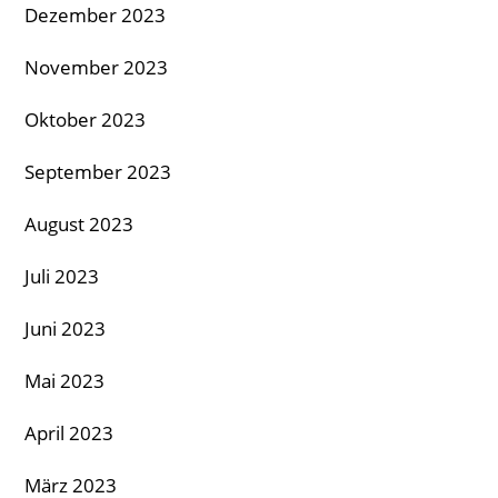
Dezember 2023
November 2023
Oktober 2023
September 2023
August 2023
Juli 2023
Juni 2023
Mai 2023
April 2023
März 2023