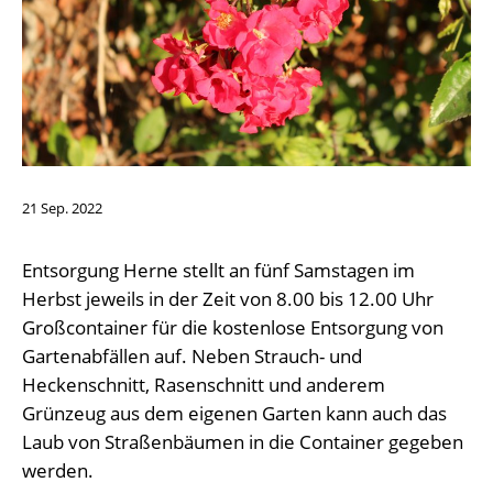
21
Sep.
2022
Entsorgung Herne stellt an fünf Samstagen im
Herbst jeweils in der Zeit von 8.00 bis 12.00 Uhr
Großcontainer für die kostenlose Entsorgung von
Gartenabfällen auf. Neben Strauch- und
Heckenschnitt, Rasenschnitt und anderem
Grünzeug aus dem eigenen Garten kann auch das
Laub von Straßenbäumen in die Container gegeben
werden.